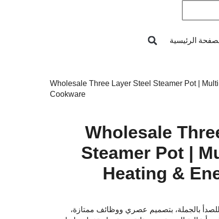
صفحة الرئيسية
→ Wholesale Three Layer Steel Steamer Pot | Mult
Cookware
Wholesale Three
Steamer Pot | Mu
Heating & Ene
م للصدأ بالجملة، بتصميم عصري ووظائف ممتازة،