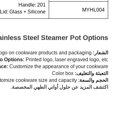
Handle: 201
MYHL004
Lid: Glass + Silicone
inless Steel Steamer Pot Options
الشعار:
ogo on cookware products and packaging.
o Options:
Printed logo, laser engraved logo, etc.
ace:
Customize the appearance of your cookware.
التعبئة والتغليف:
Color box
الحجم والسعة
: Customize cookware size and capacity
اكتشف المزيد عن حلول أواني الطهي المخصصة.