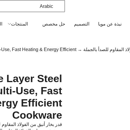
Arabic
نبذة عن مويا
التصميم
حل مخصص
المنتجات
ال
ذ المقاوم للصدأ بالجملة
i-Use, Fast Heating & Energy Efficient
 Layer Steel
lti-Use, Fast
rgy Efficient
Cookware
قدر بخار أنيق من الفولاذ المقاو