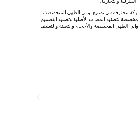
منزلية والتجارية.
كة محترفة في تصنيع أواني الطهي المتخصصة،
لطهي المخصصة لتصنيع المعدات الأصلية وتصنيع التصميم
ني الطهي المخصصة والأحجام والتعبئة والتغليف