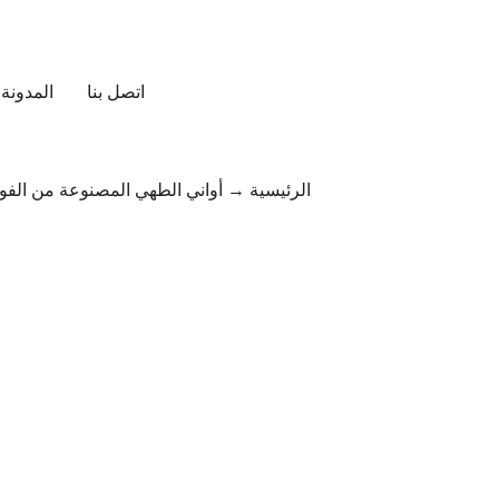
اتصل بنا
المدونة
الرئيسية
→
أواني الطهي المصنوعة من الفولا