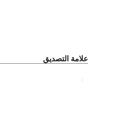
علامة التصديق