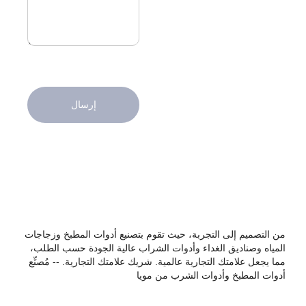
إرسال
من التصميم إلى التجربة، حيث تقوم بتصنيع أدوات المطبخ وزجاجات
المياه وصناديق الغداء وأدوات الشراب عالية الجودة حسب الطلب،
مما يجعل علامتك التجارية عالمية. شريك علامتك التجارية. -- مُصنِّع
أدوات المطبخ وأدوات الشرب من مويا