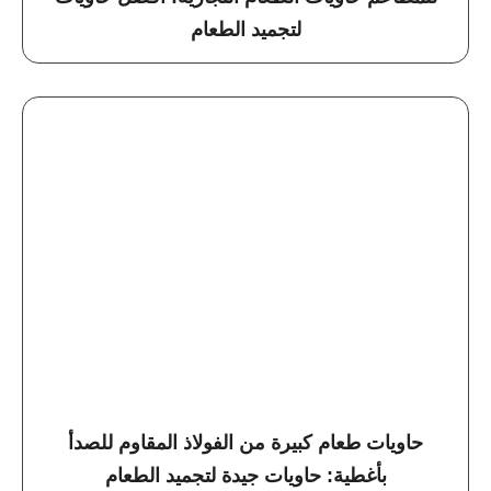
لتجميد الطعام
حاويات طعام كبيرة من الفولاذ المقاوم للصدأ
بأغطية: حاويات جيدة لتجميد الطعام