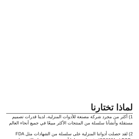
لماذا تختارنا
1) أكثر من مجرد شركة مصنعة للأدوات المنزلية، لدينا قدرات تصميم
مستقلة وأنشأنا سلسلة من المنتجات الأكثر مبيعًا في جميع أنحاء العالم
2) لقد حصلت أدواتنا المنزلية على سلسلة من الشهادات مثل FDA