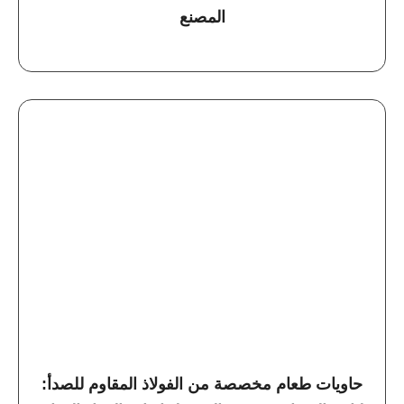
المصنع
حاويات طعام مخصصة من الفولاذ المقاوم للصدأ: