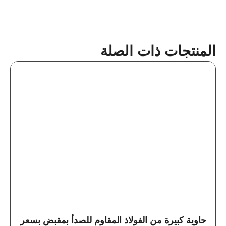
المنتجات ذات الصلة
حاوية كبيرة من الفولاذ المقاوم للصدأ بمقبض بسعر