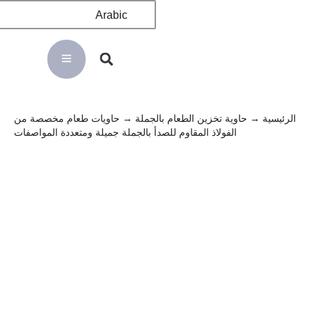
Arabic
الرئيسية
→
حاوية تخزين الطعام بالجملة
→ حاويات طعام مخصصة من
الفولاذ المقاوم للصدأ بالجملة جميلة ومتعددة المواصفات