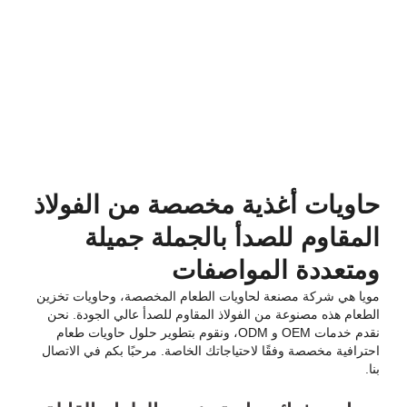
حاويات أغذية مخصصة من الفولاذ
المقاوم للصدأ بالجملة جميلة
ومتعددة المواصفات
مويا هي شركة مصنعة لحاويات الطعام المخصصة، وحاويات تخزين
الطعام هذه مصنوعة من الفولاذ المقاوم للصدأ عالي الجودة. نحن
نقدم خدمات OEM و ODM، ونقوم بتطوير حلول حاويات طعام
احترافية مخصصة وفقًا لاحتياجاتك الخاصة. مرحبًا بكم في الاتصال
بنا.