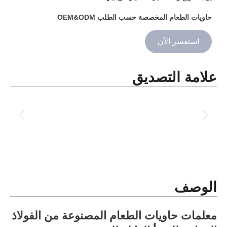
حاويات الطعام المخصصة حسب الطلب OEM&ODM
استفسر الآن
علامة التصديق
الوصف
معلمات حاويات الطعام المصنوعة من الفولاذ