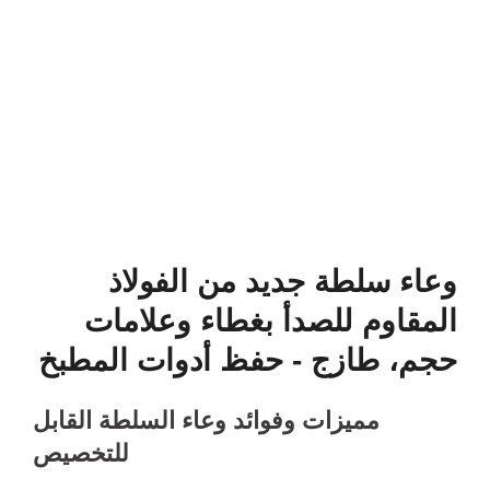
وعاء سلطة جديد من الفولاذ
المقاوم للصدأ بغطاء وعلامات
حجم، طازج - حفظ أدوات المطبخ
مميزات وفوائد وعاء السلطة القابل
للتخصيص