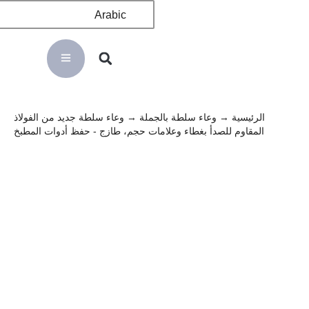
Arabic
الرئيسية
→
وعاء سلطة بالجملة
→ وعاء سلطة جديد من الفولاذ
المقاوم للصدأ بغطاء وعلامات حجم، طازج - حفظ أدوات المطبخ