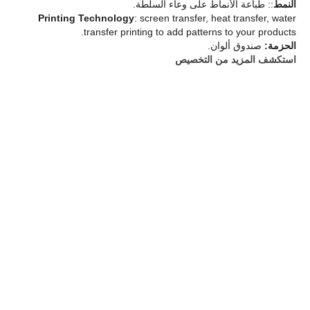
النمط
:: طباعة الأنماط على وعاء السلطة.
Printing Technology
: screen transfer, heat transfer, water
transfer printing to add patterns to your products.
الحزمة:
صندوق ألوان.
استكشف المزيد من التخصيص