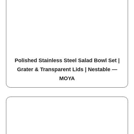
Polished Stainless Steel Salad Bowl Set |
Grater & Transparent Lids | Nestable —
MOYA