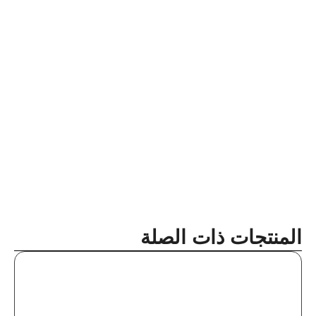
المنتجات ذات الصلة