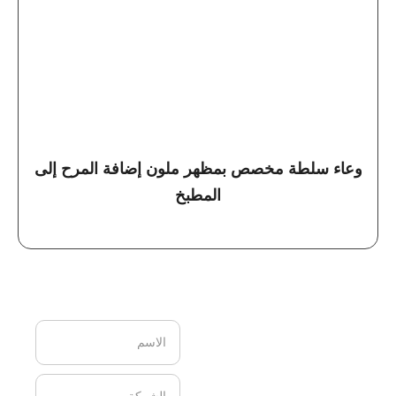
وعاء سلطة مخصص بمظهر ملون إضافة المرح إلى
المطبخ