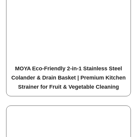
MOYA Eco-Friendly 2-in-1 Stainless Steel
Colander & Drain Basket | Premium Kitchen
Strainer for Fruit & Vegetable Cleaning