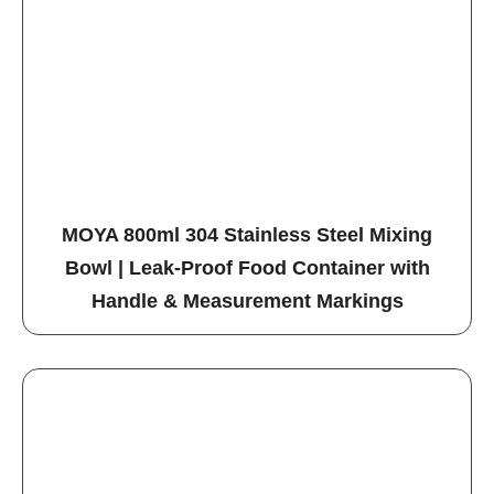
MOYA 800ml 304 Stainless Steel Mixing
Bowl | Leak-Proof Food Container with
Handle & Measurement Markings