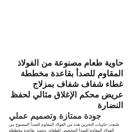
حاوية طعام مصنوعة من الفولاذ
المقاوم للصدأ بقاعدة مخططة
غطاء شفاف شفاف بمزلاج
عريض محكم الإغلاق مثالي لحفظ
النضارة
جودة ممتازة وتصميم عملي
صُنعت حاويات التخزين هذه من الفولاذ المقاوم للصدأ المصنوع من
الفولاذ المقاوم للصدأ المخصص للطعام، وتتميز بقاعدة مخططة