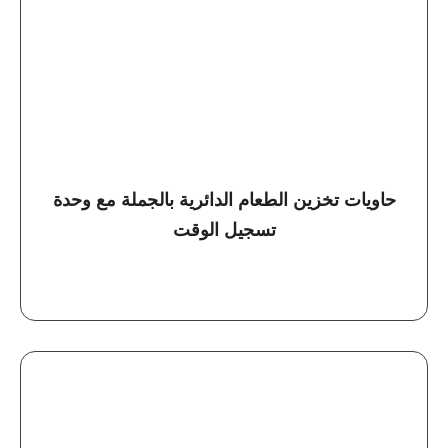
حاويات تخزين الطعام الدائرية بالجملة مع وحدة
تسجيل الوقت