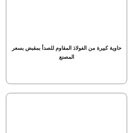
حاوية كبيرة من الفولاذ المقاوم للصدأ بمقبض بسعر
المصنع