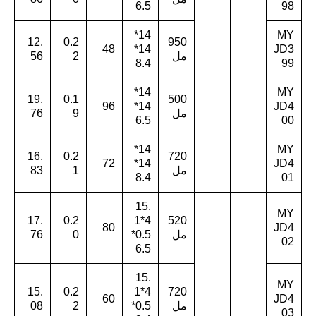
6.5
98
14*
MY
12.
0.2
950
48
14*
JD3
مل
2
56
8.4
99
14*
MY
19.
0.1
500
96
14*
JD4
مل
9
76
6.5
00
14*
MY
16.
0.2
720
72
14*
JD4
مل
1
83
8.4
01
15.
MY
17.
0.2
4*1
520
80
JD4
مل
0.5*
0
76
02
6.5
15.
MY
15.
0.2
4*1
720
60
JD4
مل
0.5*
2
08
03