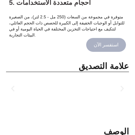
5. أحجام متعددة الاستخدامات
متوفرة في مجموعة من السعات (250 مل - 2.5 لتر)، من الصغيرة
للتوابل أو الوجبات الخفيفة إلى الكبيرة للحصص ذات الحجم العائلي،
لتتكيف مع احتياجات التخزين المختلفة في الحياة اليومية أو في
البيئات التجارية.
استفسر الآن
علامة التصديق
الوصف