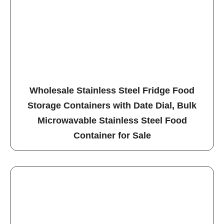
Wholesale Stainless Steel Fridge Food
Storage Containers with Date Dial, Bulk
Microwavable Stainless Steel Food
Container for Sale