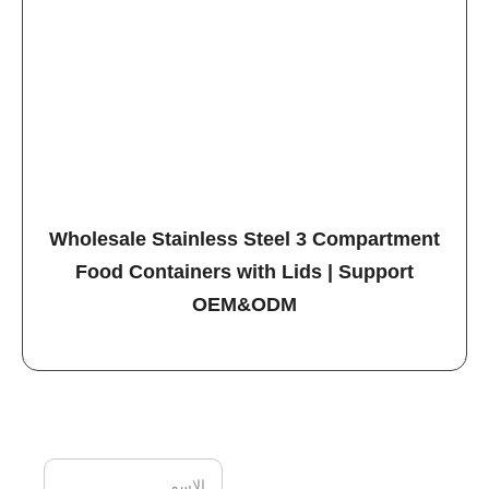
Wholesale Stainless Steel 3 Compartment
Food Containers with Lids | Support
OEM&ODM