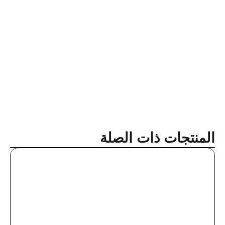
المنتجات ذات الصلة