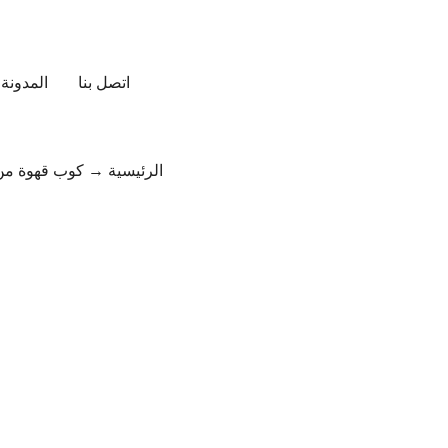
اتصل بنا
المدونة
الرئيسية
→
كوب قهوة من ا