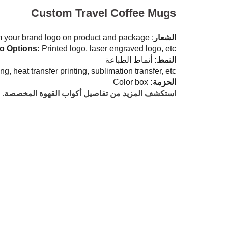
Custom Travel Coffee Mugs
الشعار
: Custom your brand logo on product and package.
o Options:
Printed logo, laser engraved logo, etc.
النمط:
أنماط الطباعة
ng, heat transfer printing, sublimation transfer, etc.
الحزمة:
Color box
استكشف المزيد من تفاصيل أكواب القهوة المخصصة.