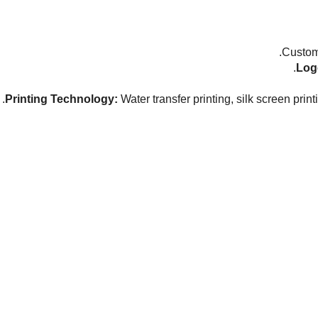
Log
Printing Technology:
Water transfer printing, silk screen printi