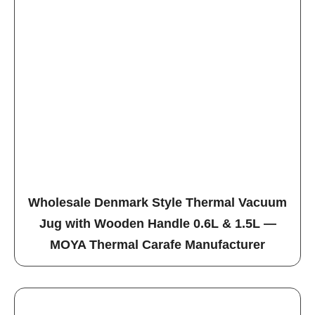
Wholesale Denmark Style Thermal Vacuum
Jug with Wooden Handle 0.6L & 1.5L —
MOYA Thermal Carafe Manufacturer