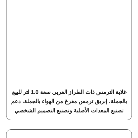
غلاية الترمس ذات الطراز العربي سعة 1.0 لتر للبيع
بالجملة، إبريق ترمس مفرغ من الهواء بالجملة، دعم
تصنيع المعدات الأصلية وتصنيع التصميم الشخصي