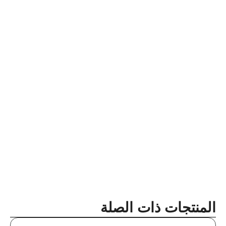
المنتجات ذات الصلة