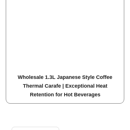
Wholesale 1.3L Japanese Style Coffee
Thermal Carafe | Exceptional Heat
Retention for Hot Beverages