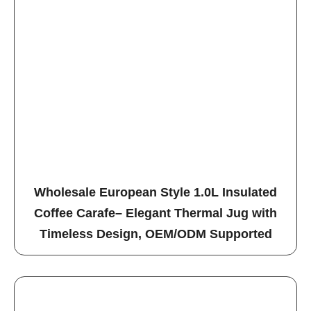
Wholesale European Style 1.0L Insulated
Coffee Carafe– Elegant Thermal Jug with
Timeless Design, OEM/ODM Supported