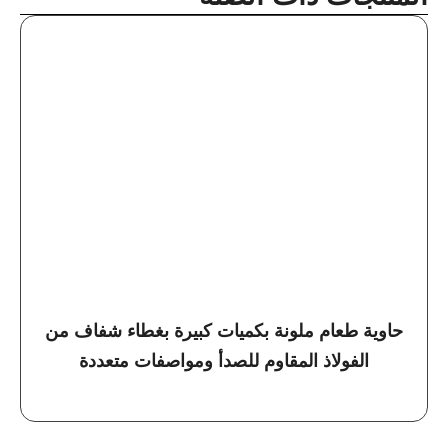
حاوية طعام ملونة بكميات كبيرة بغطاء شفاف من
الفولاذ المقاوم للصدأ ومواصفات متعددة