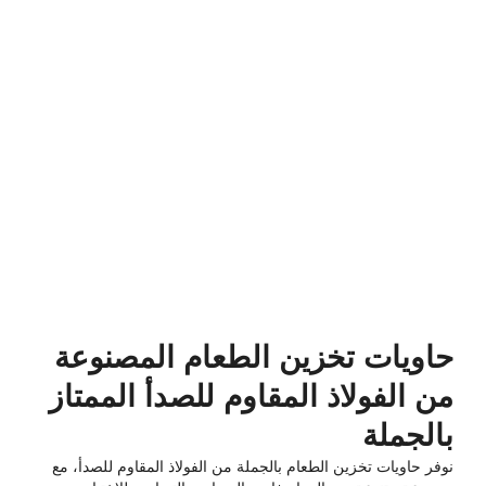
حاويات تخزين الطعام المصنوعة
من الفولاذ المقاوم للصدأ الممتاز
بالجملة
نوفر حاويات تخزين الطعام بالجملة من الفولاذ المقاوم للصدأ، مع