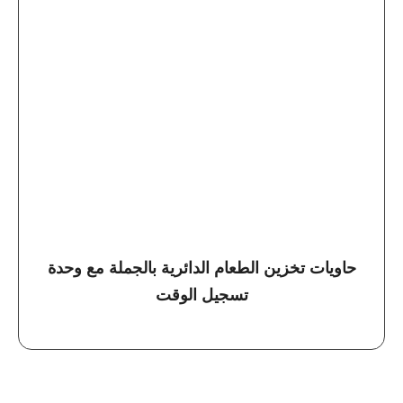
حاويات تخزين الطعام الدائرية بالجملة مع وحدة
تسجيل الوقت