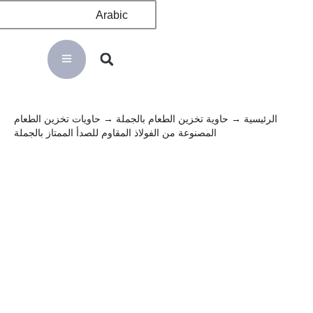
Arabic
الرئيسية
→
حاوية تخزين الطعام بالجملة
→ حاويات تخزين الطعام
المصنوعة من الفولاذ المقاوم للصدأ الممتاز بالجملة