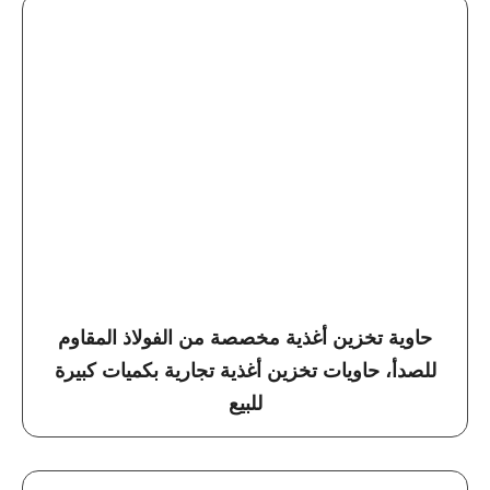
حاوية تخزين أغذية مخصصة من الفولاذ المقاوم
للصدأ، حاويات تخزين أغذية تجارية بكميات كبيرة
للبيع