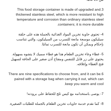
3.This food storage container is made of upgraded and
thickened stainless steel, which is more resistant to high
temperature and corrosion than ordinary stainless steel
containers; it is more durable.
4- تحتوي حاوية تخزين المواد الغذائية بالجملة هذه على حلقة
سيليكون موسعة مانعة للتسرب من السيليكون، والتي تتناسب
بإحكام ويمكن أن تكون مانعة للتسرب تمامًا.
5- غطاء وعاء تخزين الطعام هذا هو غطاء سميك لا يتشوه بسهولة.
يحتوي على زر قابل للتنفس ومفتاح أذن صغير على الحافة لتسهيل
فتح الغطاء وإغلاقه.
6.There are nine specifications to choose from, and it can be
paired with a storage bag when carrying it out, which can
keep you warm and cool.
7- يوصى باستخدامه مع كيس ثلج للحفاظ على برودته!
8- كما نقدم خدمة حاويات تخزين الطعام بالجملة للطلبات الصغيرة.