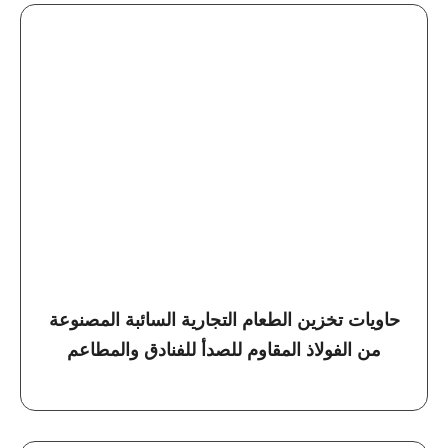
حاويات تخزين الطعام التجارية السائبة المصنوعة
من الفولاذ المقاوم للصدأ للفنادق والمطاعم