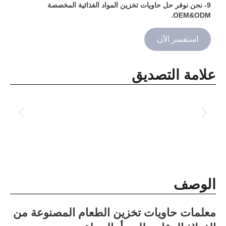
9- نحن نوفر حل حاويات تخزين المواد الغذائية المخصصة
OEM&ODM.
استفسر الآن
علامة التصديق
الوصف
معلمات حاويات تخزين الطعام المصنوعة من