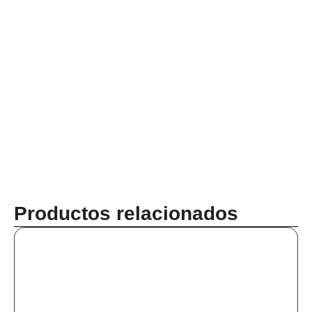
Productos relacionados