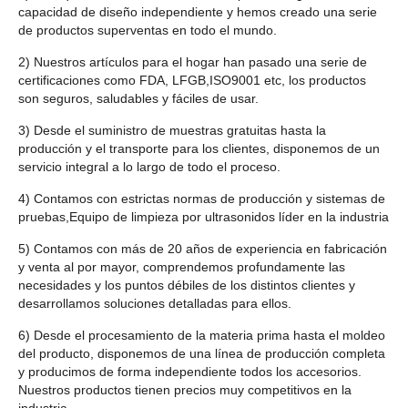
capacidad de diseño independiente y hemos creado una serie
de productos superventas en todo el mundo.
2) Nuestros artículos para el hogar han pasado una serie de
certificaciones como FDA, LFGB,ISO9001 etc, los productos
son seguros, saludables y fáciles de usar.
3) Desde el suministro de muestras gratuitas hasta la
producción y el transporte para los clientes, disponemos de un
servicio integral a lo largo de todo el proceso.
4) Contamos con estrictas normas de producción y sistemas de
pruebas,Equipo de limpieza por ultrasonidos líder en la industria
5) Contamos con más de 20 años de experiencia en fabricación
y venta al por mayor, comprendemos profundamente las
necesidades y los puntos débiles de los distintos clientes y
desarrollamos soluciones detalladas para ellos.
6) Desde el procesamiento de la materia prima hasta el moldeo
del producto, disponemos de una línea de producción completa
y producimos de forma independiente todos los accesorios.
Nuestros productos tienen precios muy competitivos en la