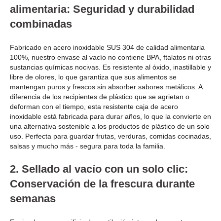
alimentaria: Seguridad y durabilidad
combinadas
Fabricado en acero inoxidable SUS 304 de calidad alimentaria
100%, nuestro envase al vacío no contiene BPA, ftalatos ni otras
sustancias químicas nocivas. Es resistente al óxido, inastillable y
libre de olores, lo que garantiza que sus alimentos se
mantengan puros y frescos sin absorber sabores metálicos. A
diferencia de los recipientes de plástico que se agrietan o
deforman con el tiempo, esta resistente caja de acero
inoxidable está fabricada para durar años, lo que la convierte en
una alternativa sostenible a los productos de plástico de un solo
uso. Perfecta para guardar frutas, verduras, comidas cocinadas,
salsas y mucho más - segura para toda la familia.
2. Sellado al vacío con un solo clic:
Conservación de la frescura durante
semanas