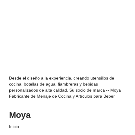
Desde el diseño a la experiencia, creando utensilios de
cocina, botellas de agua, fiambreras y bebidas
personalizados de alta calidad. Su socio de marca -- Moya
Fabricante de Menaje de Cocina y Artículos para Beber
Moya
Inicio