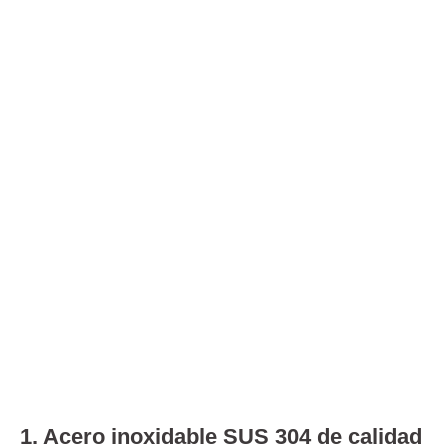
1. Acero inoxidable SUS 304 de calidad