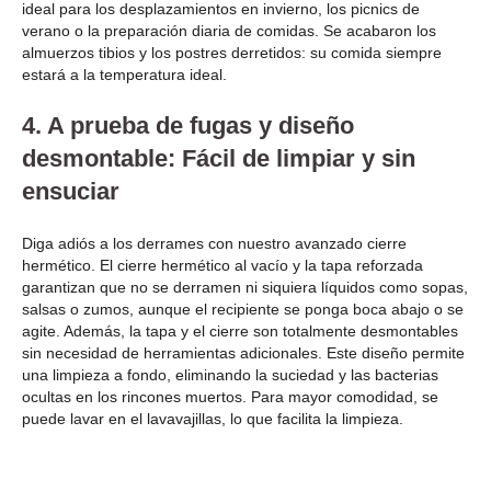
ideal para los desplazamientos en invierno, los picnics de
verano o la preparación diaria de comidas. Se acabaron los
almuerzos tibios y los postres derretidos: su comida siempre
estará a la temperatura ideal.
4. A prueba de fugas y diseño
desmontable: Fácil de limpiar y sin
ensuciar
Diga adiós a los derrames con nuestro avanzado cierre
hermético. El cierre hermético al vacío y la tapa reforzada
garantizan que no se derramen ni siquiera líquidos como sopas,
salsas o zumos, aunque el recipiente se ponga boca abajo o se
agite. Además, la tapa y el cierre son totalmente desmontables
sin necesidad de herramientas adicionales. Este diseño permite
una limpieza a fondo, eliminando la suciedad y las bacterias
ocultas en los rincones muertos. Para mayor comodidad, se
puede lavar en el lavavajillas, lo que facilita la limpieza.