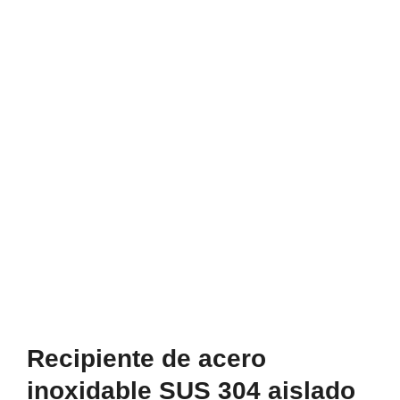
Recipiente de acero
inoxidable SUS 304 aislado