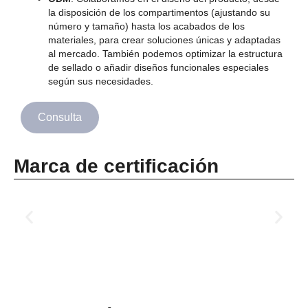
la disposición de los compartimentos (ajustando su
número y tamaño) hasta los acabados de los
materiales, para crear soluciones únicas y adaptadas
al mercado. También podemos optimizar la estructura
de sellado o añadir diseños funcionales especiales
según sus necesidades.
Consulta
Marca de certificación