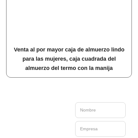
Venta al por mayor caja de almuerzo lindo
para las mujeres, caja cuadrada del
almuerzo del termo con la manija