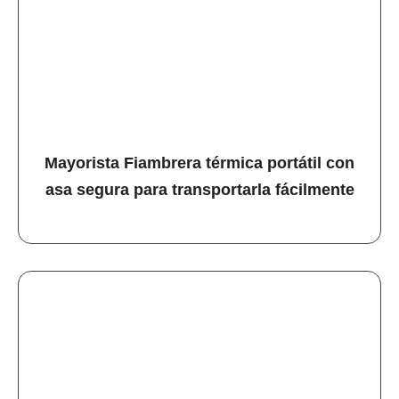
Mayorista Fiambrera térmica portátil con
asa segura para transportarla fácilmente