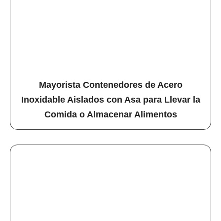
Mayorista Contenedores de Acero
Inoxidable Aislados con Asa para Llevar la
Comida o Almacenar Alimentos