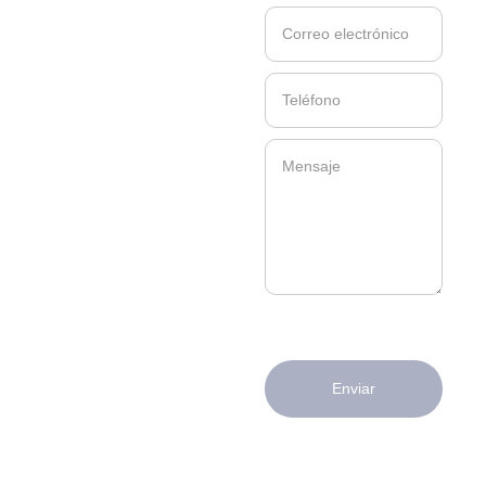
Enviar