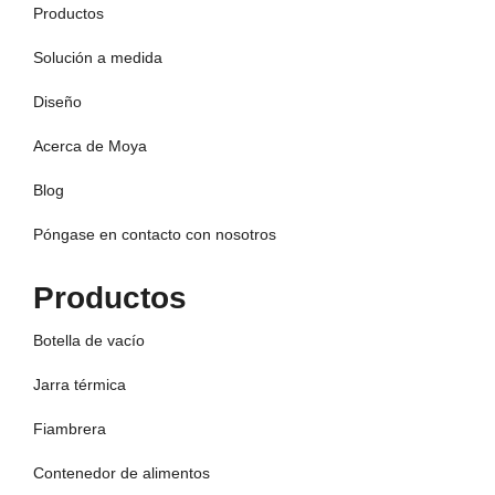
Productos
Solución a medida
Diseño
Acerca de Moya
Blog
Póngase en contacto con nosotros
Productos
Botella de vacío
Jarra térmica
Fiambrera
Contenedor de alimentos