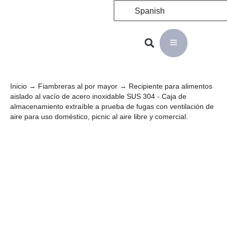
Spanish
Inicio
→
Fiambreras al por mayor
→ Recipiente para alimentos
aislado al vacío de acero inoxidable SUS 304 - Caja de
almacenamiento extraíble a prueba de fugas con ventilación de
aire para uso doméstico, picnic al aire libre y comercial.