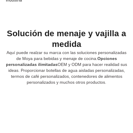
industria
Solución de menaje y vajilla a
medida
Aquí puede realzar su marca con las soluciones personalizadas
de Moya para bebidas y menaje de cocina.
Opciones
personalizadas ilimitadas
OEM y ODM para hacer realidad sus
ideas. Proporcionar botellas de agua aisladas personalizadas,
termos de café personalizados, contenedores de alimentos
personalizados y muchos otros productos.