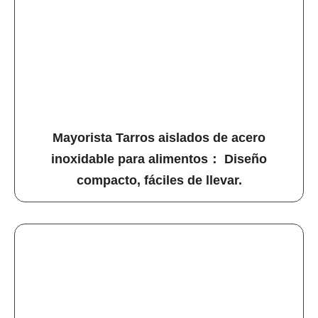
Mayorista Tarros aislados de acero
inoxidable para alimentos： Diseño
compacto, fáciles de llevar.