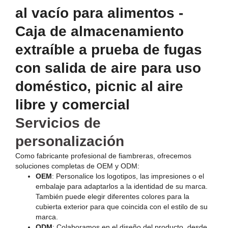
al vacío para alimentos -
Caja de almacenamiento
extraíble a prueba de fugas
con salida de aire para uso
doméstico, picnic al aire
libre y comercial
Servicios de
personalización
Como fabricante profesional de fiambreras, ofrecemos
soluciones completas de OEM y ODM:
OEM
: Personalice los logotipos, las impresiones o el
embalaje para adaptarlos a la identidad de su marca.
También puede elegir diferentes colores para la
cubierta exterior para que coincida con el estilo de su
marca.
ODM
: Colaboramos en el diseño del producto, desde