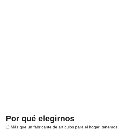
Por qué elegirnos
1) Más que un fabricante de artículos para el hogar, tenemos