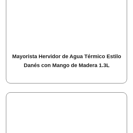
Mayorista Hervidor de Agua Térmico Estilo
Danés con Mango de Madera 1.3L