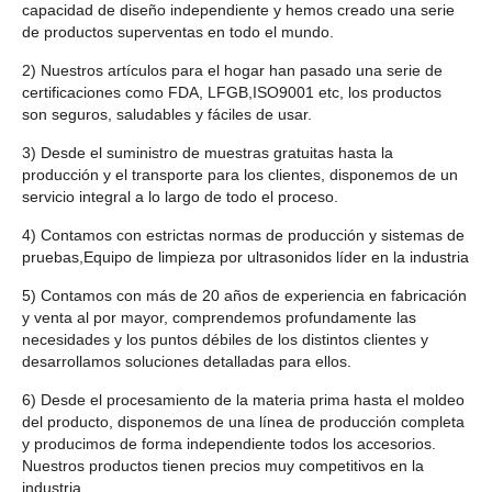
capacidad de diseño independiente y hemos creado una serie
de productos superventas en todo el mundo.
2) Nuestros artículos para el hogar han pasado una serie de
certificaciones como FDA, LFGB,ISO9001 etc, los productos
son seguros, saludables y fáciles de usar.
3) Desde el suministro de muestras gratuitas hasta la
producción y el transporte para los clientes, disponemos de un
servicio integral a lo largo de todo el proceso.
4) Contamos con estrictas normas de producción y sistemas de
pruebas,Equipo de limpieza por ultrasonidos líder en la industria
5) Contamos con más de 20 años de experiencia en fabricación
y venta al por mayor, comprendemos profundamente las
necesidades y los puntos débiles de los distintos clientes y
desarrollamos soluciones detalladas para ellos.
6) Desde el procesamiento de la materia prima hasta el moldeo
del producto, disponemos de una línea de producción completa
y producimos de forma independiente todos los accesorios.
Nuestros productos tienen precios muy competitivos en la
industria