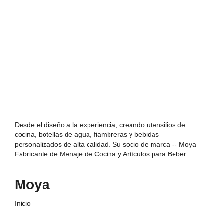
Desde el diseño a la experiencia, creando utensilios de
cocina, botellas de agua, fiambreras y bebidas
personalizados de alta calidad. Su socio de marca -- Moya
Fabricante de Menaje de Cocina y Artículos para Beber
Moya
Inicio