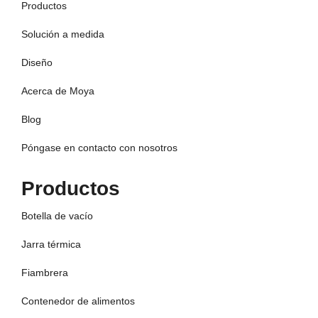
Productos
Solución a medida
Diseño
Acerca de Moya
Blog
Póngase en contacto con nosotros
Productos
Botella de vacío
Jarra térmica
Fiambrera
Contenedor de alimentos