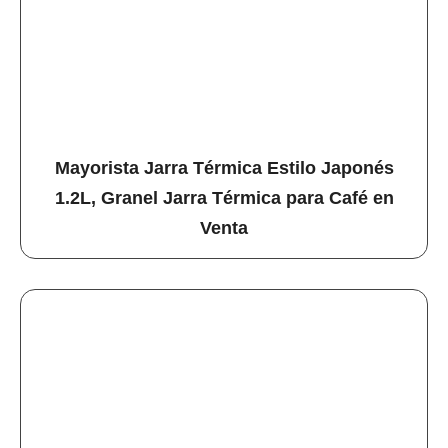
Mayorista Jarra Térmica Estilo Japonés
1.2L, Granel Jarra Térmica para Café en
Venta