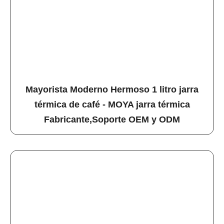
Mayorista Moderno Hermoso 1 litro jarra
térmica de café - MOYA jarra térmica
Fabricante,Soporte OEM y ODM