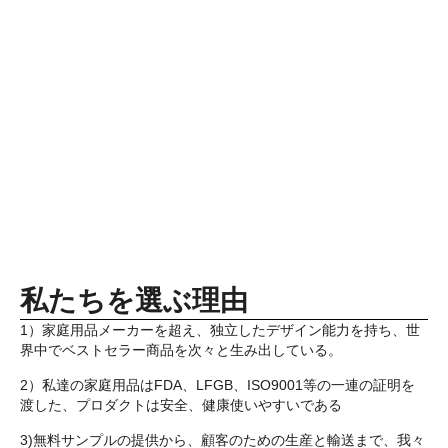
私たちを選ぶ理由
1）家庭用品メーカーを超え、独立したデザイン能力を持ち、世
界中でベストセラー商品を次々と生み出している。
2）私達の家庭用品はFDA、LFGB、ISO9001等の一連の証明を
渡した、プロダクトは安全、健康使いやすいである
3)無料サンプルの提供から、顧客のための生産と輸送まで、我々