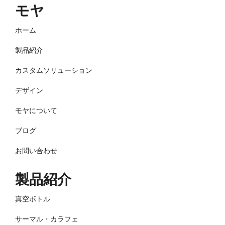
モヤ
ホーム
製品紹介
カスタムソリューション
デザイン
モヤについて
ブログ
お問い合わせ
製品紹介
真空ボトル
サーマル・カラフェ