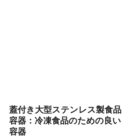
蓋付き大型ステンレス製食品
容器：冷凍食品のための良い
容器