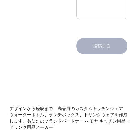
投稿する
デザインから経験まで、高品質のカスタムキッチンウェア、
ウォーターボトル、ランチボックス、ドリンクウェアを作成
します。あなたのブランドパートナー -- モヤ キッチン用品・
ドリンク用品メーカー