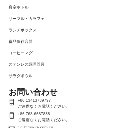
真空ボトル
サーマル・カラフェ
ランチボックス
食品保存容器
コーヒーマグ
ステンレス調理器具
サラダボウル
お問い合わせ
+86 13413739797
ご遠慮なくお電話ください。
+86 768-6687838
ご遠慮なくお電話ください。
cici@mo-ya.com.cn