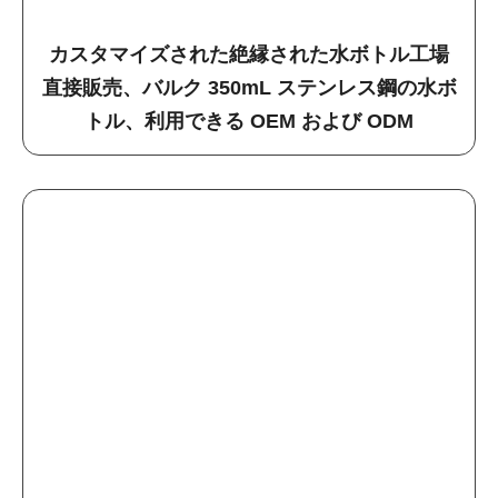
カスタマイズされた絶縁された水ボトル工場
直接販売、バルク 350mL ステンレス鋼の水ボ
トル、利用できる OEM および ODM