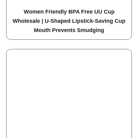
Women Friendly BPA Free UU Cup
Wholesale | U-Shaped Lipstick-Saving Cup
Mouth Prevents Smudging