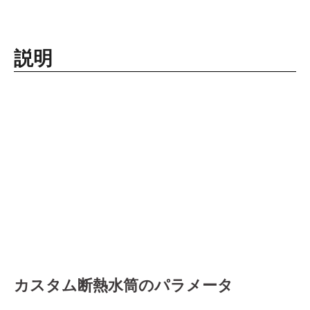
説明
カスタム断熱水筒のパラメータ