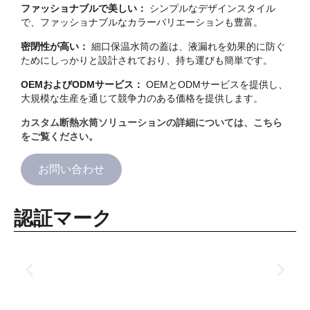
ファッショナブルで美しい：
シンプルなデザインスタイル
で、ファッショナブルなカラーバリエーションも豊富。
密閉性が高い：
細口保温水筒の蓋は、液漏れを効果的に防ぐ
ためにしっかりと設計されており、持ち運びも簡単です。
OEMおよびODMサービス：
OEMとODMサービスを提供し、
大規模な生産を通じて競争力のある価格を提供します。
カスタム断熱水筒ソリューションの詳細については、こちら
をご覧ください。
お問い合わせ
認証マーク