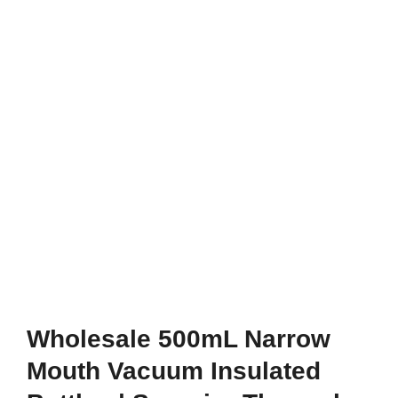
Wholesale 500mL Narrow
Mouth Vacuum Insulated