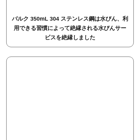
バルク 350mL 304 ステンレス鋼は水びん、利
用できる習慣によって絶縁される水びんサー
ビスを絶縁しました