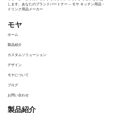
します。あなたのブランドパートナー -- モヤ キッチン用品・
ドリンク用品メーカー
モヤ
ホーム
製品紹介
カスタムソリューション
デザイン
モヤについて
ブログ
お問い合わせ
製品紹介