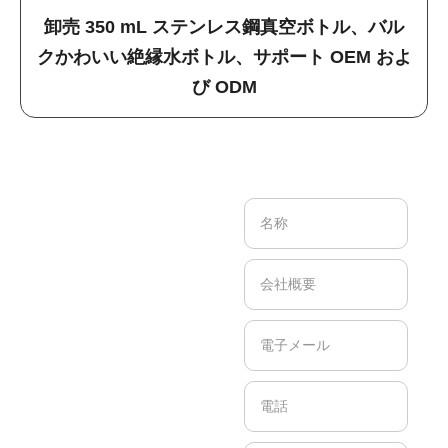
卸売 350 mL ステンレス鋼真空ボトル、バル
クかわいい絶縁水ボトル、サポート OEM およ
び ODM