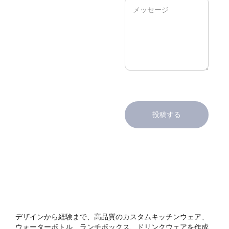
投稿する
デザインから経験まで、高品質のカスタムキッチンウェア、
ウォーターボトル、ランチボックス、ドリンクウェアを作成