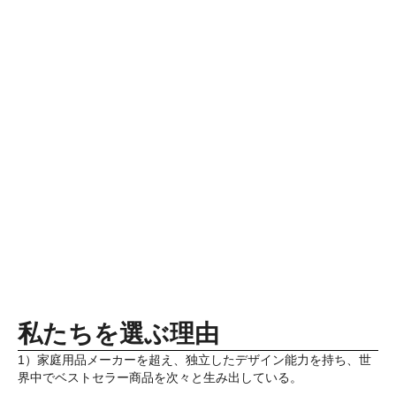
私たちを選ぶ理由
1）家庭用品メーカーを超え、独立したデザイン能力を持ち、世
界中でベストセラー商品を次々と生み出している。