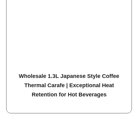
Wholesale 1.3L Japanese Style Coffee
Thermal Carafe | Exceptional Heat
Retention for Hot Beverages