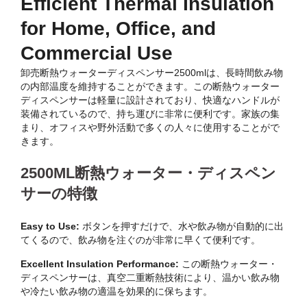
Efficient Thermal Insulation
for Home, Office, and
Commercial Use
卸売断熱ウォーターディスペンサー2500mlは、長時間飲み物
の内部温度を維持することができます。この断熱ウォーター
ディスペンサーは軽量に設計されており、快適なハンドルが
装備されているので、持ち運びに非常に便利です。家族の集
まり、オフィスや野外活動で多くの人々に使用することがで
きます。
2500ML断熱ウォーター・ディスペン
サーの特徴
Easy to Use:
ボタンを押すだけで、水や飲み物が自動的に出
てくるので、飲み物を注ぐのが非常に早くて便利です。
Excellent Insulation Performance:
この断熱ウォーター・
ディスペンサーは、真空二重断熱技術により、温かい飲み物
や冷たい飲み物の適温を効果的に保ちます。