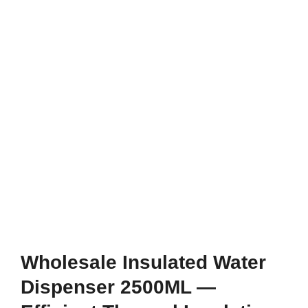
Wholesale Insulated Water
Dispenser 2500ML —