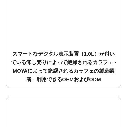
スマートなデジタル表示装置（1.0L）が付い
ている卸し売りによって絶縁されるカラフェ -
MOYAによって絶縁されるカラフェの製造業
者、利用できるOEMおよびODM