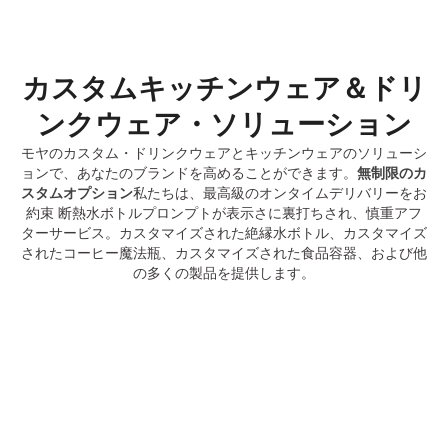
カスタムキッチンウェア＆ドリ
ンクウェア・ソリューション
モヤのカスタム・ドリンクウェアとキッチンウェアのソリューシ
ョンで、あなたのブランドを高めることができます。
無制限のカ
スタムオプション
私たちは、最高級のオンタイムデリバリーをお
約束 断熱水ボトルプロンプトが表示さに裏打ちされ、慎重アフ
ターサービス。カスタマイズされた絶縁水ボトル、カスタマイズ
されたコーヒー魔法瓶、カスタマイズされた食品容器、および他
の多くの製品を提供します。