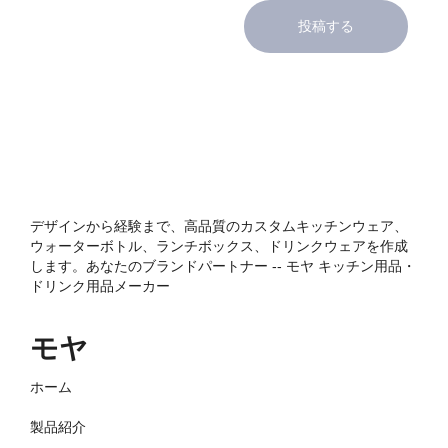
投稿する
デザインから経験まで、高品質のカスタムキッチンウェア、
ウォーターボトル、ランチボックス、ドリンクウェアを作成
します。あなたのブランドパートナー -- モヤ キッチン用品・
ドリンク用品メーカー
モヤ
ホーム
製品紹介