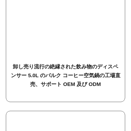
卸し売り流行の絶縁された飲み物のディスペ
ンサー 5.0L のバルク コーヒー空気鍋の工場直
売、サポート OEM 及び ODM