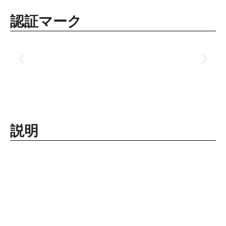
認証マーク
説明