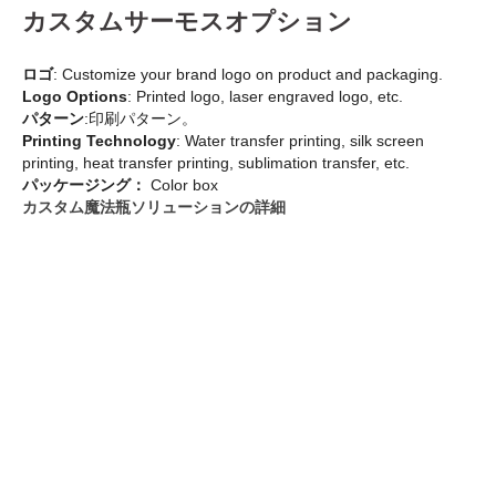
カスタムサーモスオプション
ロゴ
: Customize your brand logo on product and packaging.
Logo Options
: Printed logo, laser engraved logo, etc.
パターン
:印刷パターン。
Printing Technology
: Water transfer printing, silk screen
printing, heat transfer printing, sublimation transfer, etc.
パッケージング：
Color box
カスタム魔法瓶ソリューションの詳細