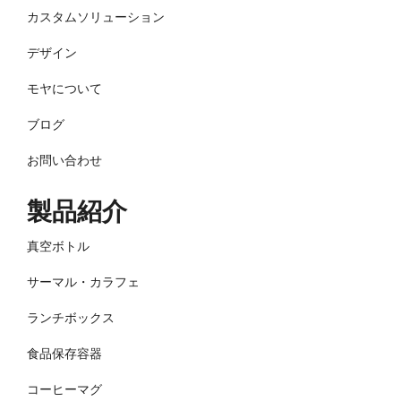
カスタムソリューション
デザイン
モヤについて
ブログ
お問い合わせ
製品紹介
真空ボトル
サーマル・カラフェ
ランチボックス
食品保存容器
コーヒーマグ