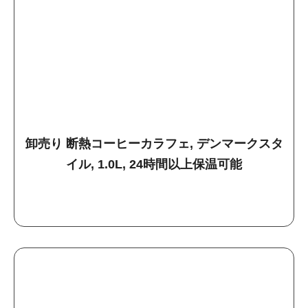
卸売り 断熱コーヒーカラフェ, デンマークスタ
イル, 1.0L, 24時間以上保温可能