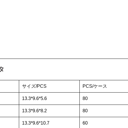
タ
サイズ/PCS
PCS/ケース
13.3*9.6*5.6
80
13.3*9.6*8.2
80
13.3*9.6*10.7
60