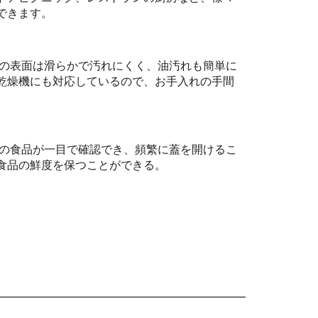
できます。
の表面は滑らかで汚れにくく、油汚れも簡単に
乾燥機にも対応しているので、お手入れの手間
の食品が一目で確認でき、頻繁に蓋を開けるこ
食品の鮮度を保つことができる。