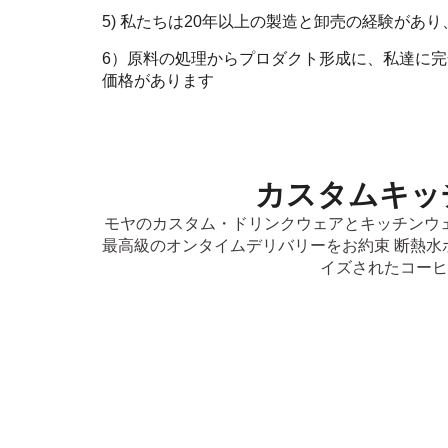
5) 私たちは20年以上の製造と卸売の経験が
6）原料の処理からプロダクト形成に、私達に
価格があります
カスタムキッ
モヤのカスタム・ドリンクウェアとキッチンウ
最高級のオンタイムデリバリーをお約束 断熱
イズされたコーヒ