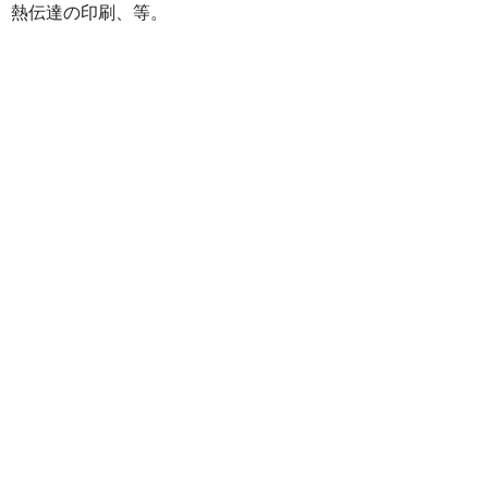
、熱伝達の印刷、等。