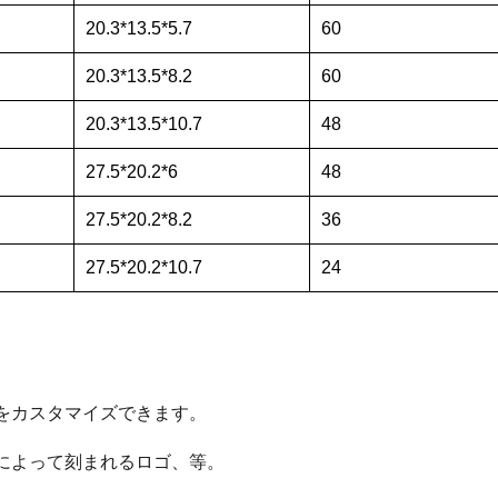
20.3*13.5*5.7
60
20.3*13.5*8.2
60
20.3*13.5*10.7
48
27.5*20.2*6
48
27.5*20.2*8.2
36
27.5*20.2*10.7
24
をカスタマイズできます。
によって刻まれるロゴ、等。