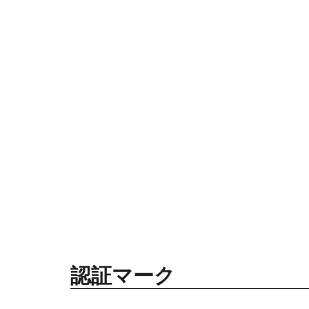
認証マーク