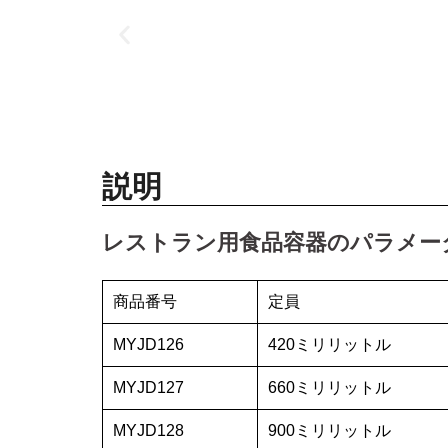
説明
レストラン用食品容器のパラメー
商品番号
定員
MYJD126
420ミリリットル
MYJD127
660ミリリットル
MYJD128
900ミリリットル