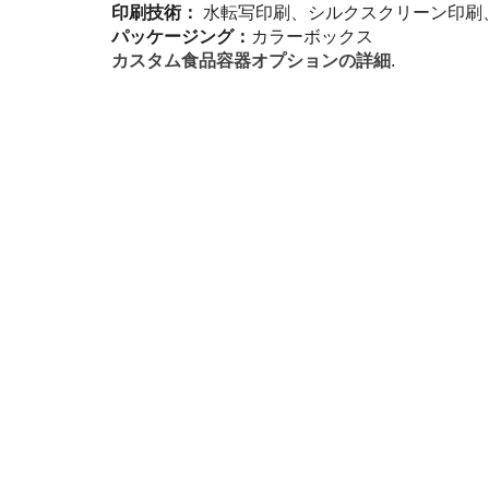
印刷技術：
水転写印刷、シルクスクリーン印刷
パッケージング：
カラーボックス
カスタム食品容器オプションの詳細
.