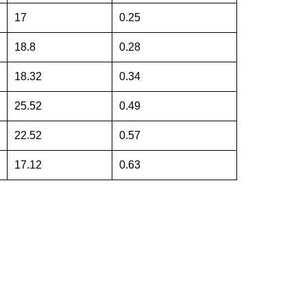
17
0.25
18.8
0.28
18.32
0.34
25.52
0.49
22.52
0.57
17.12
0.63