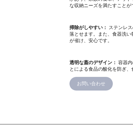
な収納ニーズを満たすことが
掃除がしやすい：
ステンレス
落とせます。また、食器洗い
が省け、安心です。
透明な蓋のデザイン：
容器内
とによる食品の酸化を防ぎ、
お問い合わせ