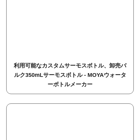
利用可能なカスタムサーモスボトル、卸売バ
ルク350mLサーモスボトル - MOYAウォータ
ーボトルメーカー