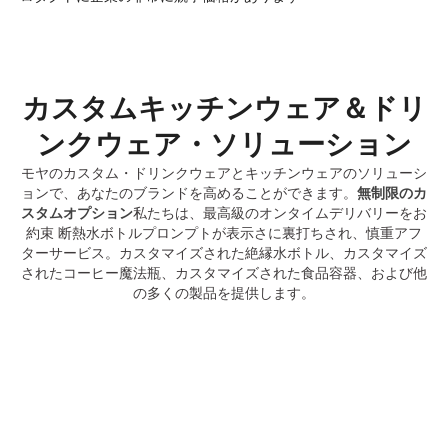
カスタムキッチンウェア＆ドリ
ンクウェア・ソリューション
モヤのカスタム・ドリンクウェアとキッチンウェアのソリューシ
ョンで、あなたのブランドを高めることができます。
無制限のカ
スタムオプション
私たちは、最高級のオンタイムデリバリーをお
約束 断熱水ボトルプロンプトが表示さに裏打ちされ、慎重アフ
ターサービス。カスタマイズされた絶縁水ボトル、カスタマイズ
されたコーヒー魔法瓶、カスタマイズされた食品容器、および他
の多くの製品を提供します。