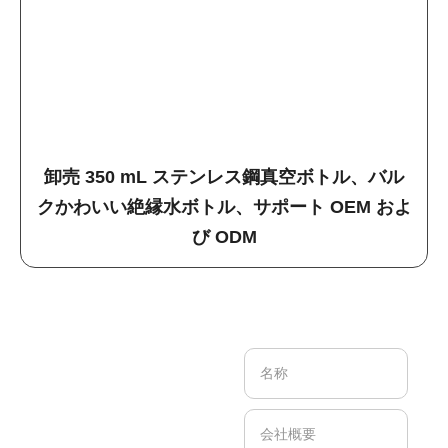
卸売 350 mL ステンレス鋼真空ボトル、バル
クかわいい絶縁水ボトル、サポート OEM およ
び ODM