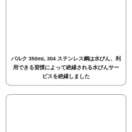
バルク 350mL 304 ステンレス鋼は水びん、利
用できる習慣によって絶縁される水びんサー
ビスを絶縁しました