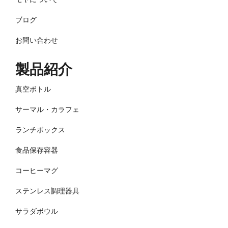
ブログ
お問い合わせ
製品紹介
真空ボトル
サーマル・カラフェ
ランチボックス
食品保存容器
コーヒーマグ
ステンレス調理器具
サラダボウル