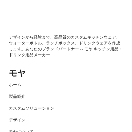
デザインから経験まで、高品質のカスタムキッチンウェア、
ウォーターボトル、ランチボックス、ドリンクウェアを作成
します。あなたのブランドパートナー -- モヤ キッチン用品・
ドリンク用品メーカー
モヤ
ホーム
製品紹介
カスタムソリューション
デザイン
モヤについて