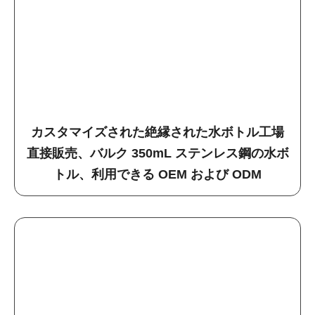
カスタマイズされた絶縁された水ボトル工場
直接販売、バルク 350mL ステンレス鋼の水ボ
トル、利用できる OEM および ODM