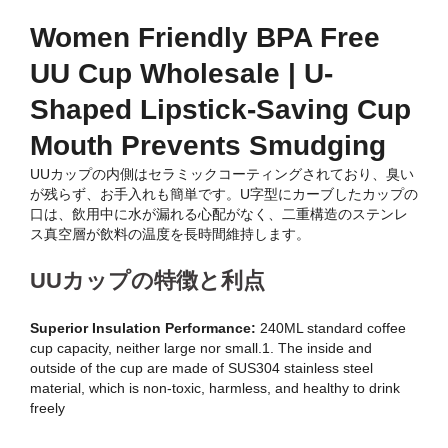
Women Friendly BPA Free
UU Cup Wholesale | U-
Shaped Lipstick-Saving Cup
Mouth Prevents Smudging
UUカップの内側はセラミックコーティングされており、臭い
が残らず、お手入れも簡単です。U字型にカーブしたカップの
口は、飲用中に水が漏れる心配がなく、二重構造のステンレ
ス真空層が飲料の温度を長時間維持します。
UUカップの特徴と利点
Superior Insulation Performance:
240ML standard coffee
cup capacity, neither large nor small.1. The inside and
outside of the cup are made of SUS304 stainless steel
material, which is non-toxic, harmless, and healthy to drink
freely