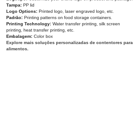
Tampa:
PP lid
Logo Options:
Printed logo, laser engraved logo, etc.
Padrão:
Printing patterns on food storage containers.
Printing Technology:
Water transfer printing, silk screen
printing, heat transfer printing, etc.
Embalagem:
Color box
Explore mais soluções personalizadas de contentores para
alimentos.