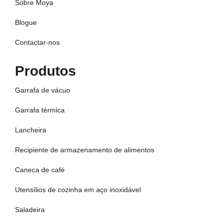
Sobre Moya
Blogue
Contactar-nos
Produtos
Garrafa de vácuo
Garrafa térmica
Lancheira
Recipiente de armazenamento de alimentos
Caneca de café
Utensílios de cozinha em aço inoxidável
Saladeira