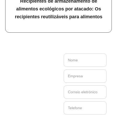
Recipientes de armazenamento de
alimentos ecológicos por atacado: Os
recipientes reutilizáveis para alimentos