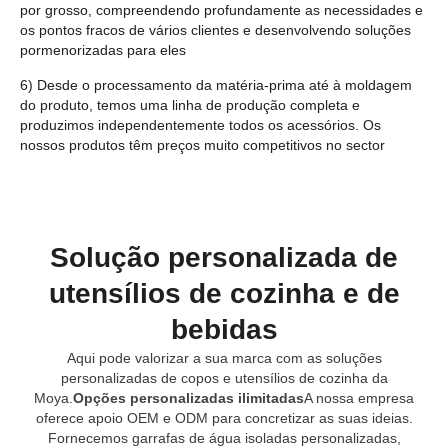
por grosso, compreendendo profundamente as necessidades e
os pontos fracos de vários clientes e desenvolvendo soluções
pormenorizadas para eles
6) Desde o processamento da matéria-prima até à moldagem
do produto, temos uma linha de produção completa e
produzimos independentemente todos os acessórios. Os
nossos produtos têm preços muito competitivos no sector
Solução personalizada de
utensílios de cozinha e de
bebidas
Aqui pode valorizar a sua marca com as soluções
personalizadas de copos e utensílios de cozinha da
Moya.
Opções personalizadas ilimitadas
A nossa empresa
oferece apoio OEM e ODM para concretizar as suas ideias.
Fornecemos garrafas de água isoladas personalizadas,