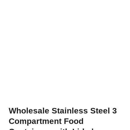
Wholesale Stainless Steel 3
Compartment Food