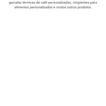
garrafas térmicas de café personalizadas, recipientes para
alimentos personalizados e muitos outros produtos.