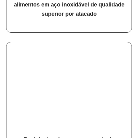
alimentos em aço inoxidável de qualidade
superior por atacado