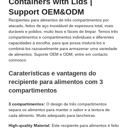
Containers with Lids |
Support OEM&ODM
Recipientes para alimentos de três compartimentos por
atacado, feitos de aço inoxidável de espessura total, mais
duráveis e polidos, muito lisos e fáceis de limpar. Temos três
compartimentos e compartimentos individuais e diferentes
capacidades à escolha, para que possa misturá-los e
combiná-los razoavelmente para armazenar uma variedade
de alimentos. Suporte OEM e ODM, entre em contacto
connosco.
Caraterísticas e vantagens do
recipiente para alimentos com 3
compartimentos
3 compartimentos:
O design de três compartimentos
separa os alimentos para manter o sabor e a textura de
cada alimento. Muito adequado para lancheiras.
High-quality Material:
Este recipiente para alimentos é feito