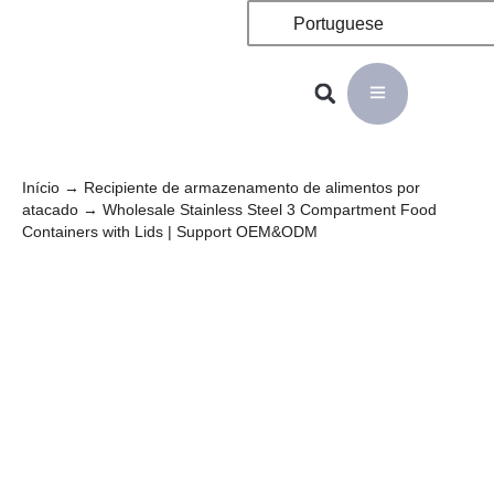
Portuguese
Início
→
Recipiente de armazenamento de alimentos por
atacado
→ Wholesale Stainless Steel 3 Compartment Food
Containers with Lids | Support OEM&ODM