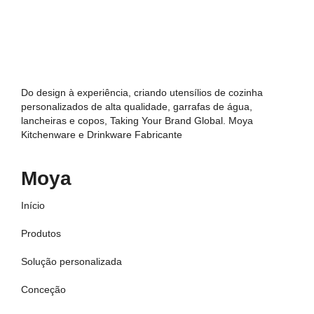
Do design à experiência, criando utensílios de cozinha
personalizados de alta qualidade, garrafas de água,
lancheiras e copos, Taking Your Brand Global. Moya
Kitchenware e Drinkware Fabricante
Moya
Início
Produtos
Solução personalizada
Conceção