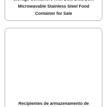
Microwavable Stainless Steel Food
Container for Sale
Recipientes de armazenamento de