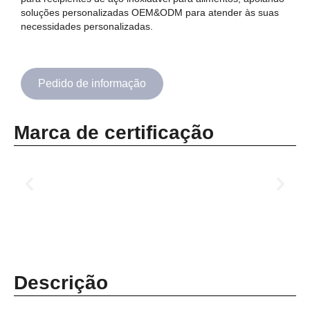
soluções personalizadas OEM&ODM para atender às suas
necessidades personalizadas.
Pedido de informação
Marca de certificação
Descrição