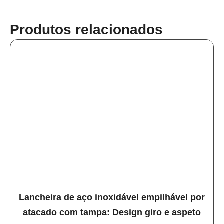
Produtos relacionados
Lancheira de aço inoxidável empilhável por
atacado com tampa: Design giro e aspeto