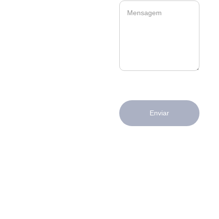
Enviar