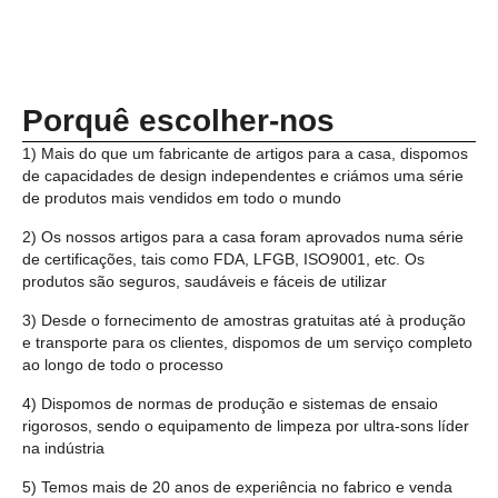
Porquê escolher-nos
1) Mais do que um fabricante de artigos para a casa, dispomos
de capacidades de design independentes e criámos uma série
de produtos mais vendidos em todo o mundo
2) Os nossos artigos para a casa foram aprovados numa série
de certificações, tais como FDA, LFGB, ISO9001, etc. Os
produtos são seguros, saudáveis e fáceis de utilizar
3) Desde o fornecimento de amostras gratuitas até à produção
e transporte para os clientes, dispomos de um serviço completo
ao longo de todo o processo
4) Dispomos de normas de produção e sistemas de ensaio
rigorosos, sendo o equipamento de limpeza por ultra-sons líder
na indústria
5) Temos mais de 20 anos de experiência no fabrico e venda