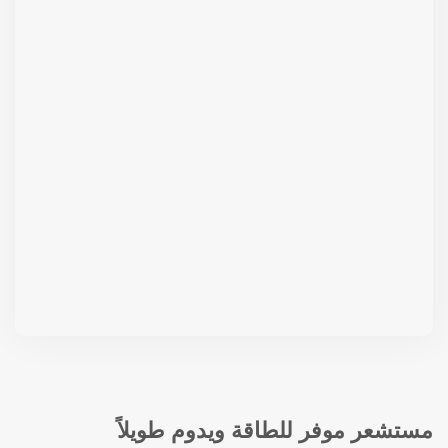
مستشعر موفر للطاقة ويدوم طويلاً