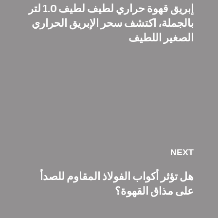
إبريق قهوة حراري لطيف لطيف 1.0 لتر
بالجملة، اكتشف سحر الإبريق الحراري
الصغير اللطيف
NEXT
هل تؤثر أكواب الفولاذ المقاوم للصدأ
على مذاق القهوة؟