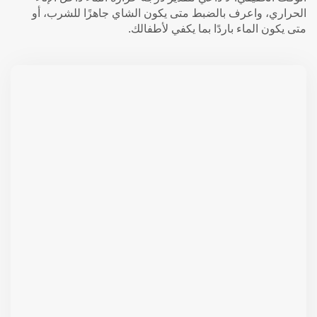
الحراري، واعرف بالضبط متى يكون الشاي جاهزًا للشرب، أو
متى يكون الماء باردًا بما يكفي لأطفالك.