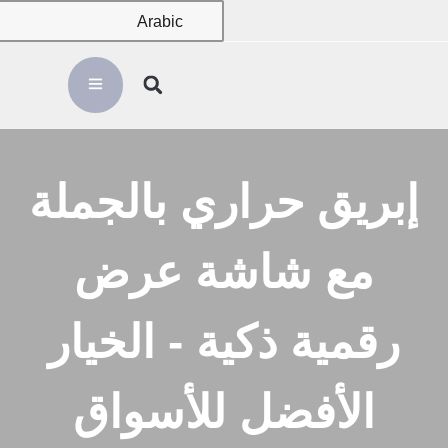
Arabic
إبريق حراري بالجملة
مع شاشة عرض
رقمية ذكية - الخيار
الأفضل للأسواق