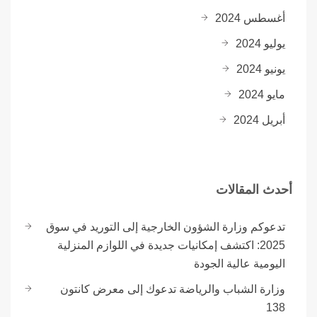
أغسطس 2024
يوليو 2024
يونيو 2024
مايو 2024
أبريل 2024
أحدث المقالات
تدعوكم وزارة الشؤون الخارجية إلى التوريد في سوق
2025: اكتشف إمكانيات جديدة في اللوازم المنزلية
اليومية عالية الجودة
وزارة الشباب والرياضة تدعوك إلى معرض كانتون
138