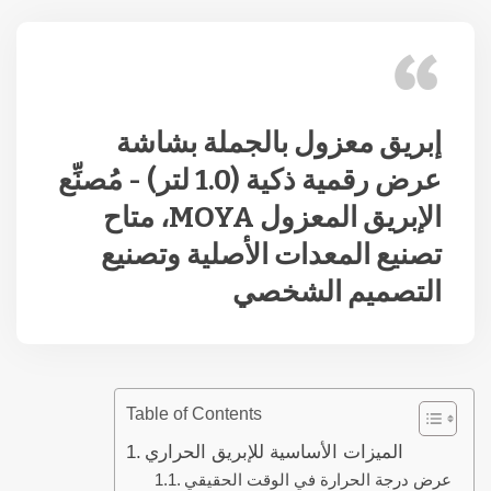
إبريق معزول بالجملة بشاشة
عرض رقمية ذكية (1.0 لتر) - مُصنِّع
الإبريق المعزول MOYA، متاح
تصنيع المعدات الأصلية وتصنيع
التصميم الشخصي
Table of Contents
الميزات الأساسية للإبريق الحراري
عرض درجة الحرارة في الوقت الحقيقي