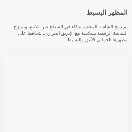
المظهر البسيط
تم دمج الشاشة المخفية بذكاء في السطح غير اللامع، وتمتزج
الشاشة الرقمية بسلاسة مع الإبريق الحراري، لتحافظ على
مظهرها الجمالي الأنيق والبسيط.