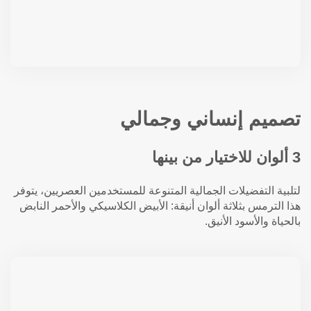
تصميم إنساني وجمالي
3 ألوان للاختيار من بينها
لتلبية التفضيلات الجمالية المتنوعة للمستخدمين العصريين، يتوفر
هذا الترمس بثلاثة ألوان أنيقة: الأبيض الكلاسيكي والأحمر النابض
بالحياة والأسود الأنيق.