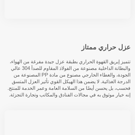
عزل حراري ممتاز
تتميز إبريق القهوة الحراري بطبقة عزل جيدة مفرغة من الهواء،
والبطانة الداخلية مصنوعة من الفولاذ المقاوم للصدأ 304 عالي
الجودة، والغطاء الخارجي مصنوع من مادة PP المصنوعة من
الدرجة الغذائية. لا يضمن هذا الهيكل القوي تأثير العزل المتسق
فحسب، بل يحسن أيضًا من السلامة العامة وعمر الخدمة للمنتج.
إنه خيار موثوق به في مجالات الفنادق والمكاتب وتجارة التجزئة.