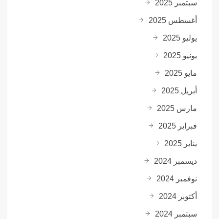
سبتمبر 2025
أغسطس 2025
يوليو 2025
يونيو 2025
مايو 2025
أبريل 2025
مارس 2025
فبراير 2025
يناير 2025
ديسمبر 2024
نوفمبر 2024
أكتوبر 2024
سبتمبر 2024