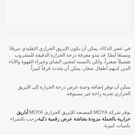
في عصر الذكاء، يمكن أن يكون الإبريق الحراري التقليدي مريحًا
وممتعًا أيضًا. قد تبدو معرفة درجة الحرارة الدقيقة للمشروب
تفصيلاً صغيراً، ولكن بالنسبة لمحبي الشاي وخبراء القهوة والآباء
الذين لديهم أطفال صغار، يمكن أن يحدث فرقاً كبيراً.
يمكن أن توفر إضافة وحدة عرض درجة الحرارة إلى الإبريق
الحراري تجربة راحة غير مسبوقة.
توفر شركة MOYA المصنعة للإبريق الحراري MOYA
أباريق
حرارية بالجملة مزودة بشاشة عرض رقمية ذكية
نرحب بالشراء
بكميات كبيرة.