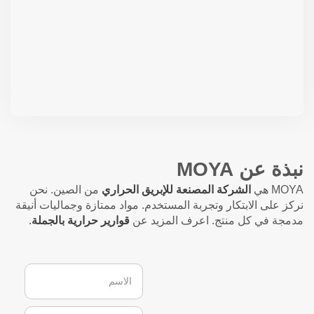
نبذة عن MOYA
MOYA هي
الشركة المصنعة للإبريق الحراري
من الصين. نحن
نركز على الابتكار وتجربة المستخدم. مواد ممتازة وجماليات أنيقة
مدمجة في كل منتج. اعرف المزيد عن
قوارير حرارية بالجملة
.