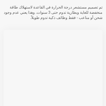
تم تصميم مستشعر درجة الحرارة في القاعدة لاستهلاك طاقة
منخفضة للغاية وبطارية تدوم حتى 3 سنوات. وهذا يعني عدم وجود
شحن أو متاعب - فقط وظائف ذكية تدوم طويلاً.