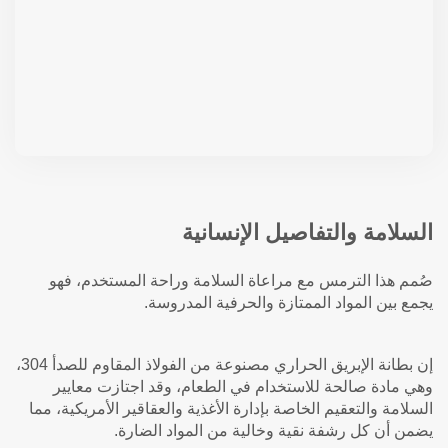
السلامة والتفاصيل الإنسانية
صُمم هذا الترمس مع مراعاة السلامة وراحة المستخدم، فهو
يجمع بين المواد الممتازة والحرفية المدروسة.
إن بطانة الإبريق الحراري مصنوعة من الفولاذ المقاوم للصدأ 304،
وهي مادة صالحة للاستخدام في الطعام، وقد اجتازت معايير
السلامة والتعقيم الخاصة بإدارة الأغذية والعقاقير الأمريكية، مما
يضمن أن كل رشفة نقية وخالية من المواد الضارة.