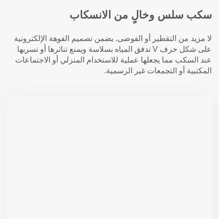
سكب سلس وخالٍ من الانسكاب
لا مزيد من التقطير أو الفوضى. يضمن تصميم الفوهة الإلكترونية
على شكل حرف V تدفق المياه بسلاسة ويمنع تناثرها أو تسربها
عند السكب مما يجعلها عملية للاستخدام المنزلي أو الاجتماعات
المكتبية أو التجمعات غير الرسمية.