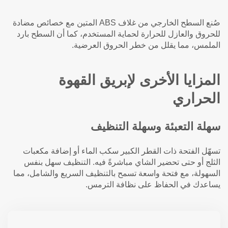
صُنع السطح الخارجي من غلاف ABS المتين مع خصائص مضادة
للحروق والعازل للحرارة لحماية المستخدم، كما أن السطح بارد
الملمس، مما يقلل من خطر الحروق العرضية.
المزايا الأخرى لإبريق القهوة
الحراري
سهلة التعبئة وسهلة التنظيف
تسهّل الفتحة ذات القطر الكبير سكب الماء أو إضافة مكعبات
الثلج أو حتى تحضير الشاي مباشرةً فيه. التنظيف سهل بنفس
السهولة، مع فتحة واسعة تسمح بالتنظيف السريع والشامل، مما
يساعدك في الحفاظ على نظافة الترمس.