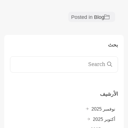
Posted in
Blog
بحث
الأرشيف
نوفمبر 2025
أكتوبر 2025