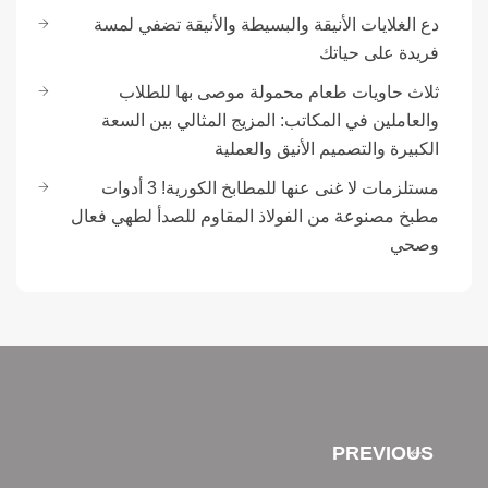
دع الغلايات الأنيقة والبسيطة والأنيقة تضفي لمسة
فريدة على حياتك
ثلاث حاويات طعام محمولة موصى بها للطلاب
والعاملين في المكاتب: المزيج المثالي بين السعة
الكبيرة والتصميم الأنيق والعملية
مستلزمات لا غنى عنها للمطابخ الكورية! 3 أدوات
مطبخ مصنوعة من الفولاذ المقاوم للصدأ لطهي فعال
وصحي
PREVIOUS