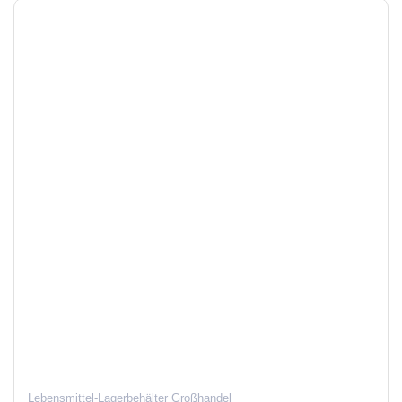
Lebensmittel-Lagerbehälter Großhandel