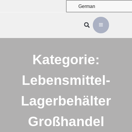
German
Kategorie:
Lebensmittel-
Lagerbehälter
Großhandel