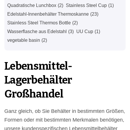
Quadratische Lunchbox
(2)
Stainless Steel Cup
(1)
Edelstahl-Innenbehälter Thermoskanne
(23)
Stainless Steel Thermos Bottle
(2)
Wasserflasche aus Edelstahl
(3)
UU Cup
(1)
vegetable basin
(2)
Lebensmittel-
Lagerbehälter
Großhandel
Ganz gleich, ob Sie Behälter in bestimmten Größen,
Formen oder mit bestimmten Merkmalen benötigen,
unsere kundenspezifischen Lebensmittelbehälter