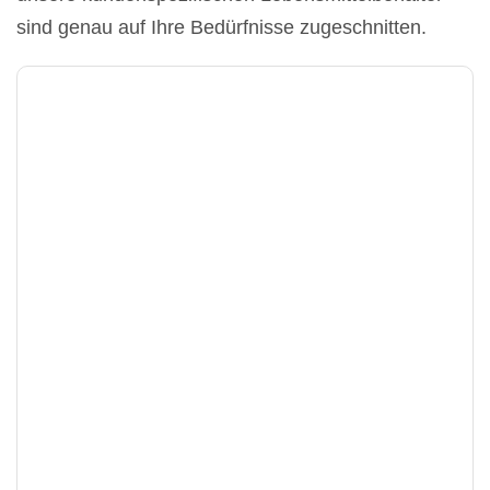
sind genau auf Ihre Bedürfnisse zugeschnitten.