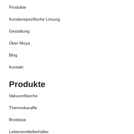
Produkte
Kundenspezifische Lösung
Gestaltung
Über Moya
Blog
Kontakt
Produkte
Vakuumflasche
Thermokaraffe
Brotdose
Lebensmittelbehälter