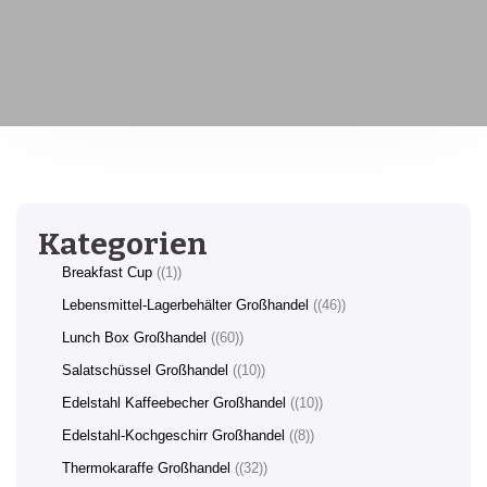
Kategorien
Breakfast Cup
(1)
Lebensmittel-Lagerbehälter Großhandel
(46)
Lunch Box Großhandel
(60)
Salatschüssel Großhandel
(10)
Edelstahl Kaffeebecher Großhandel
(10)
Edelstahl-Kochgeschirr Großhandel
(8)
Thermokaraffe Großhandel
(32)