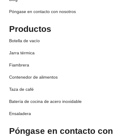
Póngase en contacto con nosotros
Productos
Botella de vacío
Jarra térmica
Fiambrera
Contenedor de alimentos
Taza de café
Batería de cocina de acero inoxidable
Ensaladera
Póngase en contacto con