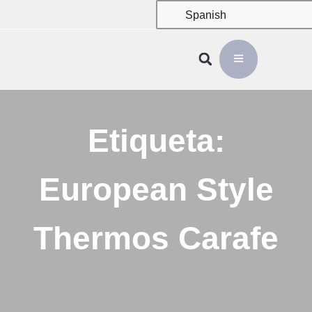
Spanish
Etiqueta:
European Style
Thermos Carafe