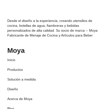
Desde el diseño a la experiencia, creando utensilios de
cocina, botellas de agua, fiambreras y bebidas
personalizados de alta calidad. Su socio de marca -- Moya
Fabricante de Menaje de Cocina y Artículos para Beber
Moya
Inicio
Productos
Solución a medida
Diseño
Acerca de Moya
Blog