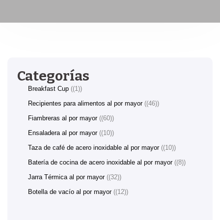
Categorías
Breakfast Cup
(1)
Recipientes para alimentos al por mayor
(46)
Fiambreras al por mayor
(60)
Ensaladera al por mayor
(10)
Taza de café de acero inoxidable al por mayor
(10)
Batería de cocina de acero inoxidable al por mayor
(8)
Jarra Térmica al por mayor
(32)
Botella de vacío al por mayor
(12)