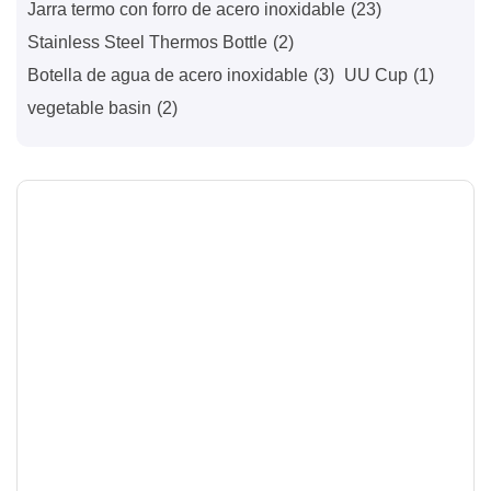
Jarra termo con forro de acero inoxidable
(23)
Stainless Steel Thermos Bottle
(2)
Botella de agua de acero inoxidable
(3)
UU Cup
(1)
vegetable basin
(2)