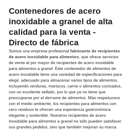
Contenedores de acero
inoxidable a granel de alta
calidad para la venta -
Directo de fábrica
Somos una empresa profesional
fabricante de recipientes
de acero inoxidable para alimentos
, que ofrece servicios
de venta al por mayor de recipientes de acero inoxidable
para alimentos a granel. Este contenedor de alimentos de
acero inoxidable tiene una variedad de especificaciones para
elegir, adecuado para almacenar varios tipos de alimentos,
incluyendo verduras, mariscos, carne o alimentos cocinados,
con un excelente sellado, por lo que ya no tiene que
preocuparse por el derrame de alimentos. Más respetuosos
con el medio ambiente, los recipientes para alimentos con
cero residuos le ofrecen una experiencia gastronómica
elegante y sostenible. Nuestros recipientes de acero
inoxidable para alimentos a granel no sólo pueden satisfacer
sus grandes pedidos, sino que también mejoran su marca