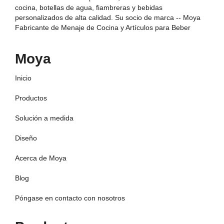
cocina, botellas de agua, fiambreras y bebidas
personalizados de alta calidad. Su socio de marca -- Moya
Fabricante de Menaje de Cocina y Artículos para Beber
Moya
Inicio
Productos
Solución a medida
Diseño
Acerca de Moya
Blog
Póngase en contacto con nosotros