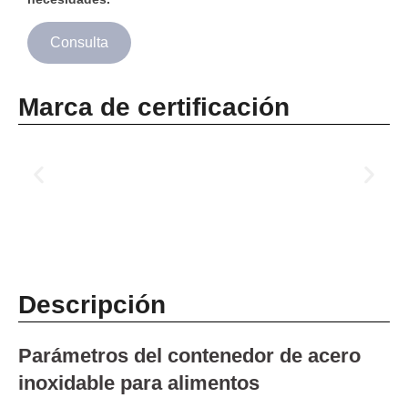
Consulta
Marca de certificación
Descripción
Parámetros del contenedor de acero
inoxidable para alimentos