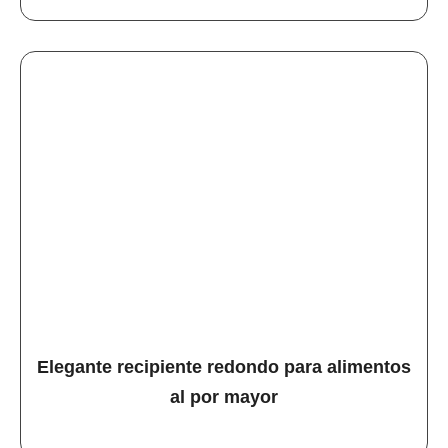
Elegante recipiente redondo para alimentos
al por mayor