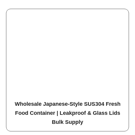
Wholesale Japanese-Style SUS304 Fresh
Food Container | Leakproof & Glass Lids
Bulk Supply