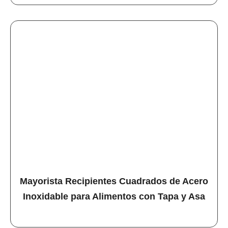
Mayorista Recipientes Cuadrados de Acero
Inoxidable para Alimentos con Tapa y Asa