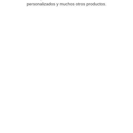
personalizados y muchos otros productos.