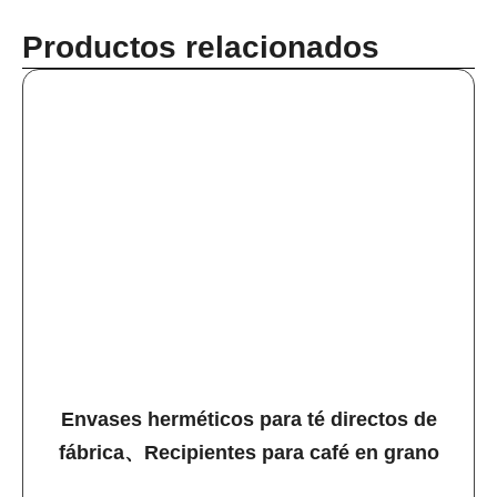
Productos relacionados
Envases herméticos para té directos de
fábrica、Recipientes para café en grano