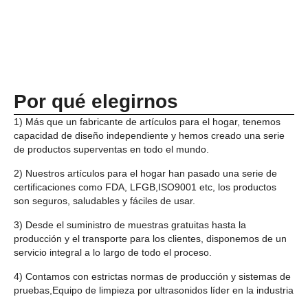
Por qué elegirnos
1) Más que un fabricante de artículos para el hogar, tenemos
capacidad de diseño independiente y hemos creado una serie
de productos superventas en todo el mundo.
2) Nuestros artículos para el hogar han pasado una serie de
certificaciones como FDA, LFGB,ISO9001 etc, los productos
son seguros, saludables y fáciles de usar.
3) Desde el suministro de muestras gratuitas hasta la
producción y el transporte para los clientes, disponemos de un
servicio integral a lo largo de todo el proceso.
4) Contamos con estrictas normas de producción y sistemas de
pruebas,Equipo de limpieza por ultrasonidos líder en la industria