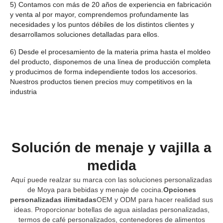
5) Contamos con más de 20 años de experiencia en fabricación
y venta al por mayor, comprendemos profundamente las
necesidades y los puntos débiles de los distintos clientes y
desarrollamos soluciones detalladas para ellos.
6) Desde el procesamiento de la materia prima hasta el moldeo
del producto, disponemos de una línea de producción completa
y producimos de forma independiente todos los accesorios.
Nuestros productos tienen precios muy competitivos en la
industria
Solución de menaje y vajilla a
medida
Aquí puede realzar su marca con las soluciones personalizadas
de Moya para bebidas y menaje de cocina.
Opciones
personalizadas ilimitadas
OEM y ODM para hacer realidad sus
ideas. Proporcionar botellas de agua aisladas personalizadas,
termos de café personalizados, contenedores de alimentos