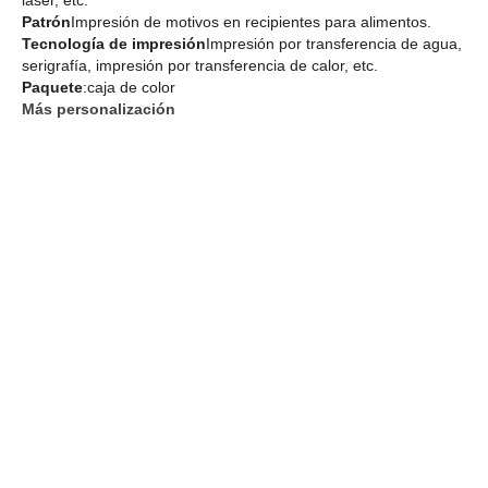
Patrón
Impresión de motivos en recipientes para alimentos.
Tecnología de impresión
Impresión por transferencia de agua,
serigrafía, impresión por transferencia de calor, etc.
Paquete
:caja de color
Más personalización