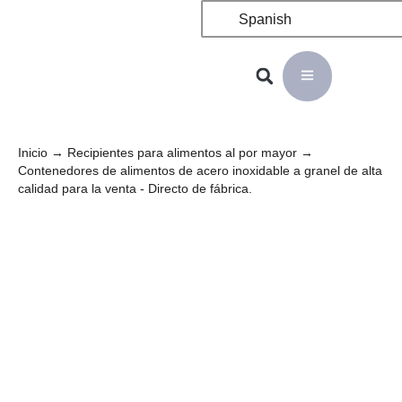
Spanish
Inicio
→
Recipientes para alimentos al por mayor
→
Contenedores de alimentos de acero inoxidable a granel de alta
calidad para la venta - Directo de fábrica.