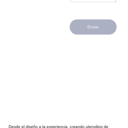
Enviar
Desde el diseño a la experiencia, creando utensilios de