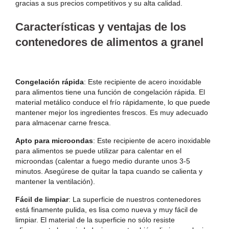
gracias a sus precios competitivos y su alta calidad.
Características y ventajas de los
contenedores de alimentos a granel
Congelación rápida
: Este recipiente de acero inoxidable
para alimentos tiene una función de congelación rápida. El
material metálico conduce el frío rápidamente, lo que puede
mantener mejor los ingredientes frescos. Es muy adecuado
para almacenar carne fresca.
Apto para microondas
: Este recipiente de acero inoxidable
para alimentos se puede utilizar para calentar en el
microondas (calentar a fuego medio durante unos 3-5
minutos. Asegúrese de quitar la tapa cuando se calienta y
mantener la ventilación).
Fácil de limpiar
: La superficie de nuestros contenedores
está finamente pulida, es lisa como nueva y muy fácil de
limpiar. El material de la superficie no sólo resiste