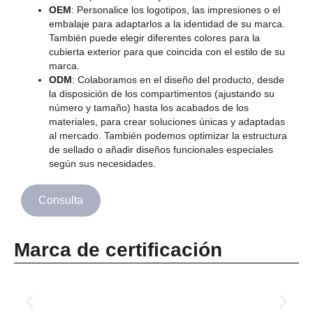
OEM
: Personalice los logotipos, las impresiones o el
embalaje para adaptarlos a la identidad de su marca.
También puede elegir diferentes colores para la
cubierta exterior para que coincida con el estilo de su
marca.
ODM
: Colaboramos en el diseño del producto, desde
la disposición de los compartimentos (ajustando su
número y tamaño) hasta los acabados de los
materiales, para crear soluciones únicas y adaptadas
al mercado. También podemos optimizar la estructura
de sellado o añadir diseños funcionales especiales
según sus necesidades.
Consulta
Marca de certificación