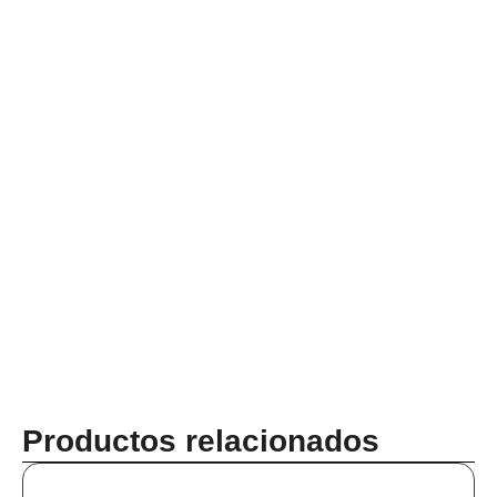
Productos relacionados