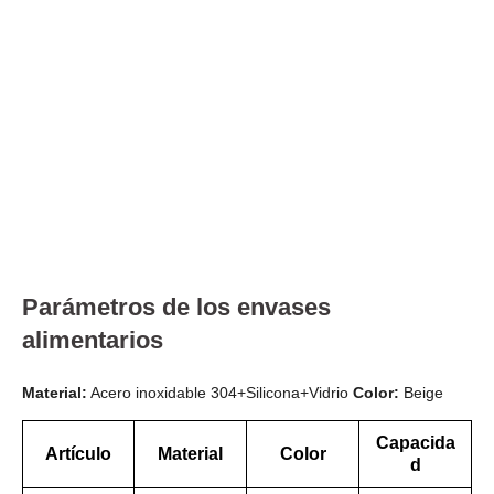
Parámetros de los envases
alimentarios
Material:
Acero inoxidable 304+Silicona+Vidrio
Color:
Beige
Capacida
Artículo
Material
Color
d