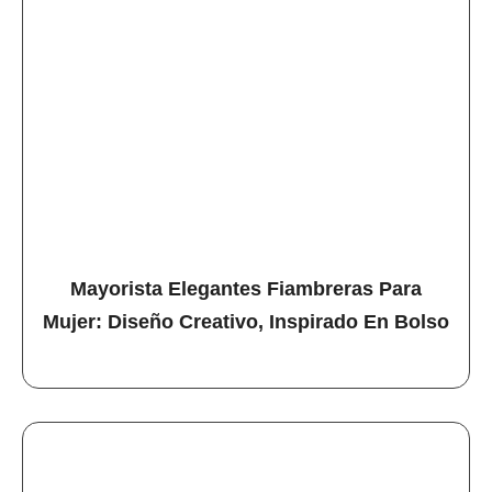
Mayorista Elegantes Fiambreras Para
Mujer: Diseño Creativo, Inspirado En Bolso