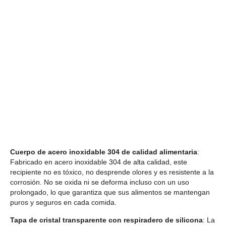
Cuerpo de acero inoxidable 304 de calidad alimentaria
:
Fabricado en acero inoxidable 304 de alta calidad, este
recipiente no es tóxico, no desprende olores y es resistente a la
corrosión. No se oxida ni se deforma incluso con un uso
prolongado, lo que garantiza que sus alimentos se mantengan
puros y seguros en cada comida.
Tapa de cristal transparente con respiradero de silicona
: La