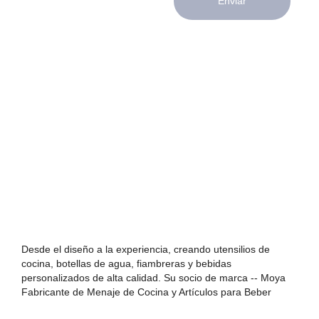
Enviar
Desde el diseño a la experiencia, creando utensilios de
cocina, botellas de agua, fiambreras y bebidas
personalizados de alta calidad. Su socio de marca -- Moya
Fabricante de Menaje de Cocina y Artículos para Beber