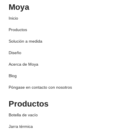
Moya
Inicio
Productos
Solución a medida
Diseño
Acerca de Moya
Blog
Póngase en contacto con nosotros
Productos
Botella de vacío
Jarra térmica