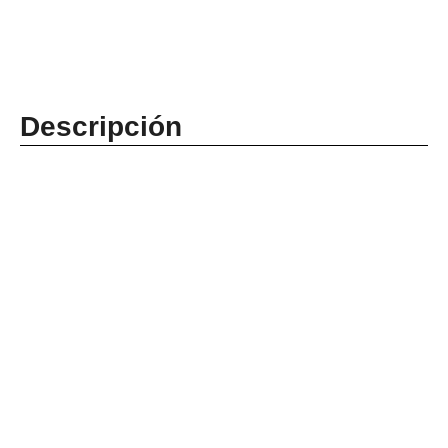
Descripción