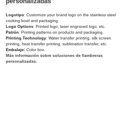
personalizadas
Logotipo
: Customize your brand logo on the stainless steel
cooking bowl and packaging.
Logo Options
: Printed logo, laser engraved logo, etc.
Patrón
: Printing patterns on products and packaging.
Printing Technology
: Water transfer printing, silk screen
printing, heat transfer printing, sublimation transfer, etc.
Embalaje:
Color box.
Más información sobre soluciones de fiambreras
personalizadas.