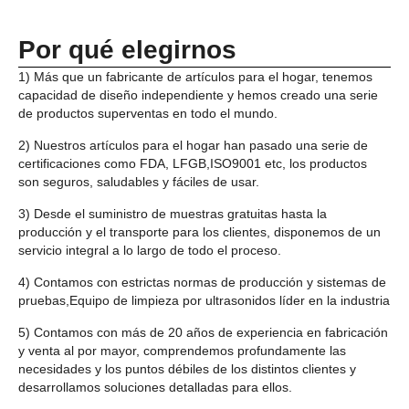
Por qué elegirnos
1) Más que un fabricante de artículos para el hogar, tenemos
capacidad de diseño independiente y hemos creado una serie
de productos superventas en todo el mundo.
2) Nuestros artículos para el hogar han pasado una serie de
certificaciones como FDA, LFGB,ISO9001 etc, los productos
son seguros, saludables y fáciles de usar.
3) Desde el suministro de muestras gratuitas hasta la
producción y el transporte para los clientes, disponemos de un
servicio integral a lo largo de todo el proceso.
4) Contamos con estrictas normas de producción y sistemas de
pruebas,Equipo de limpieza por ultrasonidos líder en la industria
5) Contamos con más de 20 años de experiencia en fabricación
y venta al por mayor, comprendemos profundamente las
necesidades y los puntos débiles de los distintos clientes y
desarrollamos soluciones detalladas para ellos.