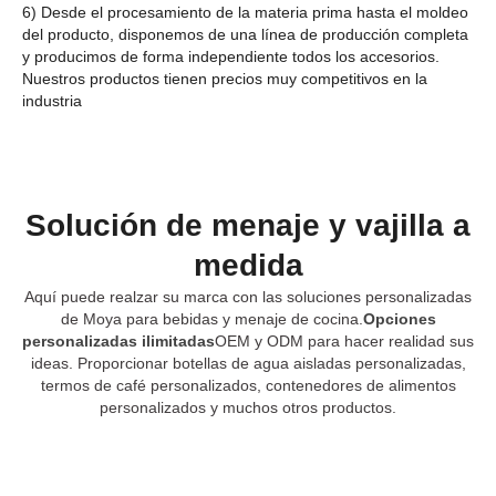
6) Desde el procesamiento de la materia prima hasta el moldeo
del producto, disponemos de una línea de producción completa
y producimos de forma independiente todos los accesorios.
Nuestros productos tienen precios muy competitivos en la
industria
Solución de menaje y vajilla a
medida
Aquí puede realzar su marca con las soluciones personalizadas
de Moya para bebidas y menaje de cocina.
Opciones
personalizadas ilimitadas
OEM y ODM para hacer realidad sus
ideas. Proporcionar botellas de agua aisladas personalizadas,
termos de café personalizados, contenedores de alimentos
personalizados y muchos otros productos.