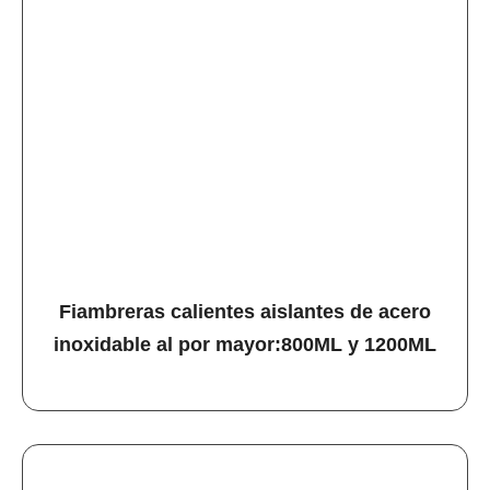
Fiambreras calientes aislantes de acero
inoxidable al por mayor:800ML y 1200ML