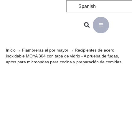
Spanish
Inicio
→
Fiambreras al por mayor
→ Recipientes de acero
inoxidable MOYA 304 con tapa de vidrio - A prueba de fugas,
aptos para microondas para cocina y preparación de comidas.