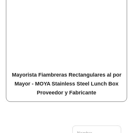
Mayorista Fiambreras Rectangulares al por
Mayor - MOYA Stainless Steel Lunch Box
Proveedor y Fabricante