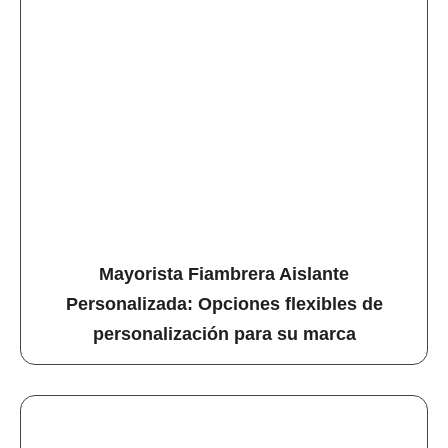
Mayorista Fiambrera Aislante
Personalizada: Opciones flexibles de
personalización para su marca