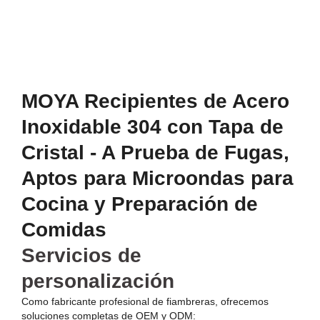
MOYA Recipientes de Acero
Inoxidable 304 con Tapa de
Cristal - A Prueba de Fugas,
Aptos para Microondas para
Cocina y Preparación de
Comidas
Servicios de
personalización
Como fabricante profesional de fiambreras, ofrecemos
soluciones completas de OEM y ODM: