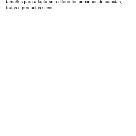
tamaños para adaptarse a diferentes porciones de comidas,
frutas o productos secos.