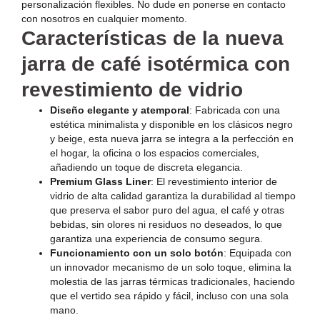
personalización flexibles. No dude en ponerse en contacto
con nosotros en cualquier momento.
Características de la nueva
jarra de café isotérmica con
revestimiento de vidrio
Diseño elegante y atemporal
: Fabricada con una
estética minimalista y disponible en los clásicos negro
y beige, esta nueva jarra se integra a la perfección en
el hogar, la oficina o los espacios comerciales,
añadiendo un toque de discreta elegancia.
Premium Glass Liner
: El revestimiento interior de
vidrio de alta calidad garantiza la durabilidad al tiempo
que preserva el sabor puro del agua, el café y otras
bebidas, sin olores ni residuos no deseados, lo que
garantiza una experiencia de consumo segura.
Funcionamiento con un solo botón
: Equipada con
un innovador mecanismo de un solo toque, elimina la
molestia de las jarras térmicas tradicionales, haciendo
que el vertido sea rápido y fácil, incluso con una sola
mano.