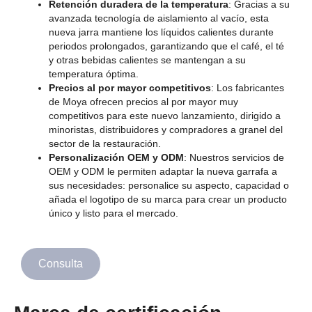
Retención duradera de la temperatura
: Gracias a su
avanzada tecnología de aislamiento al vacío, esta
nueva jarra mantiene los líquidos calientes durante
periodos prolongados, garantizando que el café, el té
y otras bebidas calientes se mantengan a su
temperatura óptima.
Precios al por mayor competitivos
: Los fabricantes
de Moya ofrecen precios al por mayor muy
competitivos para este nuevo lanzamiento, dirigido a
minoristas, distribuidores y compradores a granel del
sector de la restauración.
Personalización OEM y ODM
: Nuestros servicios de
OEM y ODM le permiten adaptar la nueva garrafa a
sus necesidades: personalice su aspecto, capacidad o
añada el logotipo de su marca para crear un producto
único y listo para el mercado.
Consulta