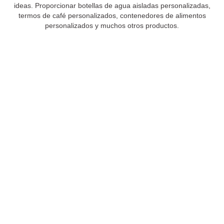
ideas. Proporcionar botellas de agua aisladas personalizadas,
termos de café personalizados, contenedores de alimentos
personalizados y muchos otros productos.