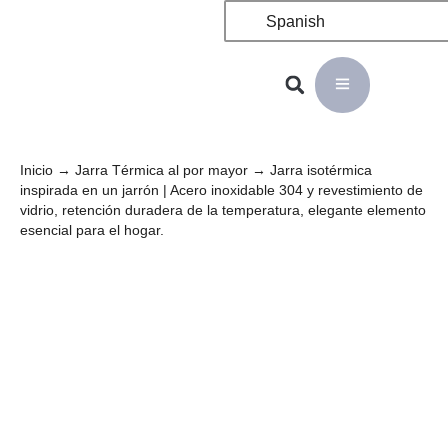
Spanish
Inicio
→
Jarra Térmica al por mayor
→ Jarra isotérmica
inspirada en un jarrón | Acero inoxidable 304 y revestimiento de
vidrio, retención duradera de la temperatura, elegante elemento
esencial para el hogar.