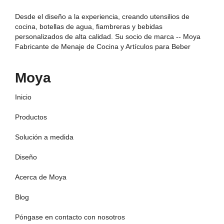
Desde el diseño a la experiencia, creando utensilios de
cocina, botellas de agua, fiambreras y bebidas
personalizados de alta calidad. Su socio de marca -- Moya
Fabricante de Menaje de Cocina y Artículos para Beber
Moya
Inicio
Productos
Solución a medida
Diseño
Acerca de Moya
Blog
Póngase en contacto con nosotros