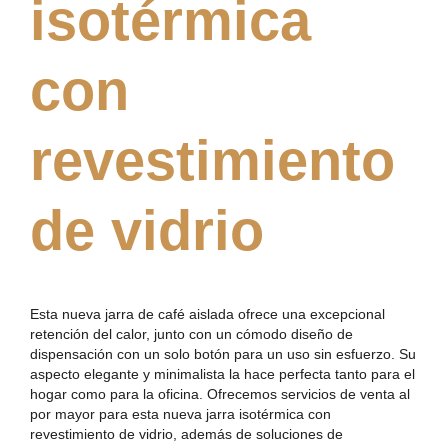
isotérmica
con
revestimiento
de vidrio
Esta nueva jarra de café aislada ofrece una excepcional
retención del calor, junto con un cómodo diseño de
dispensación con un solo botón para un uso sin esfuerzo. Su
aspecto elegante y minimalista la hace perfecta tanto para el
hogar como para la oficina. Ofrecemos servicios de venta al
por mayor para esta nueva jarra isotérmica con
revestimiento de vidrio, además de soluciones de