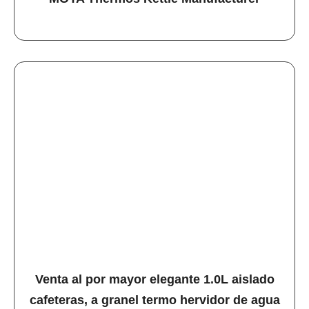
Venta al por mayor elegante 1.0L aislado
cafeteras, a granel termo hervidor de agua