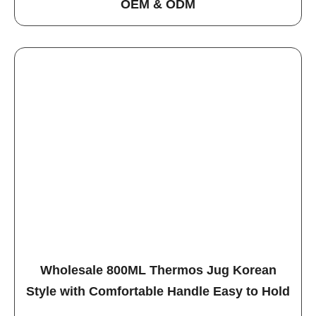
OEM & ODM
Wholesale 800ML Thermos Jug Korean
Style with Comfortable Handle Easy to Hold