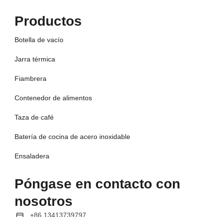
Productos
Botella de vacío
Jarra térmica
Fiambrera
Contenedor de alimentos
Taza de café
Batería de cocina de acero inoxidable
Ensaladera
Póngase en contacto con
nosotros
+86 13413739797