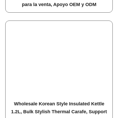
para la venta, Apoyo OEM y ODM
Wholesale Korean Style Insulated Kettle
1.2L, Bulk Stylish Thermal Carafe, Support