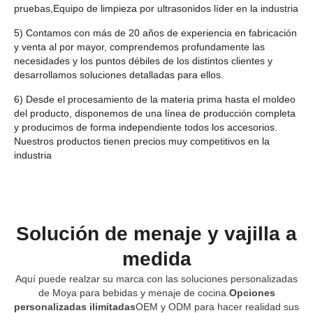
pruebas,Equipo de limpieza por ultrasonidos líder en la industria
5) Contamos con más de 20 años de experiencia en fabricación
y venta al por mayor, comprendemos profundamente las
necesidades y los puntos débiles de los distintos clientes y
desarrollamos soluciones detalladas para ellos.
6) Desde el procesamiento de la materia prima hasta el moldeo
del producto, disponemos de una línea de producción completa
y producimos de forma independiente todos los accesorios.
Nuestros productos tienen precios muy competitivos en la
industria
Solución de menaje y vajilla a
medida
Aquí puede realzar su marca con las soluciones personalizadas
de Moya para bebidas y menaje de cocina.
Opciones
personalizadas ilimitadas
OEM y ODM para hacer realidad sus