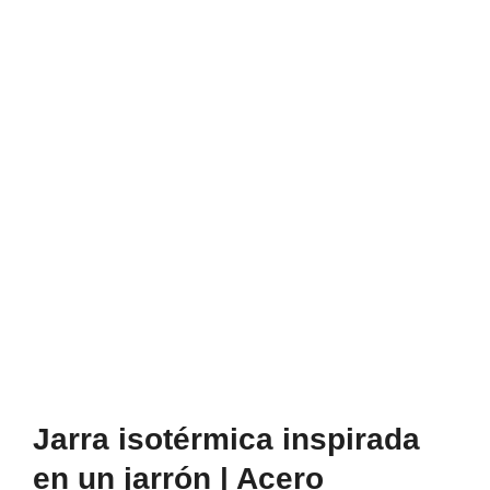
Jarra isotérmica inspirada
en un jarrón | Acero