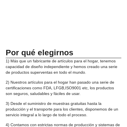
Por qué elegirnos
1) Más que un fabricante de artículos para el hogar, tenemos
capacidad de diseño independiente y hemos creado una serie
de productos superventas en todo el mundo.
2) Nuestros artículos para el hogar han pasado una serie de
certificaciones como FDA, LFGB,ISO9001 etc, los productos
son seguros, saludables y fáciles de usar.
3) Desde el suministro de muestras gratuitas hasta la
producción y el transporte para los clientes, disponemos de un
servicio integral a lo largo de todo el proceso.
4) Contamos con estrictas normas de producción y sistemas de