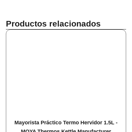
Productos relacionados
Mayorista Práctico Termo Hervidor 1.5L -
MOYA Thermos Kettle Manufacturer