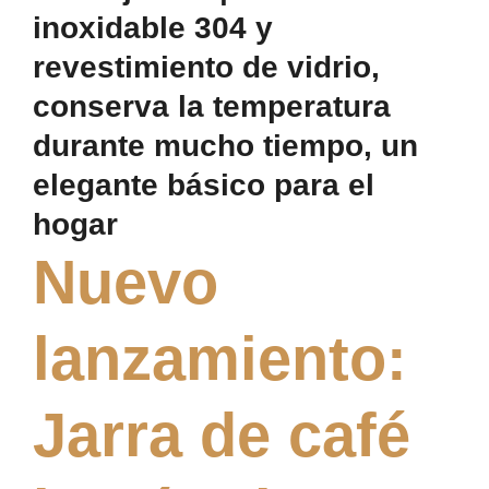
inoxidable 304 y
revestimiento de vidrio,
conserva la temperatura
durante mucho tiempo, un
elegante básico para el
hogar
Nuevo
lanzamiento:
Jarra de café