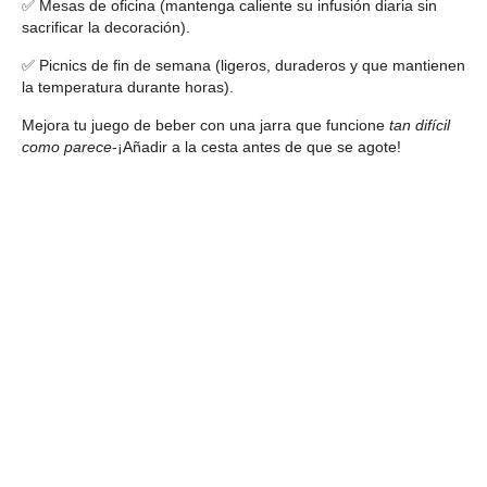
✅ Mesas de oficina (mantenga caliente su infusión diaria sin
sacrificar la decoración).
✅ Picnics de fin de semana (ligeros, duraderos y que mantienen
la temperatura durante horas).
Mejora tu juego de beber con una jarra que funcione
tan difícil
como parece
-¡Añadir a la cesta antes de que se agote!