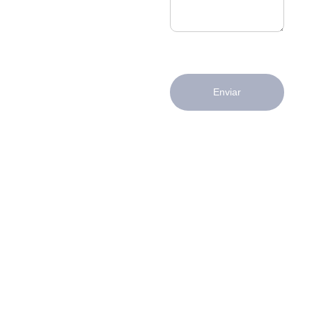
Enviar