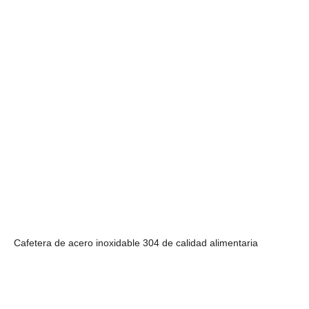
Cafetera de acero inoxidable 304 de calidad alimentaria