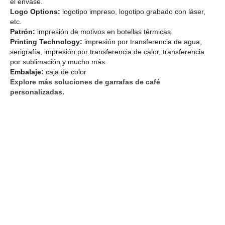
el envase.
Logo Options:
logotipo impreso, logotipo grabado con láser,
etc.
Patrón:
impresión de motivos en botellas térmicas.
Printing Technology:
impresión por transferencia de agua,
serigrafía, impresión por transferencia de calor, transferencia
por sublimación y mucho más.
Embalaje:
caja de color
Explore más soluciones de garrafas de café
personalizadas.