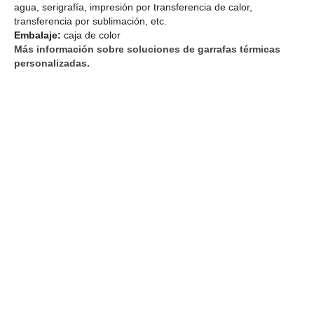
agua, serigrafía, impresión por transferencia de calor,
transferencia por sublimación, etc.
Embalaje:
caja de color
Más información sobre soluciones de garrafas térmicas
personalizadas.