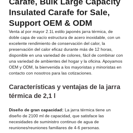
Carafe, Bulk Large Capacity
Insulated Carafe for Sale,
Support OEM & ODM
Venta al por mayor 2.1L estilo japonés jarra térmica, de
doble capa de vacío estructura de acero inoxidable, con un
excelente rendimiento de conservación del calor, la
preservación del calor eficaz durante más de 12 horas,
disponible en una variedad de colores, fácil de combinar con
una variedad de ambientes del hogar y la oficina. Apoyamos
OEM y ODM, la bienvenida a los mayoristas y minoristas en
contacto con nosotros para las cotizaciones.
Características y ventajas de la jarra
térmica de 2,1 l
Diseño de gran capacidad:
La jarra térmica tiene un
diseño de 2100 ml de capacidad, que satisface las
necesidades de suministro continuo de agua de
reuniones/reuniones familiares de 4-6 personas.