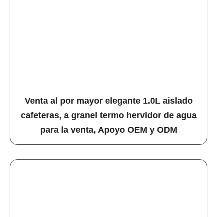
Venta al por mayor elegante 1.0L aislado
cafeteras, a granel termo hervidor de agua
para la venta, Apoyo OEM y ODM