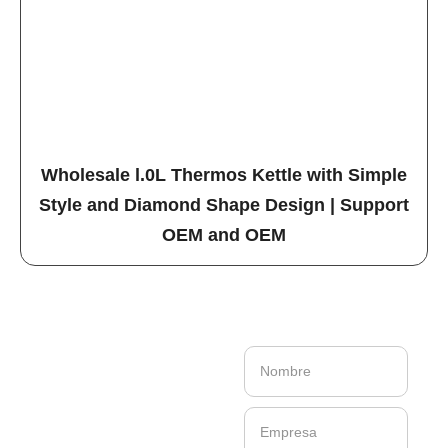
Wholesale l.0L Thermos Kettle with Simple
Style and Diamond Shape Design | Support
OEM and OEM