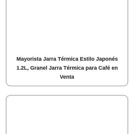
Mayorista Jarra Térmica Estilo Japonés
1.2L, Granel Jarra Térmica para Café en
Venta