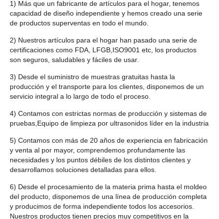
1) Más que un fabricante de artículos para el hogar, tenemos
capacidad de diseño independiente y hemos creado una serie
de productos superventas en todo el mundo.
2) Nuestros artículos para el hogar han pasado una serie de
certificaciones como FDA, LFGB,ISO9001 etc, los productos
son seguros, saludables y fáciles de usar.
3) Desde el suministro de muestras gratuitas hasta la
producción y el transporte para los clientes, disponemos de un
servicio integral a lo largo de todo el proceso.
4) Contamos con estrictas normas de producción y sistemas de
pruebas,Equipo de limpieza por ultrasonidos líder en la industria
5) Contamos con más de 20 años de experiencia en fabricación
y venta al por mayor, comprendemos profundamente las
necesidades y los puntos débiles de los distintos clientes y
desarrollamos soluciones detalladas para ellos.
6) Desde el procesamiento de la materia prima hasta el moldeo
del producto, disponemos de una línea de producción completa
y producimos de forma independiente todos los accesorios.
Nuestros productos tienen precios muy competitivos en la