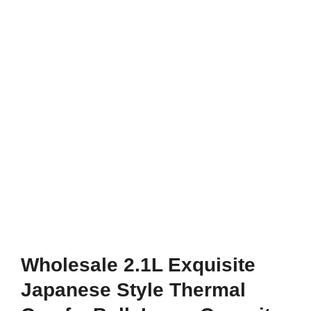
Wholesale 2.1L Exquisite
Japanese Style Thermal