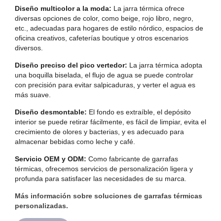
Diseño multicolor a la moda:
La jarra térmica ofrece
diversas opciones de color, como beige, rojo libro, negro,
etc., adecuadas para hogares de estilo nórdico, espacios de
oficina creativos, cafeterías boutique y otros escenarios
diversos.
Diseño preciso del pico vertedor:
La jarra térmica adopta
una boquilla biselada, el flujo de agua se puede controlar
con precisión para evitar salpicaduras, y verter el agua es
más suave.
Diseño desmontable:
El fondo es extraíble, el depósito
interior se puede retirar fácilmente, es fácil de limpiar, evita el
crecimiento de olores y bacterias, y es adecuado para
almacenar bebidas como leche y café.
Servicio OEM y ODM:
Como fabricante de garrafas
térmicas, ofrecemos servicios de personalización ligera y
profunda para satisfacer las necesidades de su marca.
Más información sobre soluciones de garrafas térmicas
personalizadas.