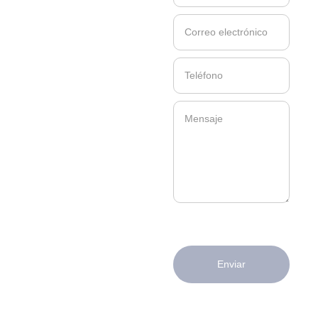
Enviar