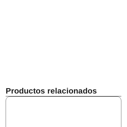
Productos relacionados