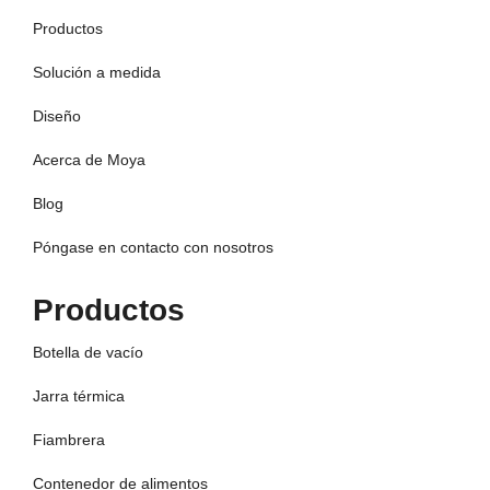
Productos
Solución a medida
Diseño
Acerca de Moya
Blog
Póngase en contacto con nosotros
Productos
Botella de vacío
Jarra térmica
Fiambrera
Contenedor de alimentos