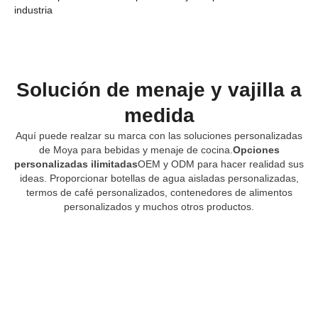
industria
Solución de menaje y vajilla a
medida
Aquí puede realzar su marca con las soluciones personalizadas
de Moya para bebidas y menaje de cocina.
Opciones
personalizadas ilimitadas
OEM y ODM para hacer realidad sus
ideas. Proporcionar botellas de agua aisladas personalizadas,
termos de café personalizados, contenedores de alimentos
personalizados y muchos otros productos.