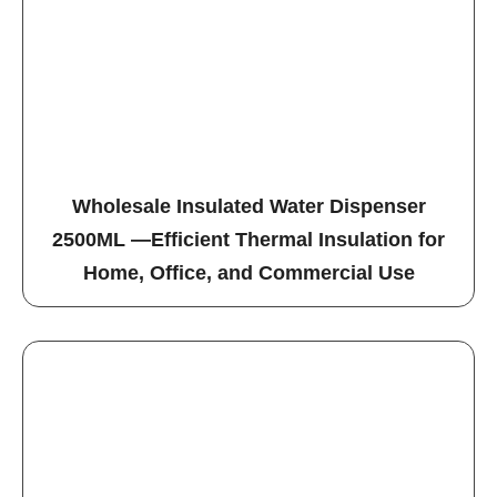
Wholesale Insulated Water Dispenser
2500ML —Efficient Thermal Insulation for
Home, Office, and Commercial Use