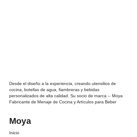
Desde el diseño a la experiencia, creando utensilios de
cocina, botellas de agua, fiambreras y bebidas
personalizados de alta calidad. Su socio de marca -- Moya
Fabricante de Menaje de Cocina y Artículos para Beber
Moya
Inicio