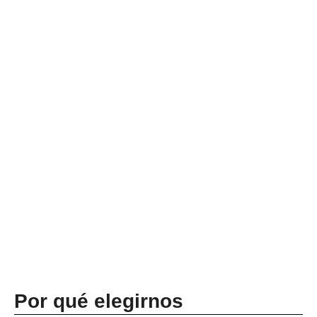
Por qué elegirnos