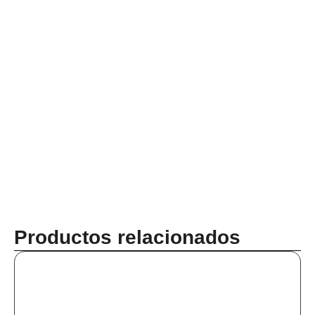
Productos relacionados