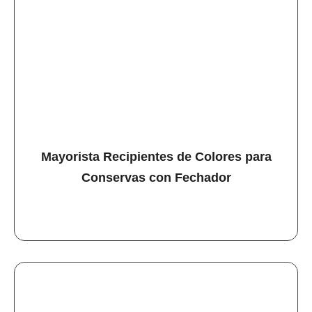
Mayorista Recipientes de Colores para
Conservas con Fechador