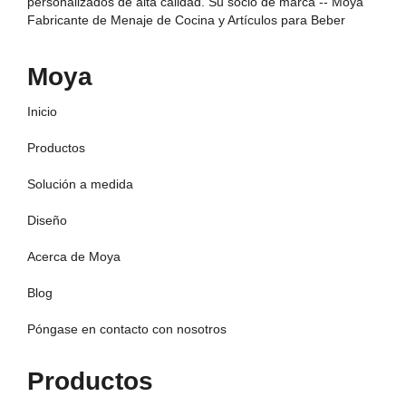
personalizados de alta calidad. Su socio de marca -- Moya
Fabricante de Menaje de Cocina y Artículos para Beber
Moya
Inicio
Productos
Solución a medida
Diseño
Acerca de Moya
Blog
Póngase en contacto con nosotros
Productos