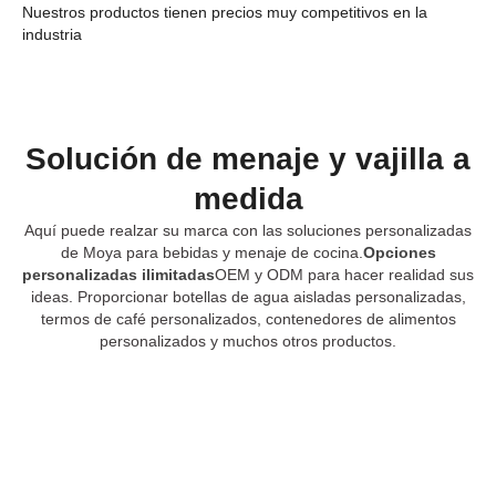
Nuestros productos tienen precios muy competitivos en la
industria
Solución de menaje y vajilla a
medida
Aquí puede realzar su marca con las soluciones personalizadas
de Moya para bebidas y menaje de cocina.
Opciones
personalizadas ilimitadas
OEM y ODM para hacer realidad sus
ideas. Proporcionar botellas de agua aisladas personalizadas,
termos de café personalizados, contenedores de alimentos
personalizados y muchos otros productos.