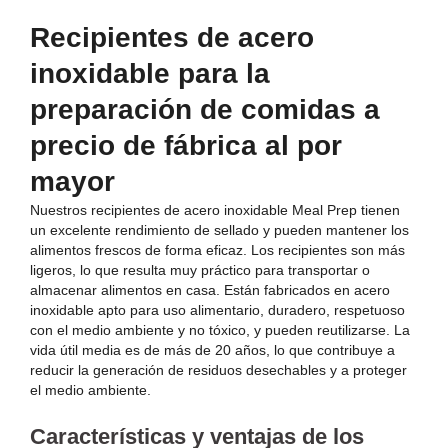
Recipientes de acero
inoxidable para la
preparación de comidas a
precio de fábrica al por
mayor
Nuestros recipientes de acero inoxidable Meal Prep tienen
un excelente rendimiento de sellado y pueden mantener los
alimentos frescos de forma eficaz. Los recipientes son más
ligeros, lo que resulta muy práctico para transportar o
almacenar alimentos en casa. Están fabricados en acero
inoxidable apto para uso alimentario, duradero, respetuoso
con el medio ambiente y no tóxico, y pueden reutilizarse. La
vida útil media es de más de 20 años, lo que contribuye a
reducir la generación de residuos desechables y a proteger
el medio ambiente.
Características y ventajas de los