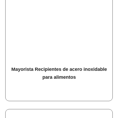
Mayorista Recipientes de acero inoxidable
para alimentos