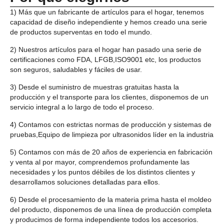
1) Más que un fabricante de artículos para el hogar, tenemos
capacidad de diseño independiente y hemos creado una serie
de productos superventas en todo el mundo.
2) Nuestros artículos para el hogar han pasado una serie de
certificaciones como FDA, LFGB,ISO9001 etc, los productos
son seguros, saludables y fáciles de usar.
3) Desde el suministro de muestras gratuitas hasta la
producción y el transporte para los clientes, disponemos de un
servicio integral a lo largo de todo el proceso.
4) Contamos con estrictas normas de producción y sistemas de
pruebas,Equipo de limpieza por ultrasonidos líder en la industria
5) Contamos con más de 20 años de experiencia en fabricación
y venta al por mayor, comprendemos profundamente las
necesidades y los puntos débiles de los distintos clientes y
desarrollamos soluciones detalladas para ellos.
6) Desde el procesamiento de la materia prima hasta el moldeo
del producto, disponemos de una línea de producción completa
y producimos de forma independiente todos los accesorios.