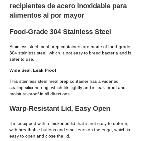
recipientes de acero inoxidable para
alimentos al por mayor
Food-Grade 304 Stainless Steel
Stainless steel meal prep containers are made of food-grade
304 stainless steel, which is not easy to breed bacteria and is
safer to use.
Wide Seal, Leak Proof
This stainless steel meal prep container has a widened
sealing silicone ring, which fits tightly and is leak-proof and
moisture-proof in all directions.
Warp-Resistant Lid, Easy Open
It is equipped with a thickened lid that is not easy to deform,
with breathable buttons and small ears on the edge, which is
easy to open and close the lid.