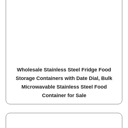
Wholesale Stainless Steel Fridge Food
Storage Containers with Date Dial, Bulk
Microwavable Stainless Steel Food
Container for Sale