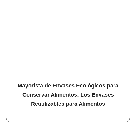
Mayorista de Envases Ecológicos para
Conservar Alimentos: Los Envases
Reutilizables para Alimentos