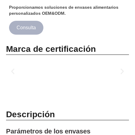
Proporcionamos soluciones de envases alimentarios
personalizados OEM&ODM.
Consulta
Marca de certificación
Descripción
Parámetros de los envases