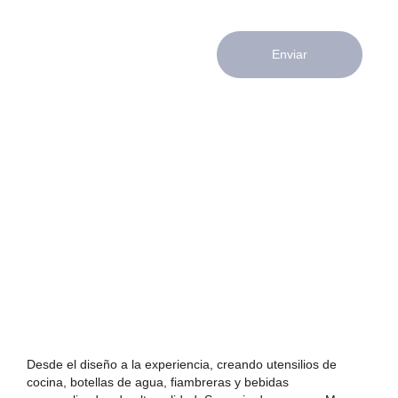
Enviar
Desde el diseño a la experiencia, creando utensilios de
cocina, botellas de agua, fiambreras y bebidas