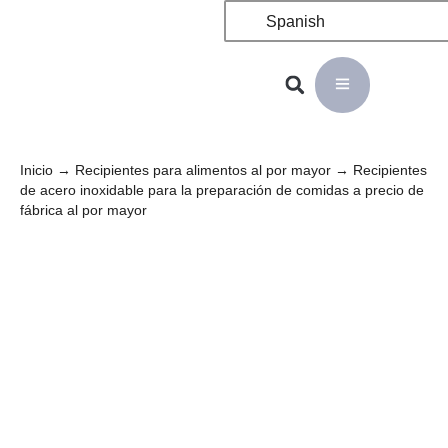
Spanish
Inicio
→
Recipientes para alimentos al por mayor
→ Recipientes
de acero inoxidable para la preparación de comidas a precio de
fábrica al por mayor