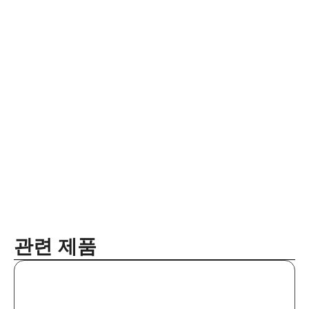
관련 제품