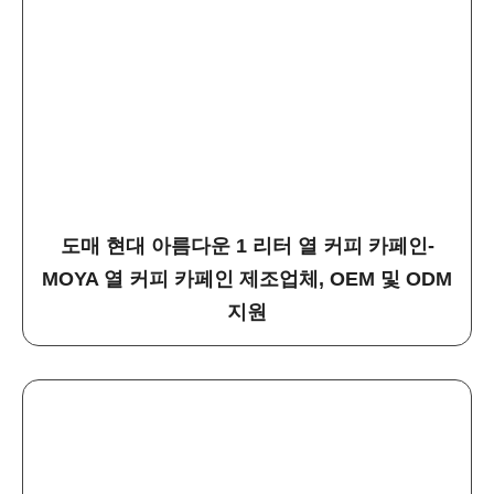
도매 현대 아름다운 1 리터 열 커피 카페인-
MOYA 열 커피 카페인 제조업체, OEM 및 ODM
지원