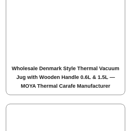
Wholesale Denmark Style Thermal Vacuum
Jug with Wooden Handle 0.6L & 1.5L —
MOYA Thermal Carafe Manufacturer