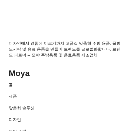
디자인에서 경험에 이르기까지 고품질 맞춤형 주방 용품, 물병,
도시락 및 음료 용품을 만들어 브랜드를 글로벌화합니다. 브랜
드 파트너 -- 모야 주방용품 및 음료용품 제조업체
Moya
홈
제품
맞춤형 솔루션
디자인