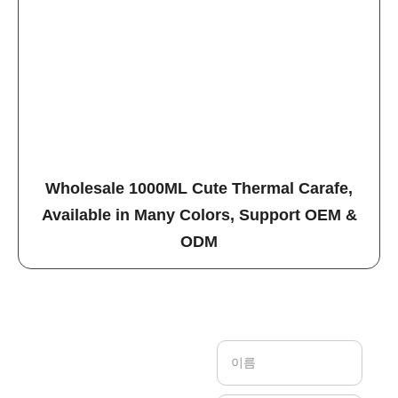
Wholesale 1000ML Cute Thermal Carafe,
Available in Many Colors, Support OEM &
ODM