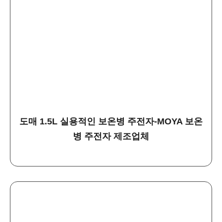
도매 1.5L 실용적인 보온병 주전자-MOYA 보온
병 주전자 제조업체