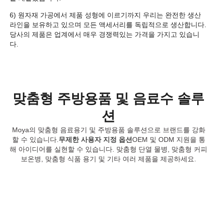
6) 원자재 가공에서 제품 성형에 이르기까지 우리는 완전한 생산
라인을 보유하고 있으며 모든 액세서리를 독립적으로 생산합니다.
당사의 제품은 업계에서 매우 경쟁력있는 가격을 가지고 있습니
다.
맞춤형 주방용품 및 음료수 솔루
션
Moya의 맞춤형 음료용기 및 주방용품 솔루션으로 브랜드를 강화
할 수 있습니다.
무제한 사용자 지정 옵션
OEM 및 ODM 지원을 통
해 아이디어를 실현할 수 있습니다. 맞춤형 단열 물병, 맞춤형 커피
보온병, 맞춤형 식품 용기 및 기타 여러 제품을 제공하세요.