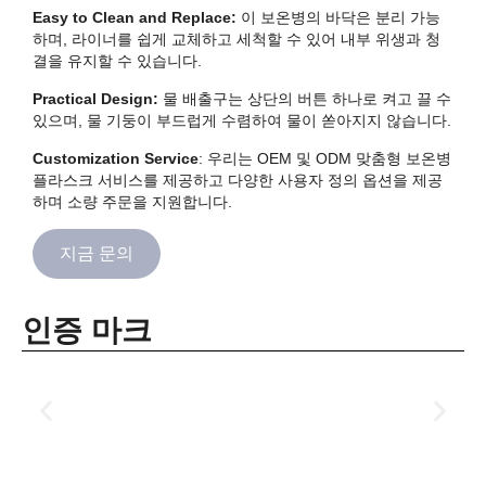
Easy to Clean and Replace:
이 보온병의 바닥은 분리 가능
하며, 라이너를 쉽게 교체하고 세척할 수 있어 내부 위생과 청
결을 유지할 수 있습니다.
Practical Design:
물 배출구는 상단의 버튼 하나로 켜고 끌 수
있으며, 물 기둥이 부드럽게 수렴하여 물이 쏟아지지 않습니다.
Customization Service
: 우리는 OEM 및 ODM 맞춤형 보온병
플라스크 서비스를 제공하고 다양한 사용자 정의 옵션을 제공
하며 소량 주문을 지원합니다.
지금 문의
인증 마크