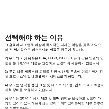
선택해야 하는 이유
1) 홈웨어 제조업체 이상의 독자적인 디자인 역량을 갖추고 있으
며 전 세계적으로 베스트셀러 제품을 만들어 왔습니다.
2) 우리의 가정 용품은 FDA, LFGB, ISO9001 등과 같은 일련의 인
증을 통과했으며 제품은 안전하고 건강하며 사용하기 쉽습니다.
3) 무료 샘플 제공부터 고객을 위한 생산 및 운송에 이르기까지 전
체 프로세스에 걸쳐 포괄적인 서비스를 제공합니다.
4) 우리는 엄격한 생산 표준 및 테스트 시스템, 업계 최고의 초음파
세척 장비를 보유하고 있습니다.
5) 우리는 20 년 이상의 제조 및 도매 경험을 보유하고 있으며 다
양한 고객의 요구와 문제점을 깊이 이해하고이를위한 세부 솔루션
을 개발했습니다.