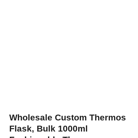
Wholesale Custom Thermos
Flask, Bulk 1000ml