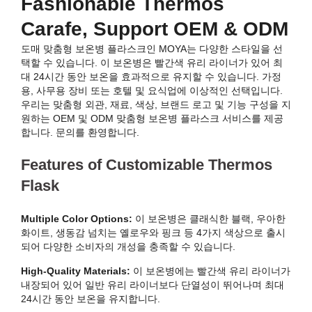
Fashionable Thermos
Carafe, Support OEM & ODM
도매 맞춤형 보온병 플라스크인 MOYA는 다양한 스타일을 선
택할 수 있습니다. 이 보온병은 빨간색 유리 라이너가 있어 최
대 24시간 동안 보온을 효과적으로 유지할 수 있습니다. 가정
용, 사무용 장비 또는 호텔 및 요식업에 이상적인 선택입니다.
우리는 맞춤형 외관, 재료, 색상, 브랜드 로고 및 기능 구성을 지
원하는 OEM 및 ODM 맞춤형 보온병 플라스크 서비스를 제공
합니다. 문의를 환영합니다.
Features of Customizable Thermos
Flask
Multiple Color Options:
이 보온병은 클래식한 블랙, 우아한
화이트, 생동감 넘치는 옐로우와 핑크 등 4가지 색상으로 출시
되어 다양한 소비자의 개성을 충족할 수 있습니다.
High-Quality Materials:
이 보온병에는 빨간색 유리 라이너가
내장되어 있어 일반 유리 라이너보다 단열성이 뛰어나며 최대
24시간 동안 보온을 유지합니다.