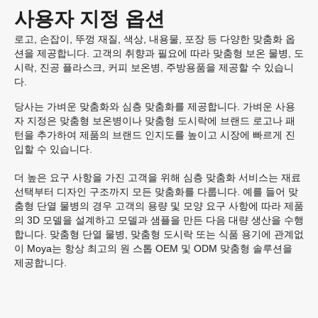
사용자 지정 옵션
로고, 손잡이, 뚜껑 재질, 색상, 내용물, 포장 등 다양한 맞춤화 옵
션을 제공합니다. 고객의 취향과 필요에 따라 맞춤형 보온 물병, 도
시락, 진공 플라스크, 커피 보온병, 주방용품을 제공할 수 있습니
다.
당사는 가벼운 맞춤화와 심층 맞춤화를 제공합니다. 가벼운 사용
자 지정은 맞춤형 보온병이나 맞춤형 도시락에 브랜드 로고나 패
턴을 추가하여 제품의 브랜드 인지도를 높이고 시장에 빠르게 진
입할 수 있습니다.
더 높은 요구 사항을 가진 고객을 위해 심층 맞춤화 서비스는 재료
선택부터 디자인 구조까지 모든 맞춤화를 다룹니다. 예를 들어 맞
춤형 단열 물병의 경우 고객의 용량 및 모양 요구 사항에 따라 제품
의 3D 모델을 설계하고 모델과 샘플을 만든 다음 대량 생산을 수행
합니다. 맞춤형 단열 물병, 맞춤형 도시락 또는 식품 용기에 관계없
이 Moya는 항상 최고의 원 스톱 OEM 및 ODM 맞춤형 솔루션을
제공합니다.