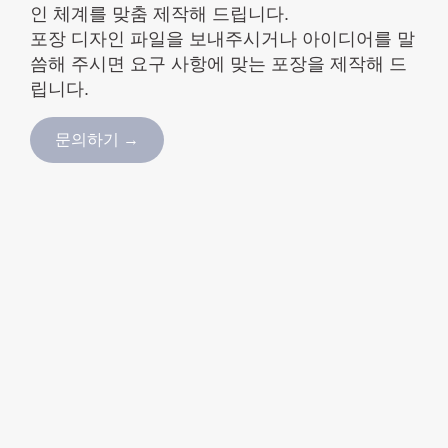
인 체계를 맞춤 제작해 드립니다.
포장 디자인 파일을 보내주시거나 아이디어를 말
씀해 주시면 요구 사항에 맞는 포장을 제작해 드
립니다.
문의하기 →