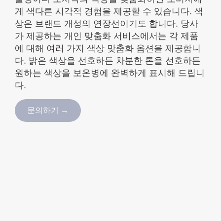
게 색다른 시각적 경험을 제공할 수 있습니다. 색
상은 브랜드 개성의 연장선이기도 합니다. 당사
가 제공하는 개인 맞춤화 서비스에서는 각 제품
에 대해 여러 가지 색상 맞춤화 옵션을 제공합니
다. 밝은 색상을 선호하든 차분한 톤을 선호하든
원하는 색상을 보온병에 완벽하게 표시해 드립니
다.
문의하기 →