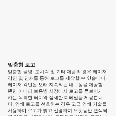
맞춤형 로고
맞춤형 물병, 도시락 및 기타 제품의 경우 레이저
각인 및 인쇄를 통해 로고를 제작할 수 있습니다.
레이저 각인은 오래 지속되는 내구성을 제공할
뿐만 아니라 보온병 시장에서 로고를 돋보이게
하는 독특한 터치와 섬세한 디테일을 제공합니
다. 인쇄 로고를 선호하는 경우 고급 인쇄 기술을
사용하여 로고가 밝고 선명하며 오랫동안 변색되