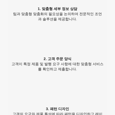
1. 맞춤형 세부 정보 상담
팀과 맞춤형 맞춤화의 필요성을 논의하여 전문적인 조언
과 솔루션을 제공합니다.
2. 고객 주문 양식
고객이 특정 제품 및 발행 요구 사항에 대한 맞춤형 서비스
를 확인하고 제출합니다.
3. 패턴 디자인
고객의 요구와 제품 특성에 따라 패턴을 디자인하고 레이