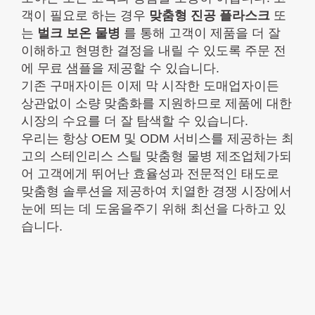
객이 필요로 하는 경우
맞춤형 진공 플라스크
또
는
벌크 보온 물병
를 통해 고객이 제품을 더 잘
이해하고 현명한 결정을 내릴 수 있도록 주문 전
에 무료 샘플을 제공할 수 있습니다.
기존 구매자이든 이제 막 시작한 도매업자이든
상관없이 소량 맞춤화를 지원하므로 제품에 대한
시장의 수요를 더 잘 탐색할 수 있습니다.
우리는 항상 OEM 및 ODM 서비스를 제공하는 최
고의 스테인리스 스틸 맞춤형 물병 제조업체가되
어 고객에게 뛰어난 효율성과 전문적인 태도로
맞춤형 솔루션을 제공하여 치열한 경쟁 시장에서
눈에 띄는 데 도움을주기 위해 최선을 다하고 있
습니다.