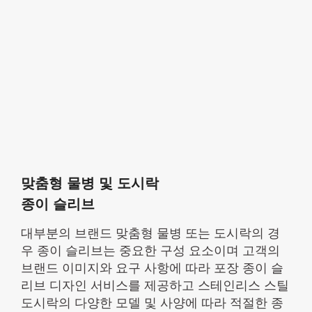
맞춤형 물병 및 도시락
종이 슬리브
대부분의 브랜드 맞춤형 물병 또는 도시락의 경
우 종이 슬리브는 중요한 구성 요소이며 고객의
브랜드 이미지와 요구 사항에 따라 포장 종이 슬
리브 디자인 서비스를 제공하고 스테인리스 스틸
도시락의 다양한 모델 및 사양에 따라 적절한 종