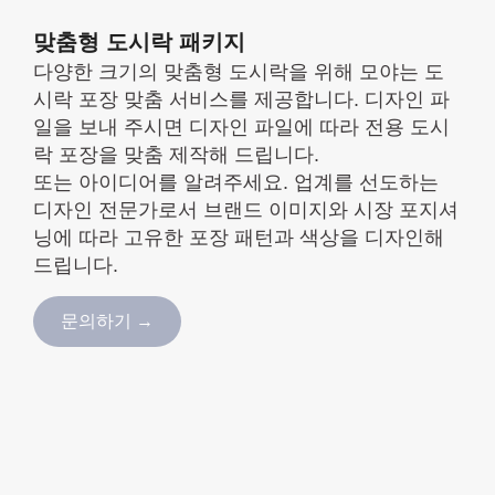
맞춤형 도시락 패키지
다양한 크기의 맞춤형 도시락을 위해 모야는 도
시락 포장 맞춤 서비스를 제공합니다. 디자인 파
일을 보내 주시면 디자인 파일에 따라 전용 도시
락 포장을 맞춤 제작해 드립니다.
또는 아이디어를 알려주세요. 업계를 선도하는
디자인 전문가로서 브랜드 이미지와 시장 포지셔
닝에 따라 고유한 포장 패턴과 색상을 디자인해
드립니다.
문의하기 →