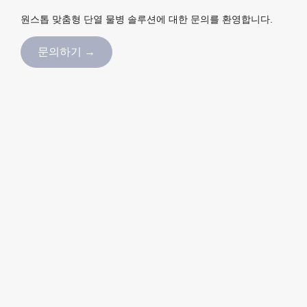
원스톱 맞춤형 단열 물병 솔루션에 대한 문의를 환영합니다.
문의하기 →