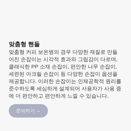
맞춤형 핸들
맞춤형 커피 보온병의 경우 다양한 재질로 만들
어진 손잡이는 시각적 효과와 그립감이 다르며,
클래식한 PP 소재 손잡이, 편안한 나무 손잡이,
세련된 아크릴 손잡이 등 다양한 손잡이 옵션을
제공합니다. 이러한 손잡이는 인체공학적 원리를
준수하도록 세심하게 설계되어 사용자가 사용 중
에 더 편안하고 편안하게 느낄 수 있습니다.
문의하기 →