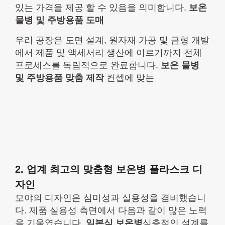
있는 가격을 제공 할 수 있음을 의미합니다.
보온
물병 및 주방용품 도매
우리 공장은 도면 설계, 원자재 가공 및 금형 개발
에서 제품 및 액세서리 생산에 이르기까지 전체
프로세스를 독립적으로 완료합니다.
보온 물병
및 주방용품 맞춤 제작
컨셉에 맞는
2. 업계 최고의 맞춤형 보온병 플라스크 디
자인
모야의 디자인은 심미성과 실용성을 겸비했습니
다. 제품 실용성 측면에서 다음과 같이 많은 노력
을 기울였습니다.
일본식 보온병
심층적인 설계를