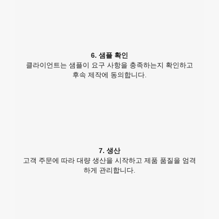
6. 샘플 확인
클라이언트는 샘플이 요구 사항을 충족하는지 확인하고
후속 제작에 동의합니다.
7. 생산
고객 주문에 따라 대량 생산을 시작하고 제품 품질을 엄격
하게 관리합니다.