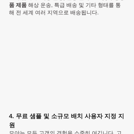
품 제품
해상 운송, 특급 배송 및 기타 형태를 통
해 전 세계 여러 지역으로 배송됩니다.
4. 무료 샘플 및 소규모 배치 사용자 지정 지
원
모야는 모든 고객의 경험을 소중히 여깁니다. 고