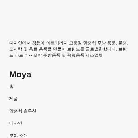
디자인에서 경험에 이르기까지 고품질 맞춤형 주방 용품, 물병,
도시락 및 음료 용품을 만들어 브랜드를 글로벌화합니다. 브랜
드 파트너 -- 모야 주방용품 및 음료용품 제조업체
Moya
홈
제품
맞춤형 솔루션
디자인
모야 소개