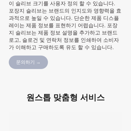
이 슬리브 크기를 사용자 정의 할 수 있습니다.
포장지 슬리브는 브랜드의 인지도와 영향력을 효
과적으로 높일 수 있습니다. 단순한 제품 디스플
레이는 제품 정보를 표현하기 어렵습니다. 포장
지 슬리브는 제품 정보 설명을 추가하고 브랜드
로고, 슬로건 및 연락처 정보를 인쇄하여 소비자
가 이해하고 구매하도록 유도 할 수 있습니다.
문의하기 →
원스톱 맞춤형 서비스