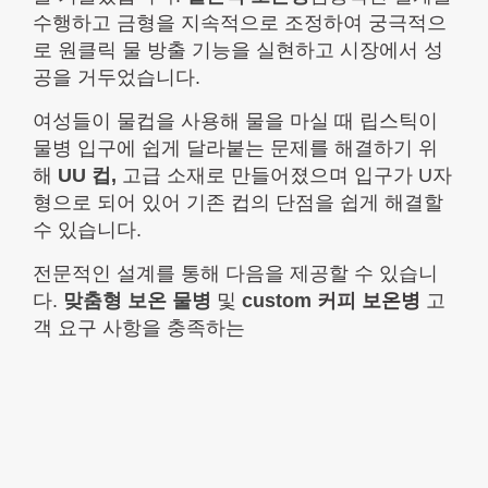
수행하고 금형을 지속적으로 조정하여 궁극적으
로 원클릭 물 방출 기능을 실현하고 시장에서 성
공을 거두었습니다.
여성들이 물컵을 사용해 물을 마실 때 립스틱이
물병 입구에 쉽게 달라붙는 문제를 해결하기 위
해
UU 컵
,
고급 소재로 만들어졌으며 입구가 U자
형으로 되어 있어 기존 컵의 단점을 쉽게 해결할
수 있습니다.
전문적인 설계를 통해 다음을 제공할 수 있습니
다.
맞춤형 보온 물병
및
custom
커피 보온병
고
객 요구 사항을 충족하는