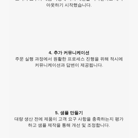
아웃하기 시작했습니다.
4. 추가 커뮤니케이션
주문 실행 과정에서 원활한 프로세스 진행을 위해 적시에
커뮤니케이션과 답변이 제공됩니다.
5. 샘플 만들기
대량 생산 전에 제품이 고객 요구 사항을 충족하는지 평가
하고 샘플 제작을 통해 개선 및 조정합니다.