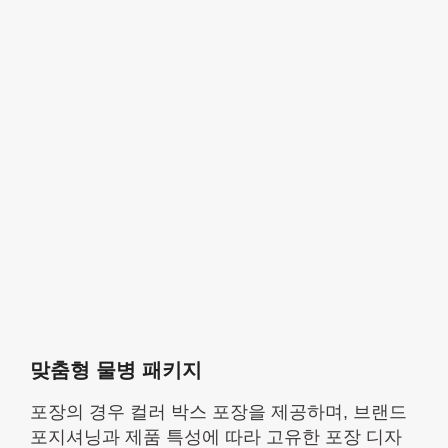
맞춤형 물병 패키지
포장의 경우 컬러 박스 포장을 제공하며, 브랜드
포지셔닝과 제품 특성에 따라 고유한 포장 디자