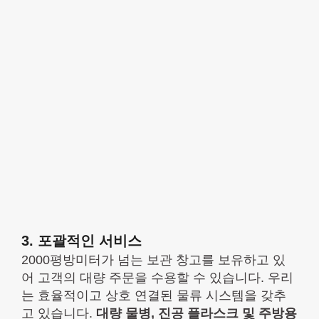
3. 포괄적인 서비스
2000평방미터가 넘는 보관 창고를 보유하고 있
어 고객의 대량 주문을 수용할 수 있습니다. 우리
는 효율적이고 상호 연결된 물류 시스템을 갖추
고 있습니다.
대량
물병,
진공 플라스크 및 주방용