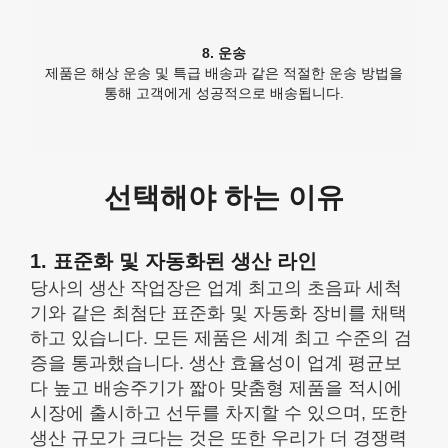
8. 운송
제품은 해상 운송 및 특급 배송과 같은 적절한 운송 방법을
통해 고객에게 성공적으로 배송됩니다.
선택해야 하는 이유
1. 표준화 및 자동화된 생산 라인
당사의 생산 작업장은 업계 최고의 초음파 세척
기와 같은 최첨단 표준화 및 자동화 장비를 채택
하고 있습니다. 모든 제품은 세계 최고 수준의 검
증을 통과했습니다. 생산 효율성이 업계 평균보
다 높고 배송주기가 짧아 맞춤형 제품을 적시에
시장에 출시하고 선두를 차지할 수 있으며, 또한
생산 규모가 크다는 것은 또한 우리가 더 경쟁력