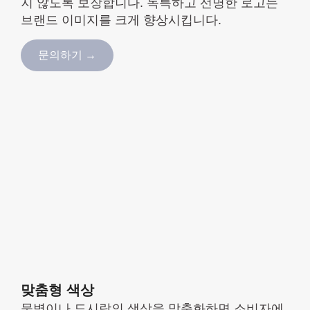
지 않도록 보장합니다. 독특하고 선명한 로고는
브랜드 이미지를 크게 향상시킵니다.
문의하기 →
맞춤형 색상
물병이나 도시락의 색상을 맞춤화하면 소비자에