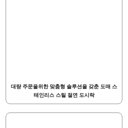
대량 주문을위한 맞춤형 솔루션을 갖춘 도매 스
테인리스 스틸 절연 도시락