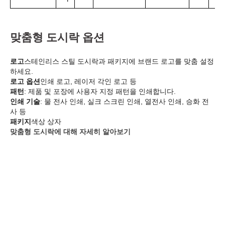
맞춤형 도시락 옵션
로고
스테인리스 스틸 도시락과 패키지에 브랜드 로고를 맞춤 설정
하세요.
로고 옵션
인쇄 로고, 레이저 각인 로고 등
패턴
: 제품 및 포장에 사용자 지정 패턴을 인쇄합니다.
인쇄 기술
: 물 전사 인쇄, 실크 스크린 인쇄, 열전사 인쇄, 승화 전
사 등
패키지
색상 상자
맞춤형 도시락에 대해 자세히 알아보기