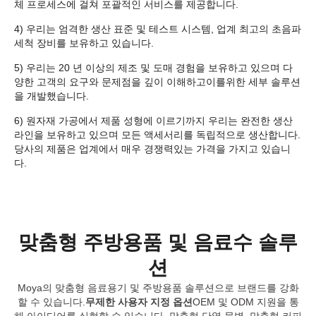
체 프로세스에 걸쳐 포괄적인 서비스를 제공합니다.
4) 우리는 엄격한 생산 표준 및 테스트 시스템, 업계 최고의 초음파
세척 장비를 보유하고 있습니다.
5) 우리는 20 년 이상의 제조 및 도매 경험을 보유하고 있으며 다
양한 고객의 요구와 문제점을 깊이 이해하고이를위한 세부 솔루션
을 개발했습니다.
6) 원자재 가공에서 제품 성형에 이르기까지 우리는 완전한 생산
라인을 보유하고 있으며 모든 액세서리를 독립적으로 생산합니다.
당사의 제품은 업계에서 매우 경쟁력있는 가격을 가지고 있습니
다.
맞춤형 주방용품 및 음료수 솔루
션
Moya의 맞춤형 음료용기 및 주방용품 솔루션으로 브랜드를 강화
할 수 있습니다.
무제한 사용자 지정 옵션
OEM 및 ODM 지원을 통
해 아이디어를 실현할 수 있습니다. 맞춤형 단열 물병, 맞춤형 커피