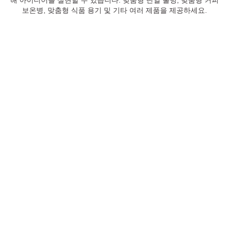
보온병, 맞춤형 식품 용기 및 기타 여러 제품을 제공하세요.