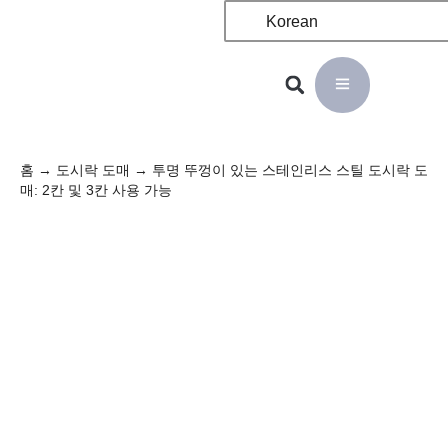
Korean
홈
→
도시락 도매
→ 투명 뚜껑이 있는 스테인리스 스틸 도시락 도
매: 2칸 및 3칸 사용 가능