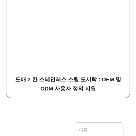
도매 2 칸 스테인레스 스틸 도시락 : OEM 및
ODM 사용자 정의 지원