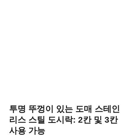
투명 뚜껑이 있는 도매 스테인
리스 스틸 도시락: 2칸 및 3칸
사용 가능