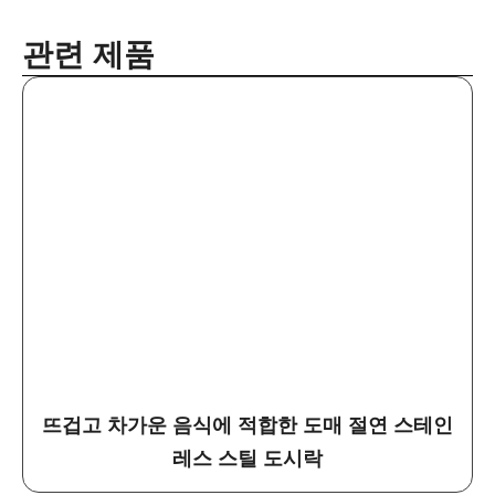
관련 제품
뜨겁고 차가운 음식에 적합한 도매 절연 스테인
레스 스틸 도시락