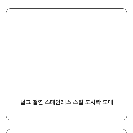
벌크 절연 스테인레스 스틸 도시락 도매