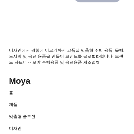
디자인에서 경험에 이르기까지 고품질 맞춤형 주방 용품, 물병,
도시락 및 음료 용품을 만들어 브랜드를 글로벌화합니다. 브랜
드 파트너 -- 모야 주방용품 및 음료용품 제조업체
Moya
홈
제품
맞춤형 솔루션
디자인