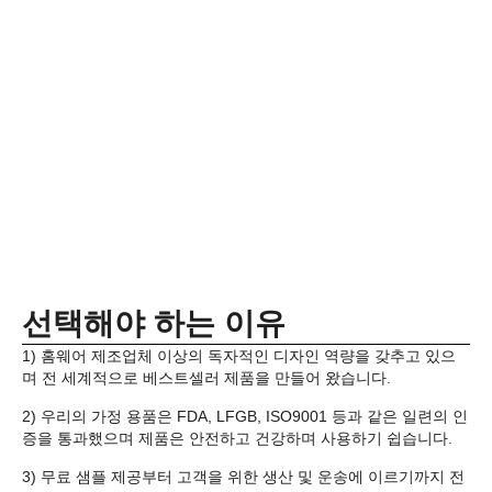
선택해야 하는 이유
1) 홈웨어 제조업체 이상의 독자적인 디자인 역량을 갖추고 있으
며 전 세계적으로 베스트셀러 제품을 만들어 왔습니다.
2) 우리의 가정 용품은 FDA, LFGB, ISO9001 등과 같은 일련의 인
증을 통과했으며 제품은 안전하고 건강하며 사용하기 쉽습니다.
3) 무료 샘플 제공부터 고객을 위한 생산 및 운송에 이르기까지 전