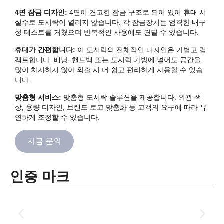
4면 잠금 디자인:
4면이 견고한 잠금 구조로 되어 있어 휴대 시
실수로 도시락이 열리지 않습니다. 각 잠금장치는 엄격한 내구
성 테스트를 거쳤으며 반복적인 사용에도 견딜 수 있습니다.
휴대가 간편합니다:
이 도시락의 전체적인 디자인은 가볍고 컴
팩트합니다. 배낭, 핸드백 또는 도시락 가방에 넣어도 공간을
많이 차지하지 않아 외출 시 더 쉽고 편리하게 사용할 수 있습
니다.
맞춤형 서비스:
맞춤형 도시락 솔루션을 제공합니다. 외관 색
상, 용량 디자인, 브랜드 로고 맞춤화 등 고객의 요구에 따라 유
연하게 조정할 수 있습니다.
지금 문의
인증 마크