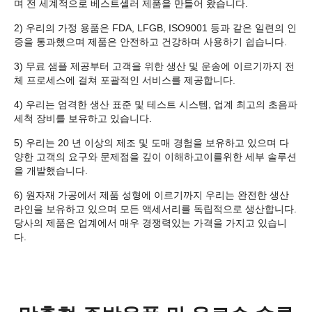
며 전 세계적으로 베스트셀러 제품을 만들어 왔습니다.
2) 우리의 가정 용품은 FDA, LFGB, ISO9001 등과 같은 일련의 인
증을 통과했으며 제품은 안전하고 건강하며 사용하기 쉽습니다.
3) 무료 샘플 제공부터 고객을 위한 생산 및 운송에 이르기까지 전
체 프로세스에 걸쳐 포괄적인 서비스를 제공합니다.
4) 우리는 엄격한 생산 표준 및 테스트 시스템, 업계 최고의 초음파
세척 장비를 보유하고 있습니다.
5) 우리는 20 년 이상의 제조 및 도매 경험을 보유하고 있으며 다
양한 고객의 요구와 문제점을 깊이 이해하고이를위한 세부 솔루션
을 개발했습니다.
6) 원자재 가공에서 제품 성형에 이르기까지 우리는 완전한 생산
라인을 보유하고 있으며 모든 액세서리를 독립적으로 생산합니다.
당사의 제품은 업계에서 매우 경쟁력있는 가격을 가지고 있습니
다.