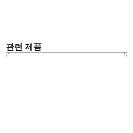
관련 제품