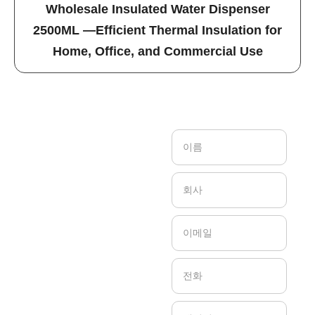
Wholesale Insulated Water Dispenser
2500ML —Efficient Thermal Insulation for
Home, Office, and Commercial Use