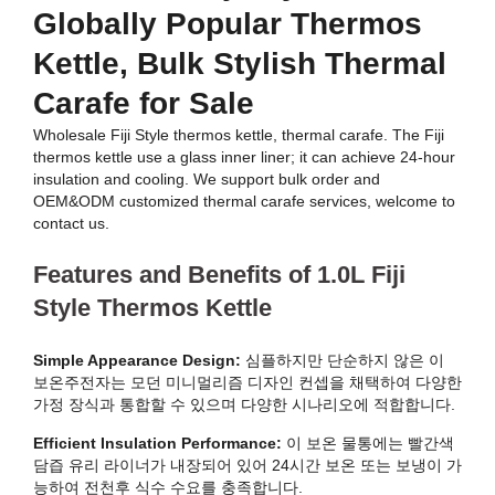
Globally Popular Thermos
Kettle, Bulk Stylish Thermal
Carafe for Sale
Wholesale Fiji Style thermos kettle, thermal carafe. The Fiji
thermos kettle use a glass inner liner; it can achieve 24-hour
insulation and cooling. We support bulk order and
OEM&ODM customized thermal carafe services, welcome to
contact us.
Features and Benefits of 1.0L Fiji
Style Thermos Kettle
Simple Appearance Design:
심플하지만 단순하지 않은 이
보온주전자는 모던 미니멀리즘 디자인 컨셉을 채택하여 다양한
가정 장식과 통합할 수 있으며 다양한 시나리오에 적합합니다.
Efficient Insulation Performance:
이 보온 물통에는 빨간색
담즙 유리 라이너가 내장되어 있어 24시간 보온 또는 보냉이 가
능하여 전천후 식수 수요를 충족합니다.