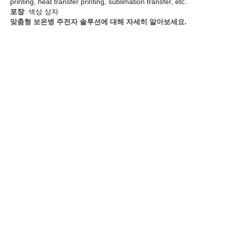
printing, heat transfer printing, sublimation transfer, etc.
포장
: 색상 상자
맞춤형 보온병 주전자 솔루션에 대해 자세히 알아보세요.