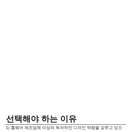
선택해야 하는 이유
1) 홈웨어 제조업체 이상의 독자적인 디자인 역량을 갖추고 있으