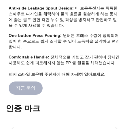
Anti-side Leakage Spout Design:
이 보온주전자는 독특한
스파우트 디자인을 채택하여 물의 흐름을 원활하게 하는 동시
에 끓는 물로 인한 측면 누수 및 화상을 방지하고 안전하고 믿
을 수 있게 사용할 수 있습니다.
One-button Press Pouring:
원버튼 프레스 뚜껑이 장착되어
있어 한 손으로도 쉽게 조작할 수 있어 노동력을 절약하고 편리
합니다.
Comfortable Handle:
전체적으로 가볍고 잡기 편하며 장시간
사용해도 쉽게 피로해지지 않는 PP 쉘 핸들을 채택했습니다.
피지 스타일 보온병 주전자에 대해 자세히 알아보세요.
지금 문의
인증 마크