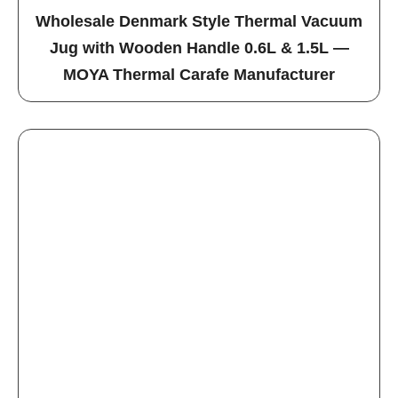
Wholesale Denmark Style Thermal Vacuum
Jug with Wooden Handle 0.6L & 1.5L —
MOYA Thermal Carafe Manufacturer