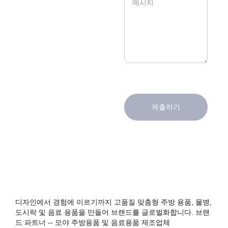
제출하기
디자인에서 경험에 이르기까지 고품질 맞춤형 주방 용품, 물병,
도시락 및 음료 용품을 만들어 브랜드를 글로벌화합니다. 브랜
드 파트너 -- 모야 주방용품 및 음료용품 제조업체