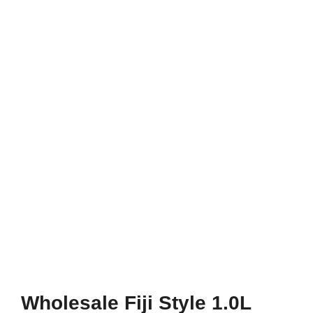
Wholesale Fiji Style 1.0L