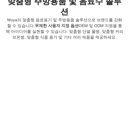
맞춤형 주방용품 및 음료수 솔루
션
Moya의 맞춤형 음료용기 및 주방용품 솔루션으로 브랜드를 강화
할 수 있습니다.
무제한 사용자 지정 옵션
OEM 및 ODM 지원을 통
해 아이디어를 실현할 수 있습니다. 맞춤형 단열 물병, 맞춤형 커피
보온병, 맞춤형 식품 용기 및 기타 여러 제품을 제공하세요.