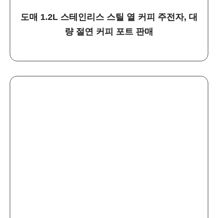
도매 1.2L 스테인리스 스틸 열 커피 주전자, 대
량 절연 커피 포트 판매