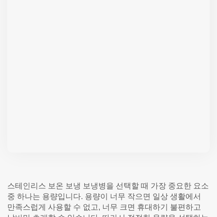
스테인리스 보온 보냉 보냉병을 선택할 때 가장 중요한 요소
중 하나는 용량입니다. 용량이 너무 작으면 일상 생활에서
만족스럽게 사용할 수 없고, 너무 크면 휴대하기 불편하고