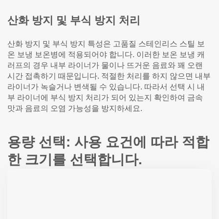
산화 방지 및 부식 방지 처리
산화 방지 및 부식 방지 특성은 고품질 스테인리스 스틸 보
온 보냉 보온병에 적용되어야 합니다. 이러한 보온 보냉 캐
러프의 경우 내부 라이너가 물이나 뜨거운 음료와 꽤 오랜
시간 접촉하기 때문입니다. 적절한 처리를 하지 않으면 내부
라이너가 녹슬거나 변색될 수 있습니다. 따라서 선택 시 내
부 라이너에 부식 방지 처리가 되어 있는지 확인하여 금속
맛과 음료의 오염 가능성을 방지하세요.
용량 선택: 사용 요건에 따라 적합
한 크기를 선택합니다.