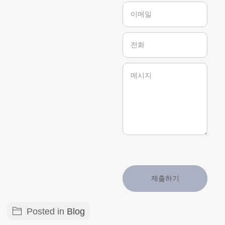
제출하기
Posted in
Blog