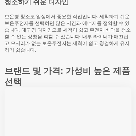
청소하기 쉬운 디자인
보온병 청소도 일상에서 중요한 작업입니다. 세척하기 쉬운
보온주전자를 선택하면 많은 시간과 에너지를 절약할 수 있
습니다. 대구경 디자인으로 세척이 쉽고 주전자 바닥을 청소
할 수 없는 상황을 피할 수 있습니다. 내부 라이너가 매끄럽
고 모서리가 없는 보온주전자는 세척이 쉽고 청결하게 유지
하기 쉽습니다.
브랜드 및 가격: 가성비 높은 제품
선택