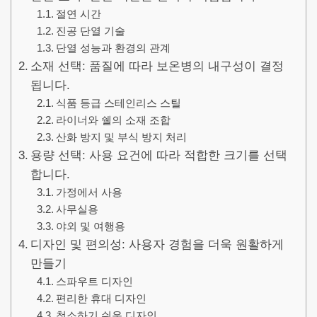
절연 시간
진공 단열 기술
단열 성능과 환경의 관계
소재 선택: 품질에 따라 보온병의 내구성이 결정
됩니다.
식품 등급 스테인리스 스틸
라이너와 쉘의 소재 조합
산화 방지 및 부식 방지 처리
용량 선택: 사용 요건에 따라 적합한 크기를 선택
합니다.
가정에서 사용
사무실용
야외 및 여행용
디자인 및 편의성: 사용자 경험을 더욱 원활하게
만들기
스파우트 디자인
편리한 휴대 디자인
청소하기 쉬운 디자인