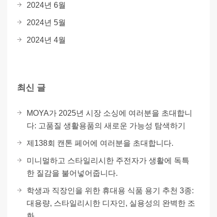
2024년 6월
2024년 5월
2024년 4월
최신 글
MOYA가 2025년 시장 소싱에 여러분을 초대합니
다: 고품질 생활용품의 새로운 가능성 탐색하기
제138회 캔톤 페어에 여러분을 초대합니다.
미니멀하고 스타일리시한 주전자가 생활에 독특
한 질감을 불어넣어줍니다.
학생과 직장인을 위한 휴대용 식품 용기 추천 3종:
대용량, 스타일리시한 디자인, 실용성의 완벽한 조
화