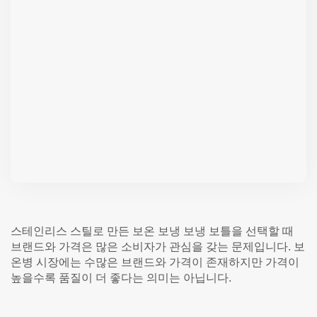
스테인리스 스틸로 만든 보온 보냉 보냉 보틀을 선택할 때
브랜드와 가격은 많은 소비자가 관심을 갖는 문제입니다. 보
온병 시장에는 수많은 브랜드와 가격이 존재하지만 가격이
높을수록 품질이 더 좋다는 의미는 아닙니다.