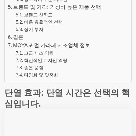
브랜드 및 가격: 가성비 높은 제품 선택
브랜드 신뢰도
비용 효율적인 선택
장기 투자
결론
MOYA 써멀 카라페 제조업체 정보
고급 제조 역량
혁신적인 디자인 역량
좋은 품질
다양화 및 맞춤화
단열 효과: 단열 시간은 선택의 핵
심입니다.