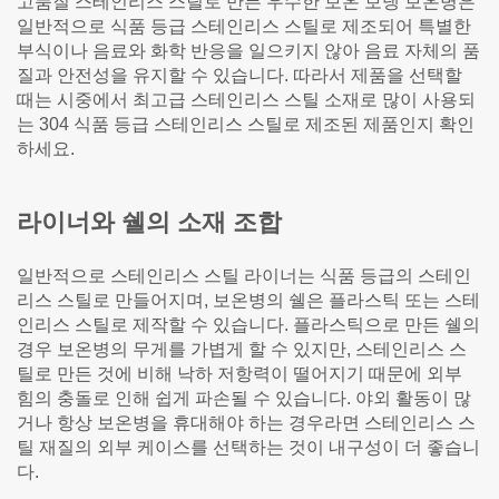
고품질 스테인리스 스틸로 만든 우수한 보온 보냉 보온병은
일반적으로 식품 등급 스테인리스 스틸로 제조되어 특별한
부식이나 음료와 화학 반응을 일으키지 않아 음료 자체의 품
질과 안전성을 유지할 수 있습니다. 따라서 제품을 선택할
때는 시중에서 최고급 스테인리스 스틸 소재로 많이 사용되
는 304 식품 등급 스테인리스 스틸로 제조된 제품인지 확인
하세요.
라이너와 쉘의 소재 조합
일반적으로 스테인리스 스틸 라이너는 식품 등급의 스테인
리스 스틸로 만들어지며, 보온병의 쉘은 플라스틱 또는 스테
인리스 스틸로 제작할 수 있습니다. 플라스틱으로 만든 쉘의
경우 보온병의 무게를 가볍게 할 수 있지만, 스테인리스 스
틸로 만든 것에 비해 낙하 저항력이 떨어지기 때문에 외부
힘의 충돌로 인해 쉽게 파손될 수 있습니다. 야외 활동이 많
거나 항상 보온병을 휴대해야 하는 경우라면 스테인리스 스
틸 재질의 외부 케이스를 선택하는 것이 내구성이 더 좋습니
다.