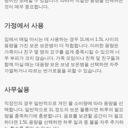
낭비만 초래할 수 있습니다. 따라서 적절한 용량을 선택하는
것이 매우 중요합니다.
가정에서 사용
집에서 매일 마시는 데 사용하는 경우 1L에서 1.5L 사이의
용량을 가진 보온 보온병이 더 적합합니다. 이러한 용량은
가족이나 친구 몇 명의 요구를 쉽게 충족시킬 수 있으며 너
무 부피가 크지 않습니다. 가족 모임이나 친척 및 친구들과
함께 마실 때는 대용량 보온 보냉 보온병을 선택하면 자주
가열하거나 따르는 번거로움을 피할 수 있습니다.
사무실용
직장인의 경우 일반적으로 개인 물 소비량에 따라 용량을 선
택합니다. 일반적으로 1L 정도의 보온 물통이면 하루의 필요
량을 충족하기에 충분합니다. 음료를 보관할 공간이 더 필요
하다면 1.5L 용량을 선택하면 하루 일과 중 물을 자주 추가하