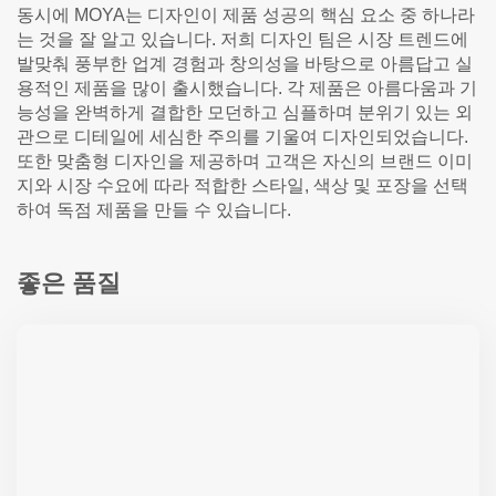
동시에 MOYA는 디자인이 제품 성공의 핵심 요소 중 하나라
는 것을 잘 알고 있습니다. 저희 디자인 팀은 시장 트렌드에
발맞춰 풍부한 업계 경험과 창의성을 바탕으로 아름답고 실
용적인 제품을 많이 출시했습니다. 각 제품은 아름다움과 기
능성을 완벽하게 결합한 모던하고 심플하며 분위기 있는 외
관으로 디테일에 세심한 주의를 기울여 디자인되었습니다.
또한 맞춤형 디자인을 제공하며 고객은 자신의 브랜드 이미
지와 시장 수요에 따라 적합한 스타일, 색상 및 포장을 선택
하여 독점 제품을 만들 수 있습니다.
좋은 품질