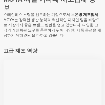
보
스테인리스 스틸을 선도하는 기업으로서
보온병 제조업체
MOYA는 강력한 생산 능력과 혁신적인 디자인 팀을 바탕으
로 시장에서 좋은 브랜드 평판을 얻고 있습니다. 다양한 고
객의 개인화된 요구를 충족하기 위해 다양한 제품 옵션을 제
공하기 위해 최선을 다하고 있습니다.
고급 제조 역량