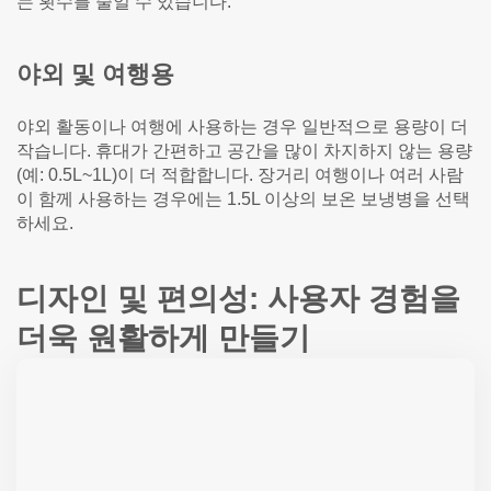
는 횟수를 줄일 수 있습니다.
야외 및 여행용
야외 활동이나 여행에 사용하는 경우 일반적으로 용량이 더
작습니다. 휴대가 간편하고 공간을 많이 차지하지 않는 용량
(예: 0.5L~1L)이 더 적합합니다. 장거리 여행이나 여러 사람
이 함께 사용하는 경우에는 1.5L 이상의 보온 보냉병을 선택
하세요.
디자인 및 편의성: 사용자 경험을
더욱 원활하게 만들기