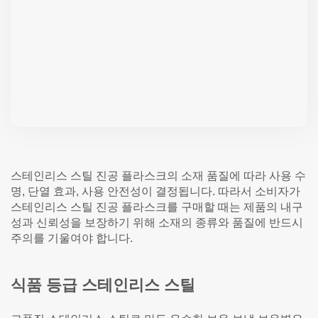
스테인리스 스틸 진공 플라스크의 소재 품질에 따라 사용 수
명, 단열 효과, 사용 안전성이 결정됩니다. 따라서 소비자가
스테인리스 스틸 진공 플라스크를 구매할 때는 제품의 내구
성과 신뢰성을 보장하기 위해 소재의 종류와 품질에 반드시
주의를 기울여야 합니다.
식품 등급 스테인리스 스틸