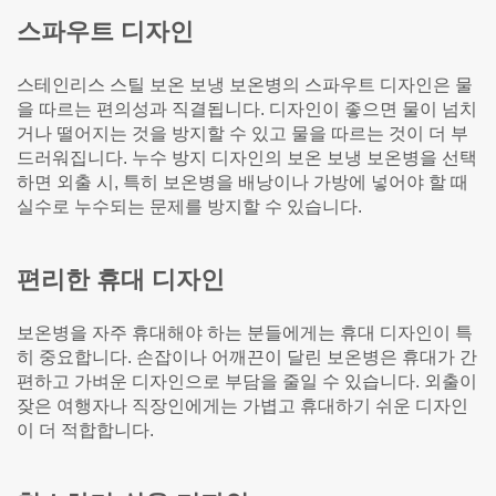
스파우트 디자인
스테인리스 스틸 보온 보냉 보온병의 스파우트 디자인은 물
을 따르는 편의성과 직결됩니다. 디자인이 좋으면 물이 넘치
거나 떨어지는 것을 방지할 수 있고 물을 따르는 것이 더 부
드러워집니다. 누수 방지 디자인의 보온 보냉 보온병을 선택
하면 외출 시, 특히 보온병을 배낭이나 가방에 넣어야 할 때
실수로 누수되는 문제를 방지할 수 있습니다.
편리한 휴대 디자인
보온병을 자주 휴대해야 하는 분들에게는 휴대 디자인이 특
히 중요합니다. 손잡이나 어깨끈이 달린 보온병은 휴대가 간
편하고 가벼운 디자인으로 부담을 줄일 수 있습니다. 외출이
잦은 여행자나 직장인에게는 가볍고 휴대하기 쉬운 디자인
이 더 적합합니다.