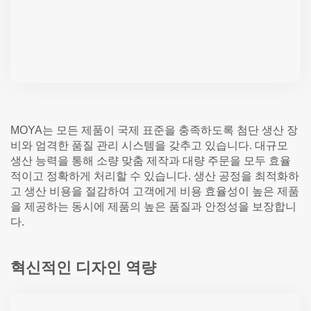
MOYA는 모든 제품이 국제 표준을 충족하도록 첨단 생산 장
비와 엄격한 품질 관리 시스템을 갖추고 있습니다. 대규모
생산 능력을 통해 소량 맞춤 제작과 대량 주문을 모두 효율
적이고 정확하게 처리할 수 있습니다. 생산 공정을 최적화하
고 생산 비용을 절감하여 고객에게 비용 효율성이 높은 제품
을 제공하는 동시에 제품의 높은 품질과 안정성을 보장합니
다.
혁신적인 디자인 역량