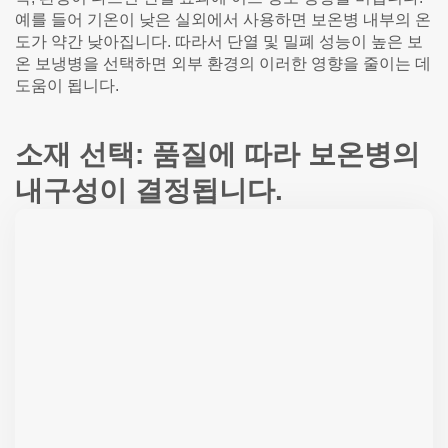
예를 들어 기온이 낮은 실외에서 사용하면 보온병 내부의 온
도가 약간 낮아집니다. 따라서 단열 및 밀폐 성능이 높은 보
온 보냉병을 선택하면 외부 환경의 이러한 영향을 줄이는 데
도움이 됩니다.
소재 선택: 품질에 따라 보온병의
내구성이 결정됩니다.