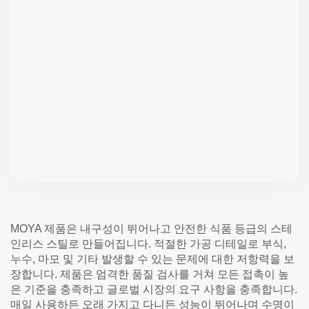
MOYA 제품은 내구성이 뛰어나고 안전한 식품 등급의 스테
인리스 스틸로 만들어집니다. 적절한 가공 디테일로 부식,
누수, 마모 및 기타 발생할 수 있는 문제에 대한 저항력을 보
장합니다. 제품은 엄격한 품질 검사를 거쳐 모든 접촉이 높
은 기준을 충족하고 글로벌 시장의 요구 사항을 충족합니다.
매일 사용하든 오래 가지고 다니든 성능이 뛰어나며 수명이