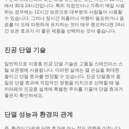
에서 최대 24시간입니다. 특히 직장인이나 가족이 매일 사용
하는 경우에는 12시간 보온으로 대부분의 사람들이 사용할
수 있습니다. 그러나 장시간 외출이나 여행이 필요하거나 음
료를 더 오래 따뜻하게 유지하는 것이 매우 중요하다면 24시
간 보온 효과가 더 좋은 제품을 선택하는 것이 좋습니다.
진공 단열 기술
일반적으로 이중층 진공 단열 기술은 고품질 스테인리스 스
틸 보온병에 사용됩니다. 이러한 설계는 열 손실을 최대한
줄이고 단열 효과를 연장할 수 있습니다. 진공 단열층의 품
질은 단열 효과에 직접적인 영향을 미치므로 선택할 때 열
카라페의 진공층 설계에 특별한 주의를 기울여 단열 효과가
좋은지 확인하세요.
단열 성능과 환경의 관계
즉, 환경이 다르면 단열 효과에 어느 정도 영향을 미칩니다.