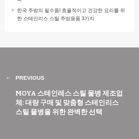
한국 주방의 필수품! 효율적이고 건강한 요리를 위
한 스테인리스 스틸 주방용품 3가지
PREVIOUS
MOYA 스테인레스 스틸 물병 제조업
체: 대량 구매 및 맞춤형 스테인리스
스틸 물병을 위한 완벽한 선택