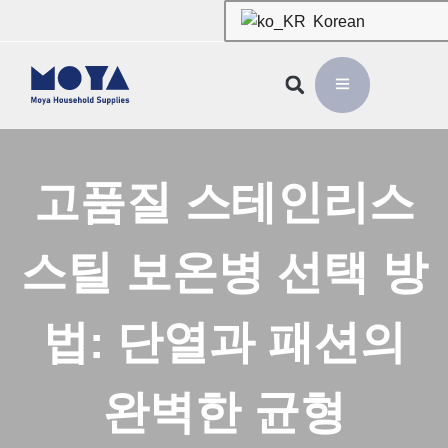
Korean
고품질 스테인리스
스틸 보온병 선택 방
법: 단열과 패션의
완벽한 균형