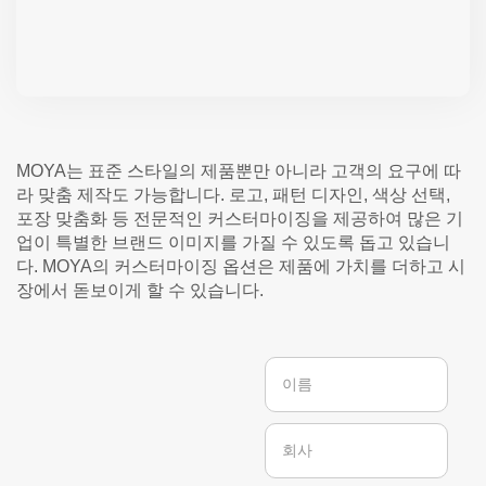
MOYA는 표준 스타일의 제품뿐만 아니라 고객의 요구에 따
라 맞춤 제작도 가능합니다. 로고, 패턴 디자인, 색상 선택,
포장 맞춤화 등 전문적인 커스터마이징을 제공하여 많은 기
업이 특별한 브랜드 이미지를 가질 수 있도록 돕고 있습니
다. MOYA의 커스터마이징 옵션은 제품에 가치를 더하고 시
장에서 돋보이게 할 수 있습니다.