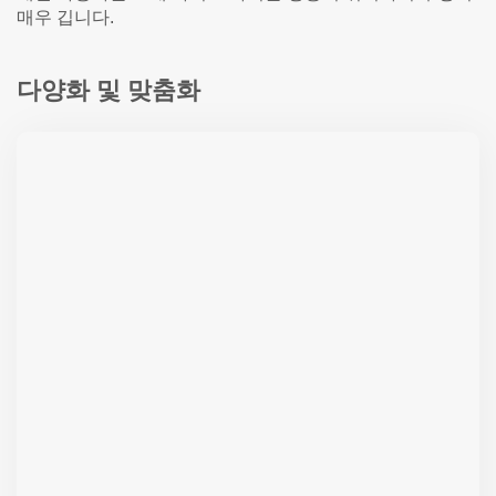
매우 깁니다.
다양화 및 맞춤화