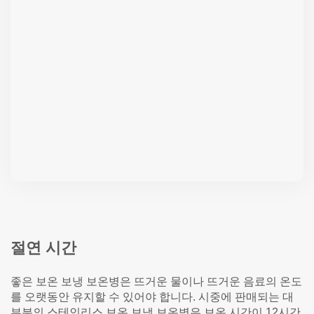
절연 시간
좋은 보온 보냉 보온병은 뜨거운 물이나 뜨거운 음료의 온도
를 오랫동안 유지할 수 있어야 합니다. 시중에 판매되는 대
부분의 스테인리스 보온 보냉 보온병은 보온 시간이 12시간