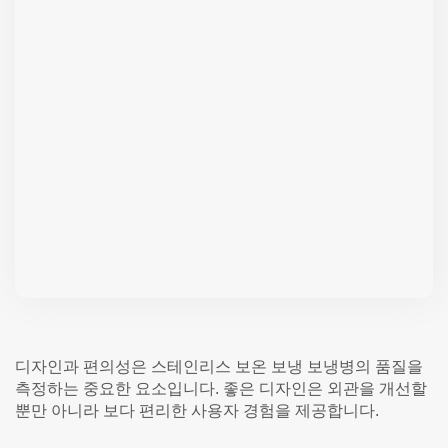
디자인과 편의성은 스테인리스 보온 보냉 보냉병의 품질을
측정하는 중요한 요소입니다. 좋은 디자인은 외관을 개선할
뿐만 아니라 보다 편리한 사용자 경험을 제공합니다.