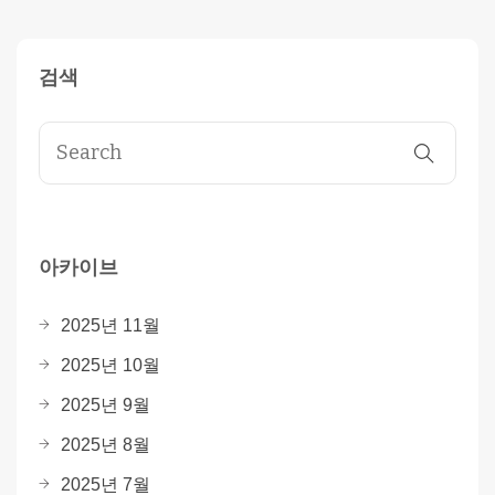
검색
아카이브
2025년 11월
2025년 10월
2025년 9월
2025년 8월
2025년 7월