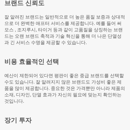
브랜드 신뢰도
잘 알려진 브랜드는 일반적으로 더 높은 품질 보증과 상대적
으로 더 완벽한 애프터 서비스를 제공합니다. 예를 들어 써
모스 , 조지루시, 타이거 등과 같이 고품질을 상징하는 브랜
드는 오랜 브랜드 축적과 기술 혁신을 통해 더 나은 단열성
과 긴 서비스 수명을 제공할 수 있습니다.
비용 효율적인 선택
예산이 제한되어 있다면 평판이 좋은 중급 브랜드를 선택할
수도 있습니다. 잘 알려지지 않은 브랜드도 가성비 좋은 제
품을 많이 제공합니다. 중요한 것은 가격뿐만 아니라 제품의
소재, 디자인, 단열 효과가 자신의 필요에 맞는지 확인하는
것입니다.
장기 투자