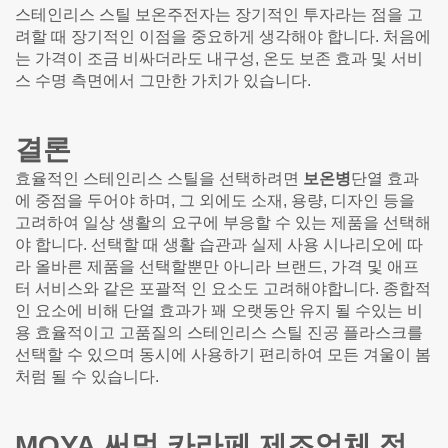
스테인리스 스틸 보온주전자는 장기적인 투자라는 점을 고
려할 때 장기적인 이점을 중요하게 생각해야 합니다. 처음에
는 가격이 조금 비싸더라도 내구성, 온도 보존 효과 및 서비
스 수명 측면에서 그만한 가치가 있습니다.
결론
효율적인 스테인리스 스틸을 선택하려면
보온병
단열 효과
에 중점을 두어야 하며, 그 외에도 소재, 용량, 디자인 등을
고려하여 일상 생활의 요구에 부응할 수 있는 제품을 선택해
야 합니다. 선택할 때 생활 습관과 실제 사용 시나리오에 따
라 올바른 제품을 선택할뿐만 아니라 브랜드, 가격 및 애프
터 서비스와 같은 포괄적 인 요소도 고려해야합니다. 종합적
인 요소에 비해 단열 효과가 꽤 오랫동안 유지 될 수있는 비
용 효율적이고 고품질의 스테인리스 스틸 진공 플라스크를
선택할 수 있으며 동시에 사용하기 편리하여 모든 겨울이 봄
처럼 될 수 있습니다.
MOYA 써멀 카라페 제조업체 정