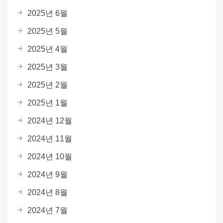
2025년 6월
2025년 5월
2025년 4월
2025년 3월
2025년 2월
2025년 1월
2024년 12월
2024년 11월
2024년 10월
2024년 9월
2024년 8월
2024년 7월