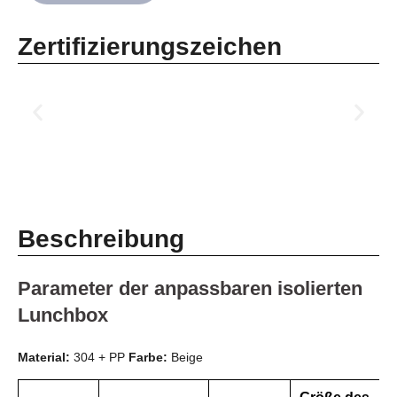
Zertifizierungszeichen
Beschreibung
Parameter der anpassbaren isolierten
Lunchbox
Material:
304 + PP
Farbe:
Beige