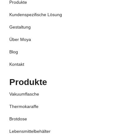
Produkte
Kundenspezifische Lösung
Gestaltung
Über Moya
Blog
Kontakt
Produkte
Vakuumflasche
Thermokaraffe
Brotdose
Lebensmittelbehälter