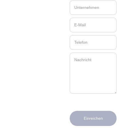
Einreichen