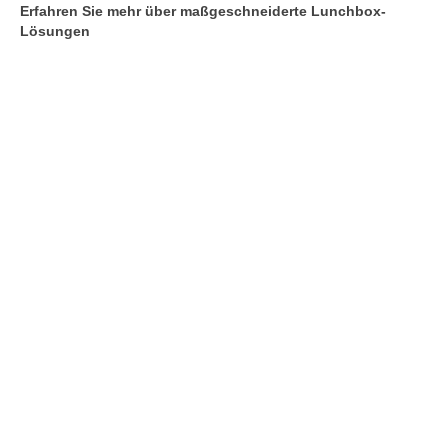
Erfahren Sie mehr über maßgeschneiderte Lunchbox-
Lösungen