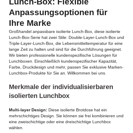
Lunch-Box: Flexible
Anpassungsoptionen für
Ihre Marke
Großhandel anpassbare isolierte Lunch-Box, diese isolierte
Lunch-Box-Serie hat zwei Stile: Double-Layer-Lunch-Box und
Triple-Layer-Lunch-Box, die Lebensmitteltemperatur für eine
lange Zeit zu halten und sind für die Durchführung geeignet.
Wir bieten professionelle kundenspezifische Lösungen für
Lunchboxen. Einschließlich kundenspezifischer Kapazität,
Farbe, Druckdesign und mehr, passen Sie exklusive Marken-
Lunchbox-Produkte für Sie an. Willkommen bei uns.
Merkmale der individualisierbaren
isolierten Lunchbox
Multi-layer Design:
Diese isolierte Brotdose hat ein
mehrschichtiges Design. Sie können sie frei kombinieren und
eine zweischichtige oder eine dreischichtige Lunchbox
wählen.