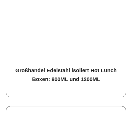
Großhandel Edelstahl isoliert Hot Lunch
Boxen: 800ML und 1200ML