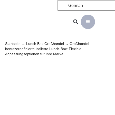
German
Startseite
→
Lunch Box Großhandel
→ Großhandel
benutzerdefinierte isolierte Lunch-Box: Flexible
Anpassungsoptionen für Ihre Marke