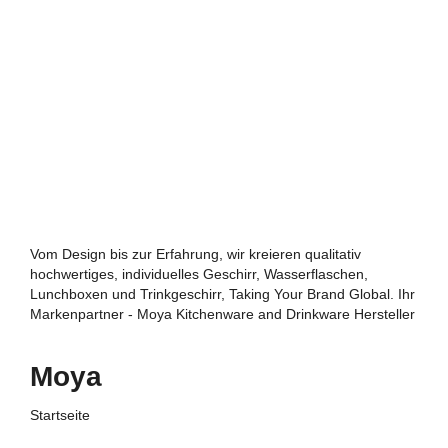
Vom Design bis zur Erfahrung, wir kreieren qualitativ
hochwertiges, individuelles Geschirr, Wasserflaschen,
Lunchboxen und Trinkgeschirr, Taking Your Brand Global. Ihr
Markenpartner - Moya Kitchenware and Drinkware Hersteller
Moya
Startseite