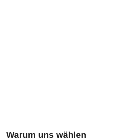
Warum uns wählen