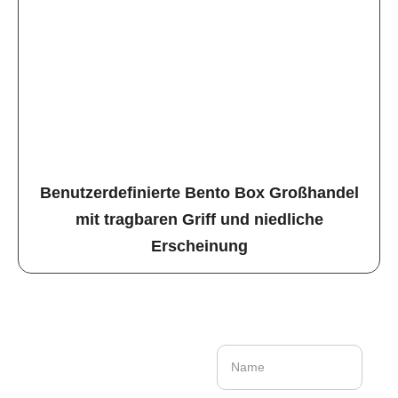
Benutzerdefinierte Bento Box Großhandel
mit tragbaren Griff und niedliche
Erscheinung