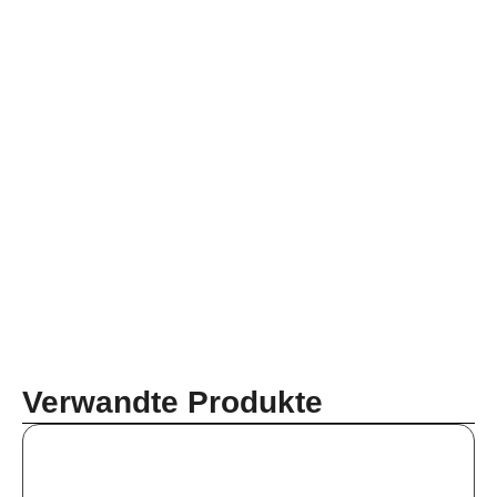
Verwandte Produkte