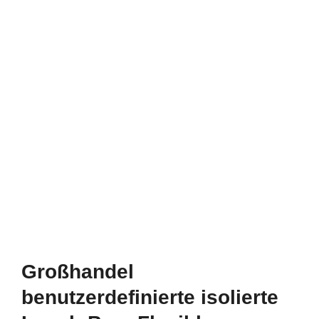
Großhandel
benutzerdefinierte isolierte