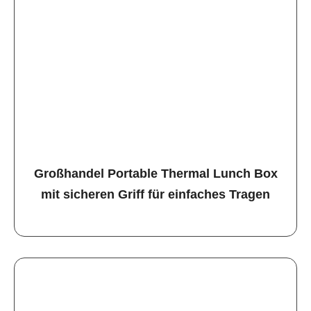
Großhandel Portable Thermal Lunch Box
mit sicheren Griff für einfaches Tragen