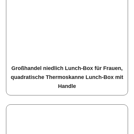
Großhandel niedlich Lunch-Box für Frauen,
quadratische Thermoskanne Lunch-Box mit
Handle