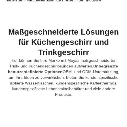
Maßgeschneiderte Lösungen
für Küchengeschirr und
Trinkgeschirr
Hier können Sie Ihre Marke mit Moyas maßgeschneiderten
Trink- und Küchengeschirrlösungen aufwerten.
Unbegrenzte
benutzerdefinierte Optionen
OEM- und ODM-Unterstützung,
um Ihre Ideen zu verwirklichen. Bieten Sie kundenspezifische
isolierte Wasserflaschen, kundenspezifische Kaffeethermos,
kundenspezifische Lebensmittelbehälter und viele andere
Produkte.