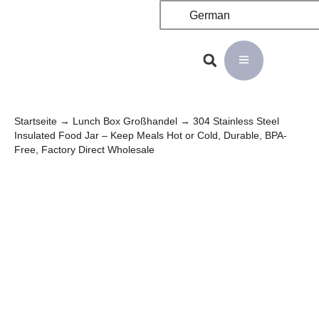
German
Startseite
→
Lunch Box Großhandel
→ 304 Stainless Steel
Insulated Food Jar – Keep Meals Hot or Cold, Durable, BPA-
Free, Factory Direct Wholesale