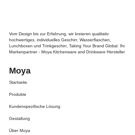
Vom Design bis zur Erfahrung, wir kreieren qualitativ
hochwertiges, individuelles Geschirr, Wasserflaschen,
Lunchboxen und Trinkgeschirr, Taking Your Brand Global. Ihr
Markenpartner - Moya Kitchenware and Drinkware Hersteller
Moya
Startseite
Produkte
Kundenspezifische Lösung
Gestaltung
Über Moya