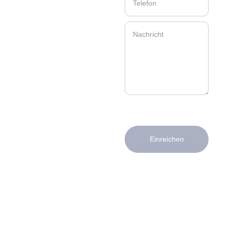
Einreichen