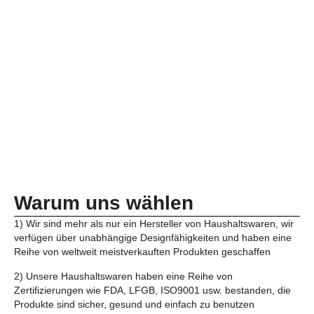
Warum uns wählen
1) Wir sind mehr als nur ein Hersteller von Haushaltswaren, wir
verfügen über unabhängige Designfähigkeiten und haben eine
Reihe von weltweit meistverkauften Produkten geschaffen
2) Unsere Haushaltswaren haben eine Reihe von
Zertifizierungen wie FDA, LFGB, ISO9001 usw. bestanden, die
Produkte sind sicher, gesund und einfach zu benutzen