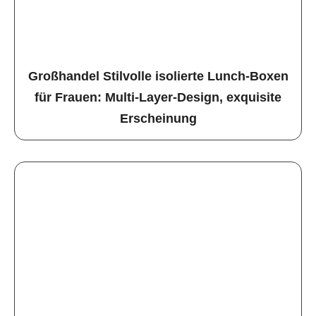
Großhandel Stilvolle isolierte Lunch-Boxen
für Frauen: Multi-Layer-Design, exquisite
Erscheinung