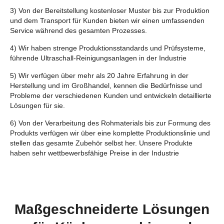
3) Von der Bereitstellung kostenloser Muster bis zur Produktion
und dem Transport für Kunden bieten wir einen umfassenden
Service während des gesamten Prozesses.
4) Wir haben strenge Produktionsstandards und Prüfsysteme,
führende Ultraschall-Reinigungsanlagen in der Industrie
5) Wir verfügen über mehr als 20 Jahre Erfahrung in der
Herstellung und im Großhandel, kennen die Bedürfnisse und
Probleme der verschiedenen Kunden und entwickeln detaillierte
Lösungen für sie.
6) Von der Verarbeitung des Rohmaterials bis zur Formung des
Produkts verfügen wir über eine komplette Produktionslinie und
stellen das gesamte Zubehör selbst her. Unsere Produkte
haben sehr wettbewerbsfähige Preise in der Industrie
Maßgeschneiderte Lösungen