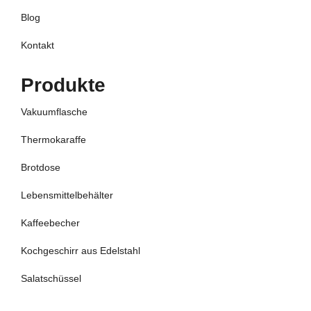
Blog
Kontakt
Produkte
Vakuumflasche
Thermokaraffe
Brotdose
Lebensmittelbehälter
Kaffeebecher
Kochgeschirr aus Edelstahl
Salatschüssel