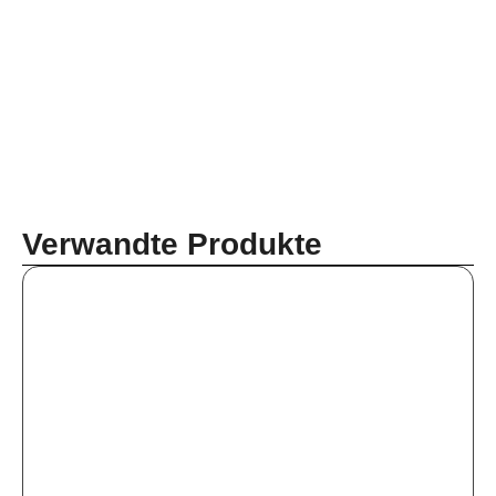
Verwandte Produkte