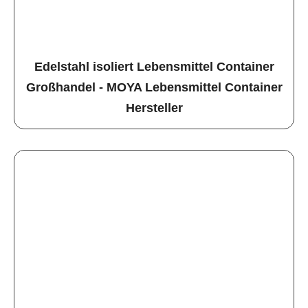
Edelstahl isoliert Lebensmittel Container
Großhandel - MOYA Lebensmittel Container
Hersteller