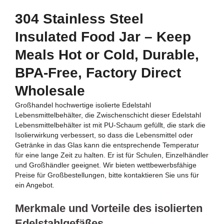
304 Stainless Steel
Insulated Food Jar – Keep
Meals Hot or Cold, Durable,
BPA-Free, Factory Direct
Wholesale
Großhandel hochwertige isolierte Edelstahl
Lebensmittelbehälter, die Zwischenschicht dieser Edelstahl
Lebensmittelbehälter ist mit PU-Schaum gefüllt, die stark die
Isolierwirkung verbessert, so dass die Lebensmittel oder
Getränke in das Glas kann die entsprechende Temperatur
für eine lange Zeit zu halten. Er ist für Schulen, Einzelhändler
und Großhändler geeignet. Wir bieten wettbewerbsfähige
Preise für Großbestellungen, bitte kontaktieren Sie uns für
ein Angebot.
Merkmale und Vorteile des isolierten
Edelstahlgefäßes