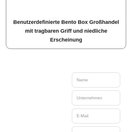
Benutzerdefinierte Bento Box Großhandel
mit tragbaren Griff und niedliche
Erscheinung