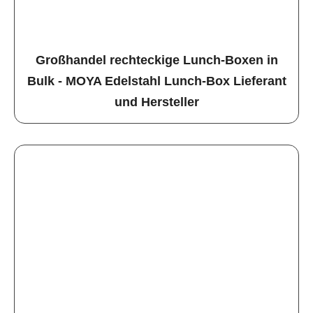
Großhandel rechteckige Lunch-Boxen in
Bulk - MOYA Edelstahl Lunch-Box Lieferant
und Hersteller