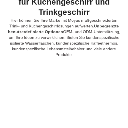
für Küchengeschirr und
Trinkgeschirr
Hier können Sie Ihre Marke mit Moyas maßgeschneiderten
Trink- und Küchengeschirrlösungen aufwerten.
Unbegrenzte
benutzerdefinierte Optionen
OEM- und ODM-Unterstützung,
um Ihre Ideen zu verwirklichen. Bieten Sie kundenspezifische
isolierte Wasserflaschen, kundenspezifische Kaffeethermos,
kundenspezifische Lebensmittelbehälter und viele andere
Produkte.