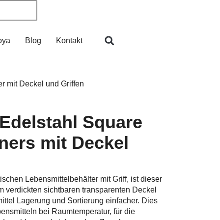
oya
Blog
Kontakt
 mit Deckel und Griffen
Edelstahl Square
ners mit Deckel
chen Lebensmittelbehälter mit Griff, ist dieser
m verdickten sichtbaren transparenten Deckel
ittel Lagerung und Sortierung einfacher. Dies
ensmitteln bei Raumtemperatur, für die