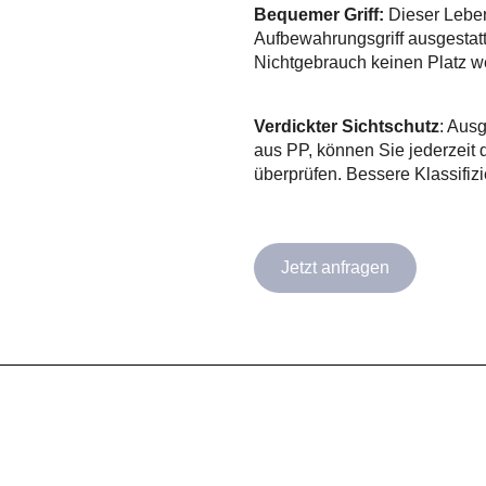
Bequemer Griff:
Dieser Leben
Aufbewahrungsgriff ausgestatt
Nichtgebrauch keinen Platz 
Verdickter Sichtschutz
: Ausg
aus PP, können Sie jederzeit 
überprüfen. Bessere Klassifiz
Jetzt anfragen