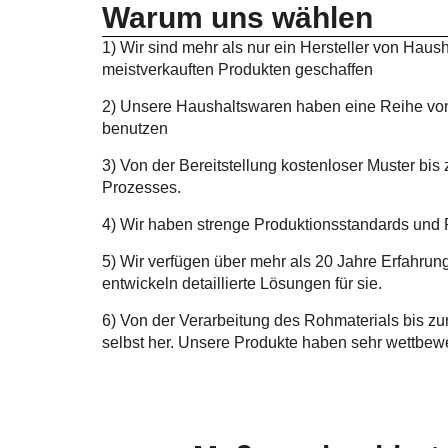
Warum uns wählen
1) Wir sind mehr als nur ein Hersteller von Hau
meistverkauften Produkten geschaffen
2) Unsere Haushaltswaren haben eine Reihe von 
benutzen
3) Von der Bereitstellung kostenloser Muster b
Prozesses.
4) Wir haben strenge Produktionsstandards und P
5) Wir verfügen über mehr als 20 Jahre Erfahru
entwickeln detaillierte Lösungen für sie.
6) Von der Verarbeitung des Rohmaterials bis zu
selbst her. Unsere Produkte haben sehr wettbewe