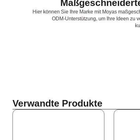
Maßgeschneiderte
Hier können Sie Ihre Marke mit Moyas maßgesch
ODM-Unterstützung, um Ihre Ideen zu ve
ku
Verwandte Produkte