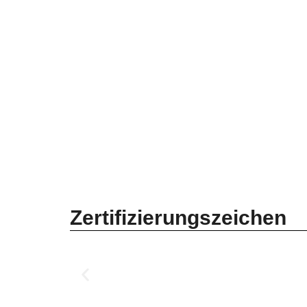
Zertifizierungszeichen