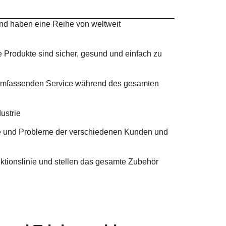
und haben eine Reihe von weltweit
Produkte sind sicher, gesund und einfach zu
en umfassenden Service während des gesamten
ustrie
sse und Probleme der verschiedenen Kunden und
ktionslinie und stellen das gesamte Zubehör