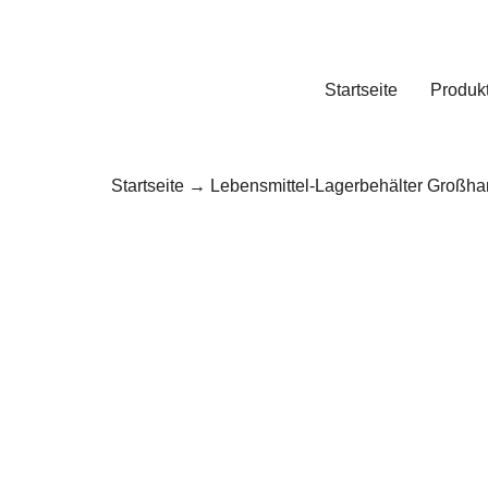
Startseite
Produk
Startseite
→
Lebensmittel-Lagerbehälter Großha