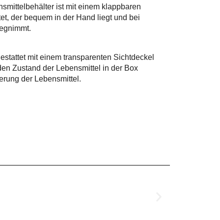
smittelbehälter ist mit einem klappbaren
et, der bequem in der Hand liegt und bei
wegnimmt.
estattet mit einem transparenten Sichtdeckel
den Zustand der Lebensmittel in der Box
ierung der Lebensmittel.