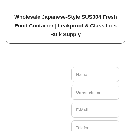
Wholesale Japanese-Style SUS304 Fresh
Food Container | Leakproof & Glass Lids
Bulk Supply