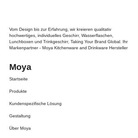
Vom Design bis zur Erfahrung, wir kreieren qualitativ
hochwertiges, individuelles Geschirr, Wasserflaschen,
Lunchboxen und Trinkgeschirr, Taking Your Brand Global. Ihr
Markenpartner - Moya Kitchenware and Drinkware Hersteller
Moya
Startseite
Produkte
Kundenspezifische Lösung
Gestaltung
Über Moya