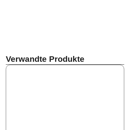
Verwandte Produkte