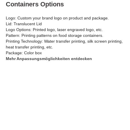
Containers Options
Logo: Custom your brand logo on product and package.
Lid: Translucent Lid
Logo Options: Printed logo, laser engraved logo, etc.
Pattern: Printing patterns on food storage containers.
Printing Technology: Water transfer printing, silk screen printing,
heat transfer printing, etc.
Package: Color box
Mehr Anpassungsmöglichkeiten entdecken