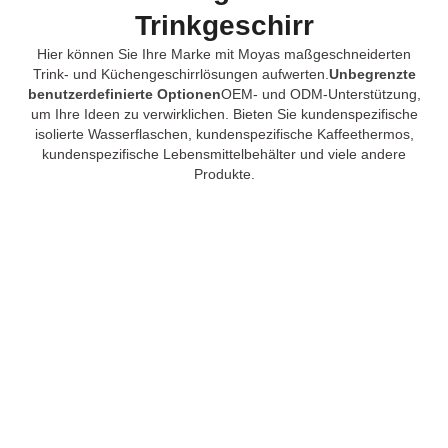
Trinkgeschirr
Hier können Sie Ihre Marke mit Moyas maßgeschneiderten
Trink- und Küchengeschirrlösungen aufwerten.
Unbegrenzte
benutzerdefinierte Optionen
OEM- und ODM-Unterstützung,
um Ihre Ideen zu verwirklichen. Bieten Sie kundenspezifische
isolierte Wasserflaschen, kundenspezifische Kaffeethermos,
kundenspezifische Lebensmittelbehälter und viele andere
Produkte.