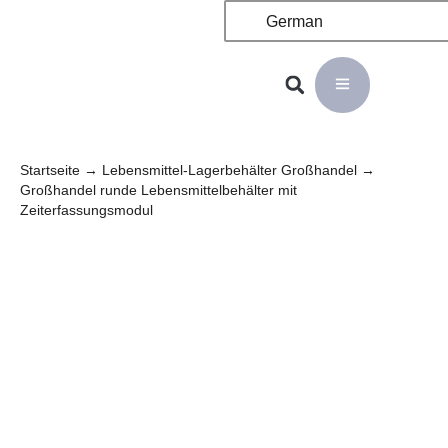
German
Startseite
→
Lebensmittel-Lagerbehälter Großhandel
→
Großhandel runde Lebensmittelbehälter mit
Zeiterfassungsmodul