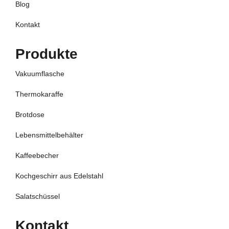
Blog
Kontakt
Produkte
Vakuumflasche
Thermokaraffe
Brotdose
Lebensmittelbehälter
Kaffeebecher
Kochgeschirr aus Edelstahl
Salatschüssel
Kontakt