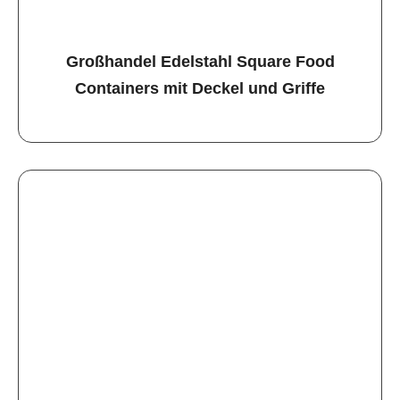
Großhandel Edelstahl Square Food
Containers mit Deckel und Griffe