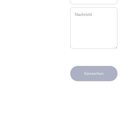
Einreichen