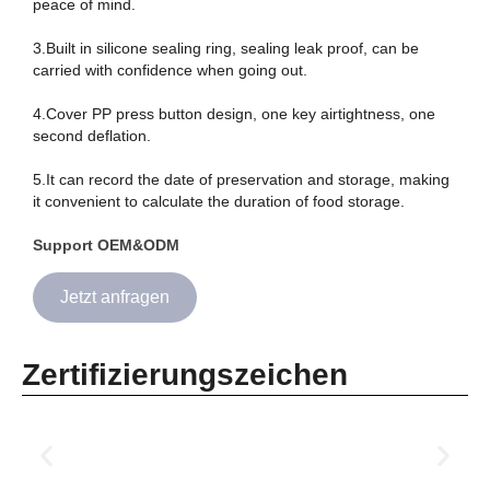
peace of mind.
3.Built in silicone sealing ring, sealing leak proof, can be
carried with confidence when going out.
4.Cover PP press button design, one key airtightness, one
second deflation.
5.It can record the date of preservation and storage, making
it convenient to calculate the duration of food storage.
Support OEM&ODM
Jetzt anfragen
Zertifizierungszeichen