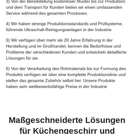
3) Von der Bereitstellung kostenloser Muster bis zur Produktion
und dem Transport für Kunden bieten wir einen umfassenden
Service während des gesamten Prozesses.
4) Wir haben strenge Produktionsstandards und Prüfsysteme,
führende Ultraschall-Reinigungsanlagen in der Industrie
5) Wir verfügen über mehr als 20 Jahre Erfahrung in der
Herstellung und im Großhandel, kennen die Bedürfnisse und
Probleme der verschiedenen Kunden und entwickeln detaillierte
Lösungen für sie.
6) Von der Verarbeitung des Rohmaterials bis zur Formung des
Produkts verfügen wir über eine komplette Produktionslinie und
stellen das gesamte Zubehör selbst her. Unsere Produkte
haben sehr wettbewerbsfähige Preise in der Industrie
Maßgeschneiderte Lösungen
für Küchengeschirr und