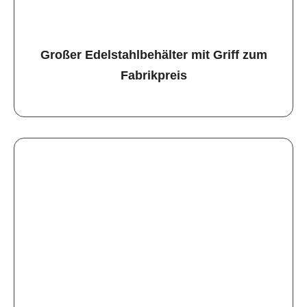
Großer Edelstahlbehälter mit Griff zum
Fabrikpreis