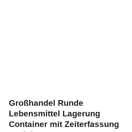
Großhandel Runde
Lebensmittel Lagerung
Container mit Zeiterfassung