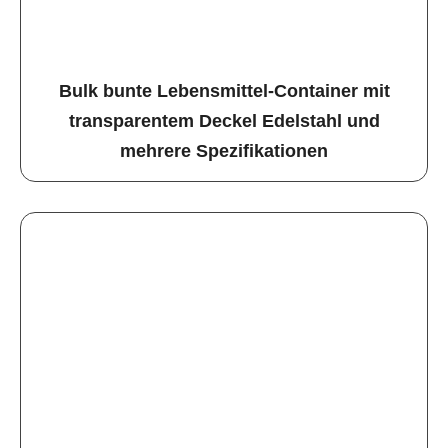
Bulk bunte Lebensmittel-Container mit
transparentem Deckel Edelstahl und
mehrere Spezifikationen