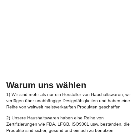
Warum uns wählen
1) Wir sind mehr als nur ein Hersteller von Haushaltswaren, wir
verfügen über unabhängige Designfähigkeiten und haben eine
Reihe von weltweit meistverkauften Produkten geschaffen
2) Unsere Haushaltswaren haben eine Reihe von
Zertifizierungen wie FDA, LFGB, ISO9001 usw. bestanden, die
Produkte sind sicher, gesund und einfach zu benutzen