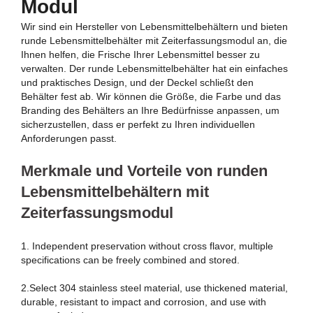
Modul
Wir sind ein Hersteller von Lebensmittelbehältern und bieten
runde Lebensmittelbehälter mit Zeiterfassungsmodul an, die
Ihnen helfen, die Frische Ihrer Lebensmittel besser zu
verwalten. Der runde Lebensmittelbehälter hat ein einfaches
und praktisches Design, und der Deckel schließt den
Behälter fest ab. Wir können die Größe, die Farbe und das
Branding des Behälters an Ihre Bedürfnisse anpassen, um
sicherzustellen, dass er perfekt zu Ihren individuellen
Anforderungen passt.
Merkmale und Vorteile von runden
Lebensmittelbehältern mit
Zeiterfassungsmodul
1. Independent preservation without cross flavor, multiple
specifications can be freely combined and stored.
2.Select 304 stainless steel material, use thickened material,
durable, resistant to impact and corrosion, and use with