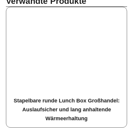
Verwandte Produkte
Stapelbare runde Lunch Box Großhandel:
Auslaufsicher und lang anhaltende
Wärmeerhaltung