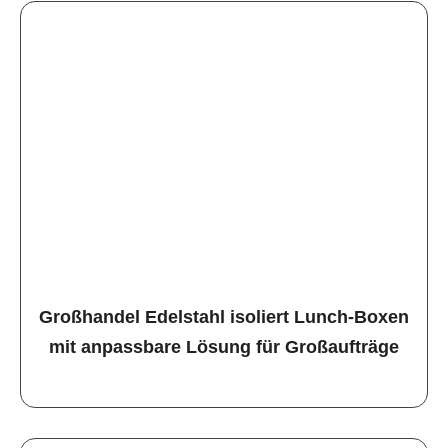
Großhandel Edelstahl isoliert Lunch-Boxen
mit anpassbare Lösung für Großaufträge