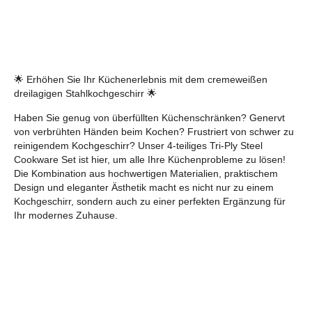
🌟 Erhöhen Sie Ihr Küchenerlebnis mit dem cremeweißen
dreilagigen Stahlkochgeschirr 🌟
Haben Sie genug von überfüllten Küchenschränken? Genervt
von verbrühten Händen beim Kochen? Frustriert von schwer zu
reinigendem Kochgeschirr? Unser 4-teiliges Tri-Ply Steel
Cookware Set ist hier, um alle Ihre Küchenprobleme zu lösen!
Die Kombination aus hochwertigen Materialien, praktischem
Design und eleganter Ästhetik macht es nicht nur zu einem
Kochgeschirr, sondern auch zu einer perfekten Ergänzung für
Ihr modernes Zuhause.