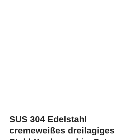
SUS 304 Edelstahl
cremeweißes dreilagiges