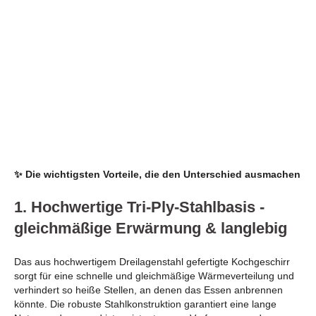
✨ Die wichtigsten Vorteile, die den Unterschied ausmachen
1. Hochwertige Tri-Ply-Stahlbasis -
gleichmäßige Erwärmung & langlebig
Das aus hochwertigem Dreilagenstahl gefertigte Kochgeschirr
sorgt für eine schnelle und gleichmäßige Wärmeverteilung und
verhindert so heiße Stellen, an denen das Essen anbrennen
könnte. Die robuste Stahlkonstruktion garantiert eine lange