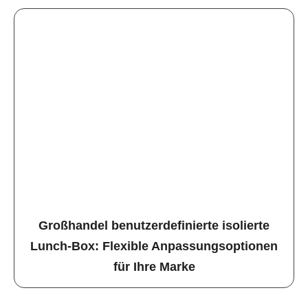
Großhandel benutzerdefinierte isolierte
Lunch-Box: Flexible Anpassungsoptionen
für Ihre Marke