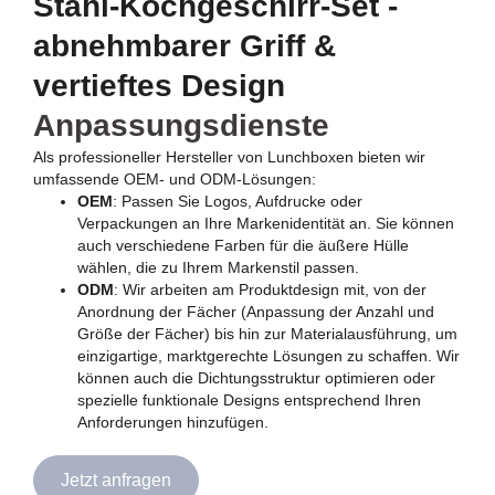
Stahl-Kochgeschirr-Set -
abnehmbarer Griff &
vertieftes Design
Anpassungsdienste
Als professioneller Hersteller von Lunchboxen bieten wir
umfassende OEM- und ODM-Lösungen:
OEM
: Passen Sie Logos, Aufdrucke oder
Verpackungen an Ihre Markenidentität an. Sie können
auch verschiedene Farben für die äußere Hülle
wählen, die zu Ihrem Markenstil passen.
ODM
: Wir arbeiten am Produktdesign mit, von der
Anordnung der Fächer (Anpassung der Anzahl und
Größe der Fächer) bis hin zur Materialausführung, um
einzigartige, marktgerechte Lösungen zu schaffen. Wir
können auch die Dichtungsstruktur optimieren oder
spezielle funktionale Designs entsprechend Ihren
Anforderungen hinzufügen.
Jetzt anfragen