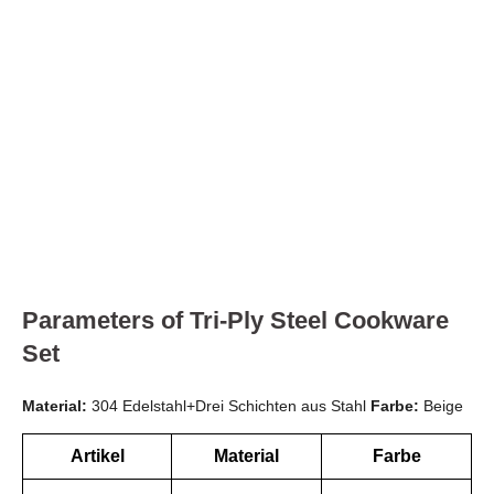
Parameters of Tri-Ply Steel Cookware
Set
Material:
304 Edelstahl+Drei Schichten aus Stahl
Farbe:
Beige
Artikel
Material
Farbe