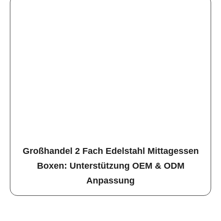
Großhandel 2 Fach Edelstahl Mittagessen
Boxen: Unterstützung OEM & ODM
Anpassung