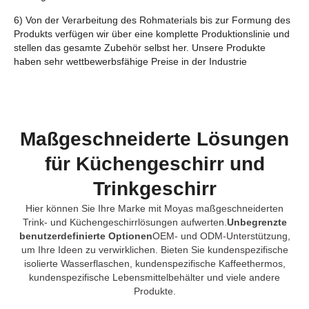
6) Von der Verarbeitung des Rohmaterials bis zur Formung des
Produkts verfügen wir über eine komplette Produktionslinie und
stellen das gesamte Zubehör selbst her. Unsere Produkte
haben sehr wettbewerbsfähige Preise in der Industrie
Maßgeschneiderte Lösungen
für Küchengeschirr und
Trinkgeschirr
Hier können Sie Ihre Marke mit Moyas maßgeschneiderten
Trink- und Küchengeschirrlösungen aufwerten.
Unbegrenzte
benutzerdefinierte Optionen
OEM- und ODM-Unterstützung,
um Ihre Ideen zu verwirklichen. Bieten Sie kundenspezifische
isolierte Wasserflaschen, kundenspezifische Kaffeethermos,
kundenspezifische Lebensmittelbehälter und viele andere
Produkte.