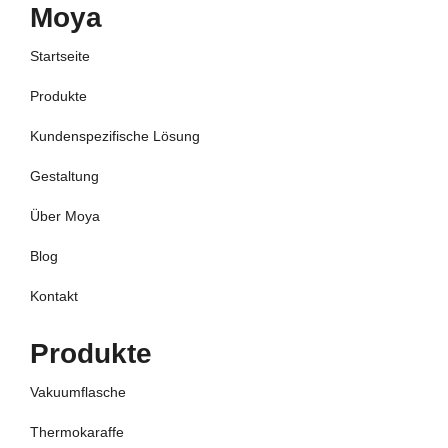
Moya
Startseite
Produkte
Kundenspezifische Lösung
Gestaltung
Über Moya
Blog
Kontakt
Produkte
Vakuumflasche
Thermokaraffe