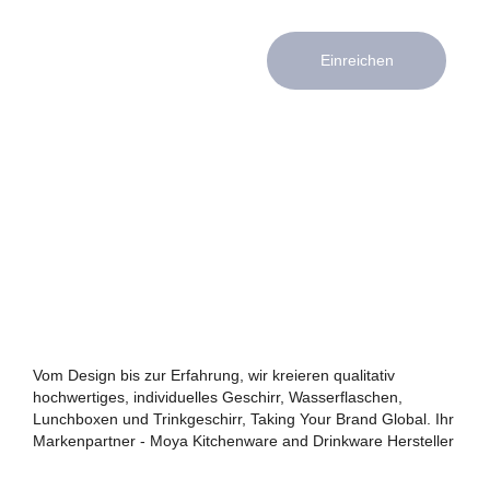
Einreichen
Vom Design bis zur Erfahrung, wir kreieren qualitativ
hochwertiges, individuelles Geschirr, Wasserflaschen,
Lunchboxen und Trinkgeschirr, Taking Your Brand Global. Ihr
Markenpartner - Moya Kitchenware and Drinkware Hersteller