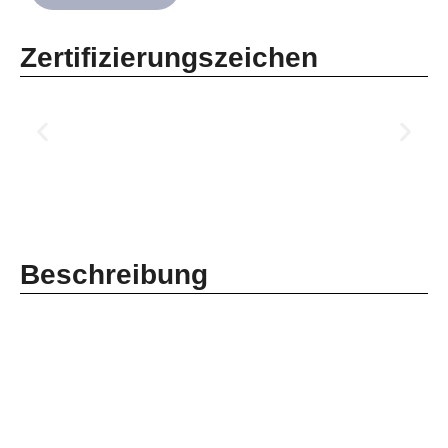
Zertifizierungszeichen
Beschreibung