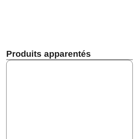
Produits apparentés