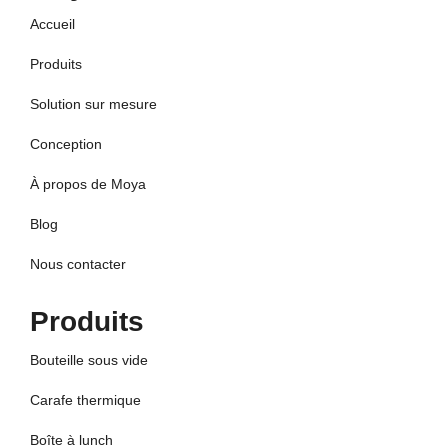
Accueil
Produits
Solution sur mesure
Conception
À propos de Moya
Blog
Nous contacter
Produits
Bouteille sous vide
Carafe thermique
Boîte à lunch