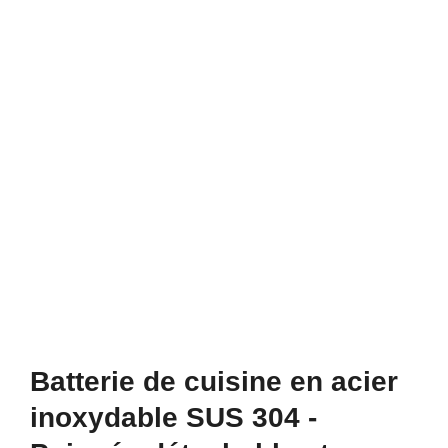
Batterie de cuisine en acier
inoxydable SUS 304 -