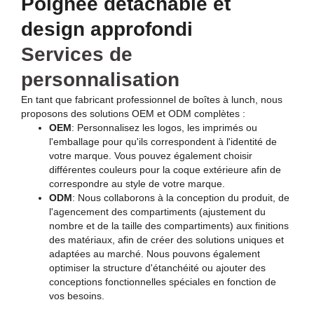
Poignée détachable et
design approfondi
Services de
personnalisation
En tant que fabricant professionnel de boîtes à lunch, nous
proposons des solutions OEM et ODM complètes :
OEM
: Personnalisez les logos, les imprimés ou
l'emballage pour qu'ils correspondent à l'identité de
votre marque. Vous pouvez également choisir
différentes couleurs pour la coque extérieure afin de
correspondre au style de votre marque.
ODM
: Nous collaborons à la conception du produit, de
l'agencement des compartiments (ajustement du
nombre et de la taille des compartiments) aux finitions
des matériaux, afin de créer des solutions uniques et
adaptées au marché. Nous pouvons également
optimiser la structure d'étanchéité ou ajouter des
conceptions fonctionnelles spéciales en fonction de
vos besoins.