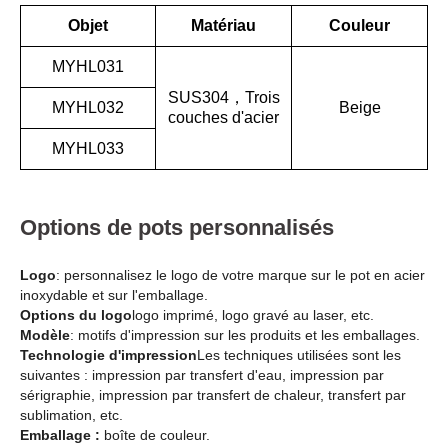
Objet
Matériau
Couleur
MYHL031
SUS304，Trois
MYHL032
Beige
couches d'acier
MYHL033
Options de pots personnalisés
Logo
: personnalisez le logo de votre marque sur le pot en acier
inoxydable et sur l'emballage.
Options du logo
logo imprimé, logo gravé au laser, etc.
Modèle
: motifs d'impression sur les produits et les emballages.
Technologie d'impression
Les techniques utilisées sont les
suivantes : impression par transfert d'eau, impression par
sérigraphie, impression par transfert de chaleur, transfert par
sublimation, etc.
Emballage :
boîte de couleur.