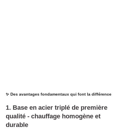
✨ Des avantages fondamentaux qui font la différence
1. Base en acier triplé de première
qualité - chauffage homogène et
durable