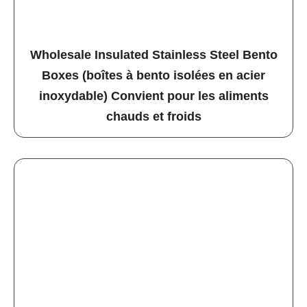
Wholesale Insulated Stainless Steel Bento
Boxes (boîtes à bento isolées en acier
inoxydable) Convient pour les aliments
chauds et froids