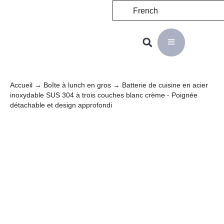
French
Accueil
→
Boîte à lunch en gros
→ Batterie de cuisine en acier
inoxydable SUS 304 à trois couches blanc crème - Poignée
détachable et design approfondi