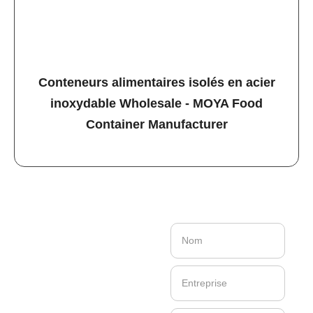
Conteneurs alimentaires isolés en acier
inoxydable Wholesale - MOYA Food
Container Manufacturer