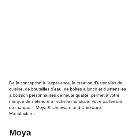
De la conception à l'expérience, la création d'ustensiles de
cuisine, de bouteilles d'eau, de boîtes à lunch et d'ustensiles
à boisson personnalisés de haute qualité, permet à votre
marque de s'étendre à l'échelle mondiale. Votre partenaire
de marque -- Moya Kitchenware and Drinkware
Manufacturer
Moya