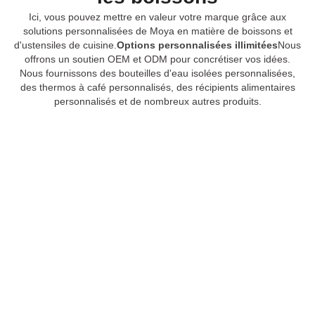
Ici, vous pouvez mettre en valeur votre marque grâce aux
solutions personnalisées de Moya en matière de boissons et
d'ustensiles de cuisine.
Options personnalisées illimitées
Nous
offrons un soutien OEM et ODM pour concrétiser vos idées.
Nous fournissons des bouteilles d'eau isolées personnalisées,
des thermos à café personnalisés, des récipients alimentaires
personnalisés et de nombreux autres produits.