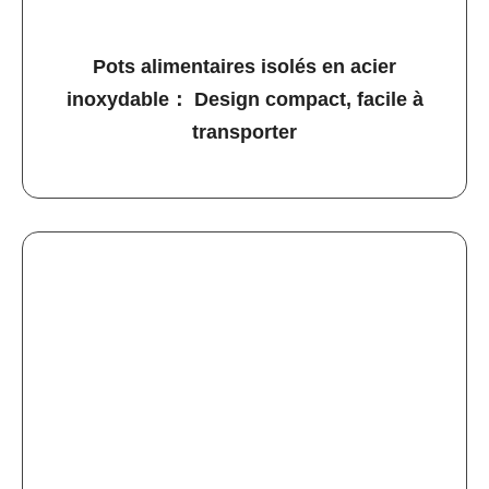
Pots alimentaires isolés en acier
inoxydable： Design compact, facile à
transporter