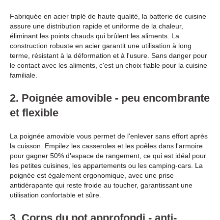
Fabriquée en acier triplé de haute qualité, la batterie de cuisine
assure une distribution rapide et uniforme de la chaleur,
éliminant les points chauds qui brûlent les aliments. La
construction robuste en acier garantit une utilisation à long
terme, résistant à la déformation et à l'usure. Sans danger pour
le contact avec les aliments, c'est un choix fiable pour la cuisine
familiale.
2. Poignée amovible - peu encombrante
et flexible
La poignée amovible vous permet de l'enlever sans effort après
la cuisson. Empilez les casseroles et les poêles dans l'armoire
pour gagner 50% d'espace de rangement, ce qui est idéal pour
les petites cuisines, les appartements ou les camping-cars. La
poignée est également ergonomique, avec une prise
antidérapante qui reste froide au toucher, garantissant une
utilisation confortable et sûre.
3. Corps du pot approfondi - anti-