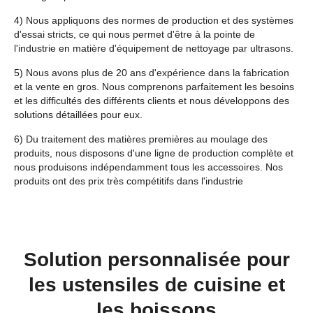
4) Nous appliquons des normes de production et des systèmes
d'essai stricts, ce qui nous permet d'être à la pointe de
l'industrie en matière d'équipement de nettoyage par ultrasons.
5) Nous avons plus de 20 ans d'expérience dans la fabrication
et la vente en gros. Nous comprenons parfaitement les besoins
et les difficultés des différents clients et nous développons des
solutions détaillées pour eux.
6) Du traitement des matières premières au moulage des
produits, nous disposons d'une ligne de production complète et
nous produisons indépendamment tous les accessoires. Nos
produits ont des prix très compétitifs dans l'industrie
Solution personnalisée pour
les ustensiles de cuisine et
les boissons