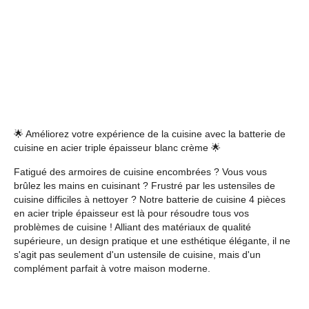
🌟 Améliorez votre expérience de la cuisine avec la batterie de
cuisine en acier triple épaisseur blanc crème 🌟
Fatigué des armoires de cuisine encombrées ? Vous vous
brûlez les mains en cuisinant ? Frustré par les ustensiles de
cuisine difficiles à nettoyer ? Notre batterie de cuisine 4 pièces
en acier triple épaisseur est là pour résoudre tous vos
problèmes de cuisine ! Alliant des matériaux de qualité
supérieure, un design pratique et une esthétique élégante, il ne
s'agit pas seulement d'un ustensile de cuisine, mais d'un
complément parfait à votre maison moderne.