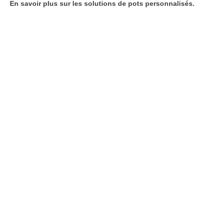
En savoir plus sur les solutions de pots personnalisés.