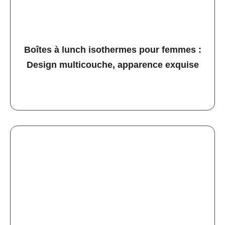
Boîtes à lunch isothermes pour femmes :
Design multicouche, apparence exquise