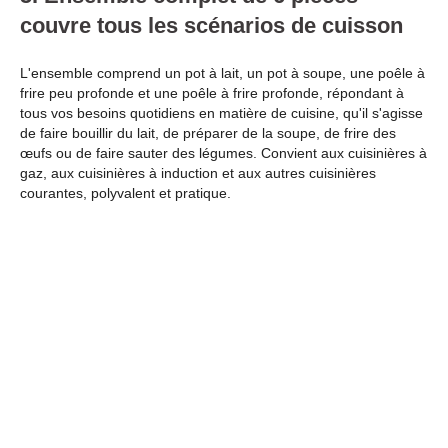
couvre tous les scénarios de cuisson
L'ensemble comprend un pot à lait, un pot à soupe, une poêle à
frire peu profonde et une poêle à frire profonde, répondant à
tous vos besoins quotidiens en matière de cuisine, qu'il s'agisse
de faire bouillir du lait, de préparer de la soupe, de frire des
œufs ou de faire sauter des légumes. Convient aux cuisinières à
gaz, aux cuisinières à induction et aux autres cuisinières
courantes, polyvalent et pratique.