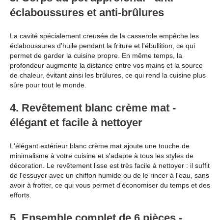
éclaboussures et anti-brûlures
La cavité spécialement creusée de la casserole empêche les
éclaboussures d'huile pendant la friture et l'ébullition, ce qui
permet de garder la cuisine propre. En même temps, la
profondeur augmente la distance entre vos mains et la source
de chaleur, évitant ainsi les brûlures, ce qui rend la cuisine plus
sûre pour tout le monde.
4. Revêtement blanc crème mat -
élégant et facile à nettoyer
L'élégant extérieur blanc crème mat ajoute une touche de
minimalisme à votre cuisine et s'adapte à tous les styles de
décoration. Le revêtement lisse est très facile à nettoyer : il suffit
de l'essuyer avec un chiffon humide ou de le rincer à l'eau, sans
avoir à frotter, ce qui vous permet d'économiser du temps et des
efforts.
5. Ensemble complet de 6 pièces -