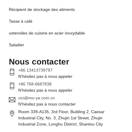
Récipient de stockage des aliments
Tasse à café
ustensiles de cuisine en acier inoxydable
Saladier
Nous contacter
+86 13413739797
N'hésitez pas à nous appeler
+86 768-6687838
N'hésitez pas à nous appeler
cici@mo-ya.com.cn
N'hésitez pas à nous contacter
Room 339-A135, 3rd Floor, Building 2, Caesar
Industrial City, No. 3, Zhujin 1st Street, Zhujin
Industrial Zone, Longhu District, Shantou City