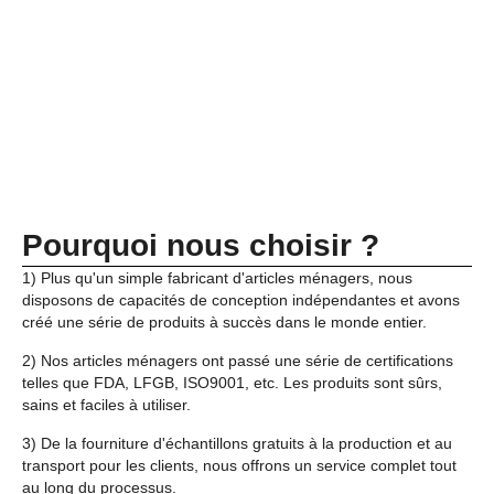
Pourquoi nous choisir ?
1) Plus qu'un simple fabricant d'articles ménagers, nous
disposons de capacités de conception indépendantes et avons
créé une série de produits à succès dans le monde entier.
2) Nos articles ménagers ont passé une série de certifications
telles que FDA, LFGB, ISO9001, etc. Les produits sont sûrs,
sains et faciles à utiliser.
3) De la fourniture d'échantillons gratuits à la production et au
transport pour les clients, nous offrons un service complet tout
au long du processus.