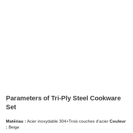
Parameters of Tri-Ply Steel Cookware
Set
Matériau :
Acier inoxydable 304+Trois couches d'acier
Couleur
:
Beige