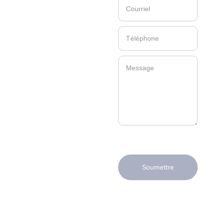
Soumettre