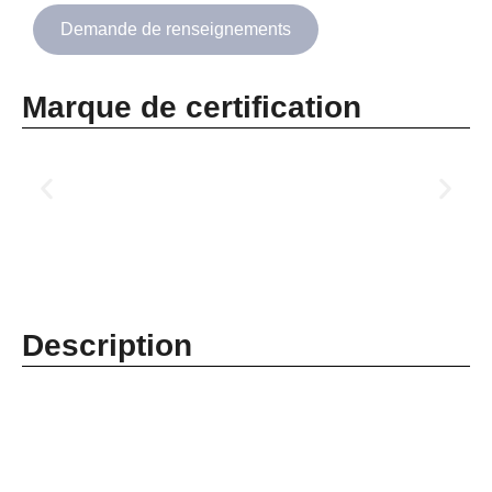
Demande de renseignements
Marque de certification
Description