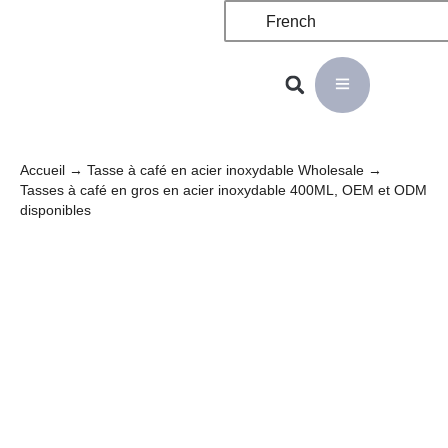
French
Accueil
→
Tasse à café en acier inoxydable Wholesale
→
Tasses à café en gros en acier inoxydable 400ML, OEM et ODM
disponibles