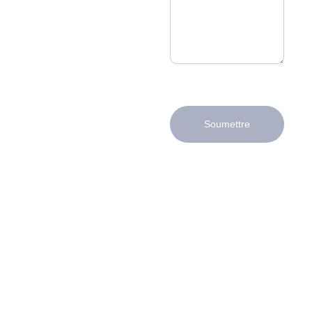
Soumettre