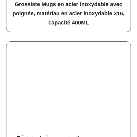
Grossiste Mugs en acier inoxydable avec
poignée, matériau en acier inoxydable 316,
capacité 400ML