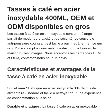
Tasses à café en acier
inoxydable 400ML, OEM et
ODM disponibles en gros
Les tasses à café en acier inoxydable sont un mélange
parfait de mode, de praticité et de sécurité. Le couvercle
anti-poussière coulissant est facile à ouvrir et à fermer, ce qui
rend l'utilisation plus conviviale. Idéales pour le bureau, la
maison ou les voyages. Nous acceptons les demandes OEM
et ODM, contactez-nous pour un devis.
Caractéristiques et avantages de la
tasse à café en acier inoxydable
Sûr et sain :
Fabriqué en acier inoxydable 304 de qualité
alimentaire - inodore et facile à nettoyer pour une expérience
de consommation plus saine.
Durable et pratique :
La tasse à café en acier inoxydable