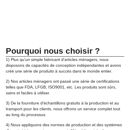
Pourquoi nous choisir ?
1) Plus qu'un simple fabricant d'articles ménagers, nous
disposons de capacités de conception indépendantes et avons
créé une série de produits à succès dans le monde entier.
2) Nos articles ménagers ont passé une série de certifications
telles que FDA, LFGB, ISO9001, etc. Les produits sont sûrs,
sains et faciles à utiliser.
3) De la fourniture d'échantillons gratuits à la production et au
transport pour les clients, nous offrons un service complet tout
au long du processus.
4) Nous appliquons des normes de production et des systèmes