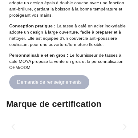
adopte un design épais à double couche avec une fonction
anti-brûlure, gardant la boisson à la bonne température et
protégeant vos mains.
Conception pratique :
La tasse à café en acier inoxydable
adopte un design à large ouverture, facile à préparer et à
nettoyer. Elle est équipée d'un couvercle anti-poussière
coulissant pour une ouverture/fermeture flexible.
Personnalisable et en gros :
Le fournisseur de tasses à
café MOYA propose la vente en gros et la personnalisation
OEM/ODM.
Demande de renseignements
Marque de certification