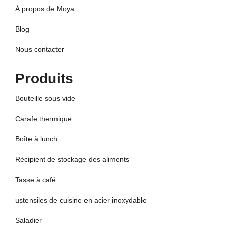
À propos de Moya
Blog
Nous contacter
Produits
Bouteille sous vide
Carafe thermique
Boîte à lunch
Récipient de stockage des aliments
Tasse à café
ustensiles de cuisine en acier inoxydable
Saladier