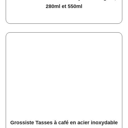
280ml et 550ml
Grossiste Tasses à café en acier inoxydable