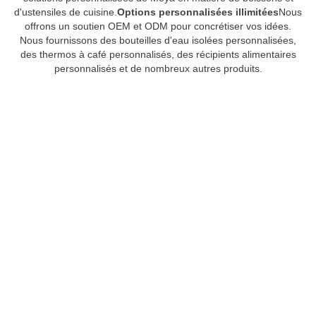
d'ustensiles de cuisine.
Options personnalisées illimitées
Nous
offrons un soutien OEM et ODM pour concrétiser vos idées.
Nous fournissons des bouteilles d'eau isolées personnalisées,
des thermos à café personnalisés, des récipients alimentaires
personnalisés et de nombreux autres produits.