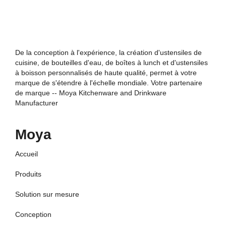
De la conception à l'expérience, la création d'ustensiles de
cuisine, de bouteilles d'eau, de boîtes à lunch et d'ustensiles
à boisson personnalisés de haute qualité, permet à votre
marque de s'étendre à l'échelle mondiale. Votre partenaire
de marque -- Moya Kitchenware and Drinkware
Manufacturer
Moya
Accueil
Produits
Solution sur mesure
Conception