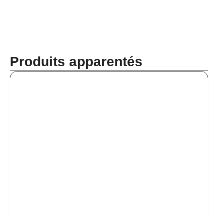
Produits apparentés