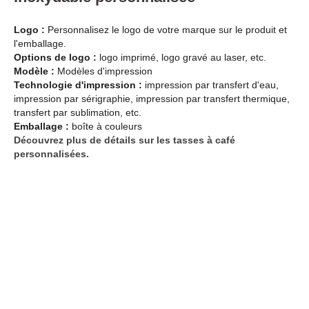
Logo :
Personnalisez le logo de votre marque sur le produit et
l'emballage.
Options de logo :
logo imprimé, logo gravé au laser, etc.
Modèle :
Modèles d'impression
Technologie d'impression :
impression par transfert d'eau,
impression par sérigraphie, impression par transfert thermique,
transfert par sublimation, etc.
Emballage :
boîte à couleurs
Découvrez plus de détails sur les tasses à café
personnalisées.