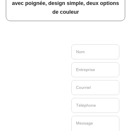
avec poignée, design simple, deux options
de couleur