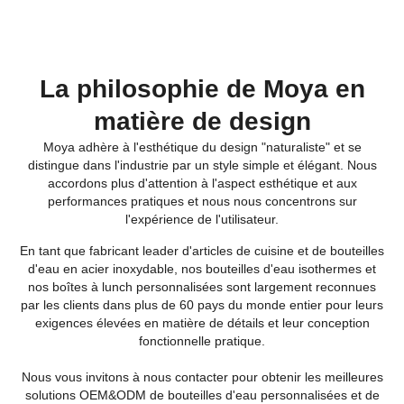
La philosophie de Moya en
matière de design
Moya adhère à l'esthétique du design "naturaliste" et se
distingue dans l'industrie par un style simple et élégant. Nous
accordons plus d'attention à l'aspect esthétique et aux
performances pratiques et nous nous concentrons sur
l'expérience de l'utilisateur.
En tant que fabricant leader d'articles de cuisine et de bouteilles
d'eau en acier inoxydable, nos bouteilles d'eau isothermes et
nos boîtes à lunch personnalisées sont largement reconnues
par les clients dans plus de 60 pays du monde entier pour leurs
exigences élevées en matière de détails et leur conception
fonctionnelle pratique.
Nous vous invitons à nous contacter pour obtenir les meilleures
solutions OEM&ODM de bouteilles d'eau personnalisées et de