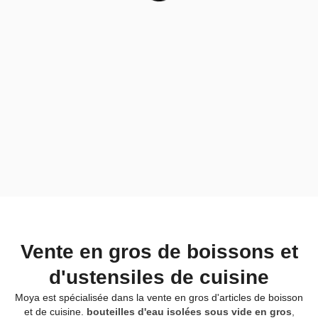
Vente en gros de boissons et
d'ustensiles de cuisine
Moya est spécialisée dans la vente en gros d'articles de boisson
et de cuisine.
bouteilles d'eau isolées sous vide en gros
,