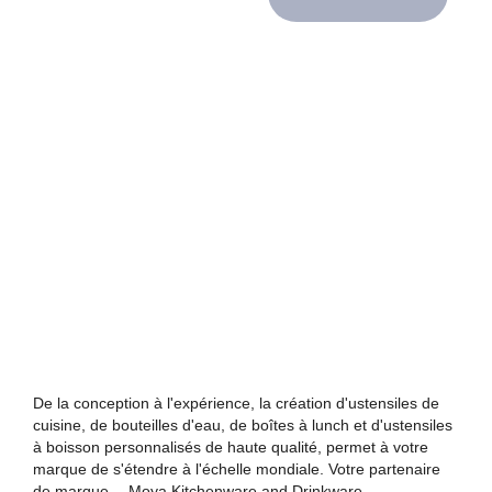
De la conception à l'expérience, la création d'ustensiles de
cuisine, de bouteilles d'eau, de boîtes à lunch et d'ustensiles
à boisson personnalisés de haute qualité, permet à votre
marque de s'étendre à l'échelle mondiale. Votre partenaire
de marque -- Moya Kitchenware and Drinkware