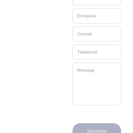
Soumettre