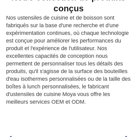
conçus
Nos ustensiles de cuisine et de boisson sont
fabriqués sur la base d'une recherche et d'une
expérimentation continues, où chaque technologie
est conçue pour améliorer les performances du
produit et l'expérience de l'utilisateur. Nos
excellentes capacités de conception nous
permettent de personnaliser tous les détails des
produits, qu'il s'agisse de la surface des bouteilles
d'eau isothermes personnalisées ou de la taille des
boîtes à lunch personnalisées, le fabricant
d'ustensiles de cuisine Moya vous offre les
meilleurs services OEM et ODM.