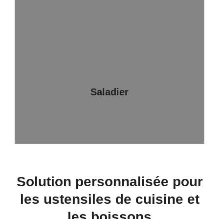
Saladier
Solution personnalisée pour
les ustensiles de cuisine et
les boissons