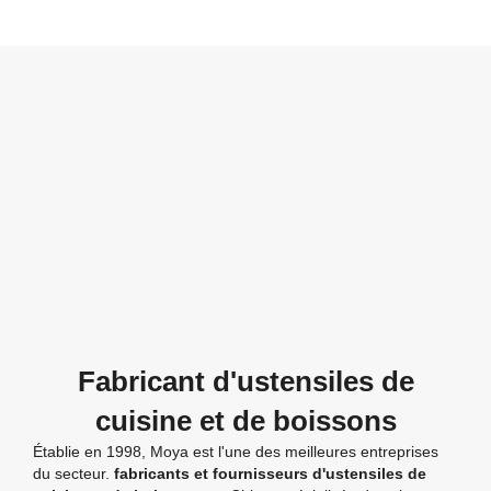
Fabricant d'ustensiles de
cuisine et de boissons
Établie en 1998, Moya est l'une des meilleures entreprises
du secteur.
fabricants et fournisseurs d'ustensiles de