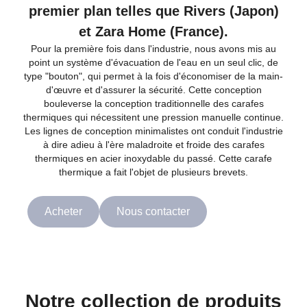
premier plan telles que Rivers (Japon)
et Zara Home (France).
Pour la première fois dans l'industrie, nous avons mis au
point un système d'évacuation de l'eau en un seul clic, de
type "bouton", qui permet à la fois d'économiser de la main-
d'œuvre et d'assurer la sécurité. Cette conception
bouleverse la conception traditionnelle des carafes
thermiques qui nécessitent une pression manuelle continue.
Les lignes de conception minimalistes ont conduit l'industrie
à dire adieu à l'ère maladroite et froide des carafes
thermiques en acier inoxydable du passé. Cette carafe
thermique a fait l'objet de plusieurs brevets.
Acheter
Nous contacter
Notre collection de produits