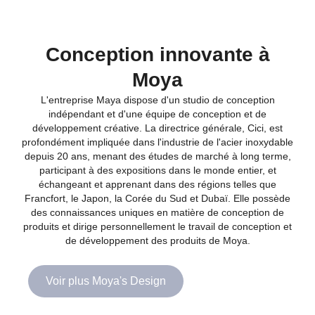
Conception innovante à
Moya
L'entreprise Maya dispose d'un studio de conception
indépendant et d'une équipe de conception et de
développement créative. La directrice générale, Cici, est
profondément impliquée dans l'industrie de l'acier inoxydable
depuis 20 ans, menant des études de marché à long terme,
participant à des expositions dans le monde entier, et
échangeant et apprenant dans des régions telles que
Francfort, le Japon, la Corée du Sud et Dubaï. Elle possède
des connaissances uniques en matière de conception de
produits et dirige personnellement le travail de conception et
de développement des produits de Moya.
Voir plus Moya's Design