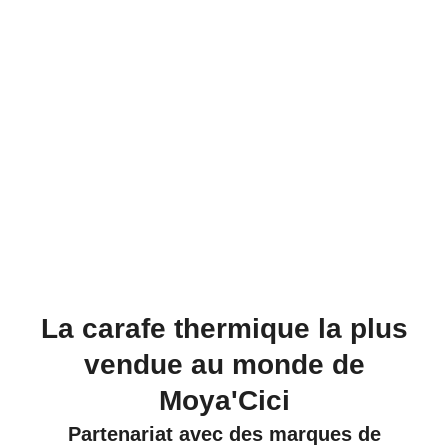
La carafe thermique la plus
vendue au monde de
Moya'Cici
Partenariat avec des marques de