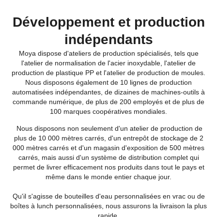
Développement et production
indépendants
Moya dispose d'ateliers de production spécialisés, tels que
l'atelier de normalisation de l'acier inoxydable, l'atelier de
production de plastique PP et l'atelier de production de moules.
Nous disposons également de 10 lignes de production
automatisées indépendantes, de dizaines de machines-outils à
commande numérique, de plus de 200 employés et de plus de
100 marques coopératives mondiales.
Nous disposons non seulement d'un atelier de production de
plus de 10 000 mètres carrés, d'un entrepôt de stockage de 2
000 mètres carrés et d'un magasin d'exposition de 500 mètres
carrés, mais aussi d'un système de distribution complet qui
permet de livrer efficacement nos produits dans tout le pays et
même dans le monde entier chaque jour.
Qu'il s'agisse de bouteilles d'eau personnalisées en vrac ou de
boîtes à lunch personnalisées, nous assurons la livraison la plus
rapide.