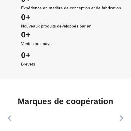
Expérience en matière de conception et de fabrication
0
+
Nouveaux produits développés par an
0
+
Ventes aux pays
0
+
Brevets
Marques de coopération