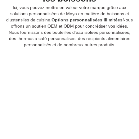
Ici, vous pouvez mettre en valeur votre marque grâce aux
solutions personnalisées de Moya en matière de boissons et
d'ustensiles de cuisine.
Options personnalisées illimitées
Nous
offrons un soutien OEM et ODM pour concrétiser vos idées.
Nous fournissons des bouteilles d'eau isolées personnalisées,
des thermos à café personnalisés, des récipients alimentaires
personnalisés et de nombreux autres produits.