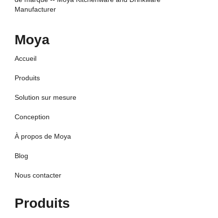
Manufacturer
Moya
Accueil
Produits
Solution sur mesure
Conception
À propos de Moya
Blog
Nous contacter
Produits