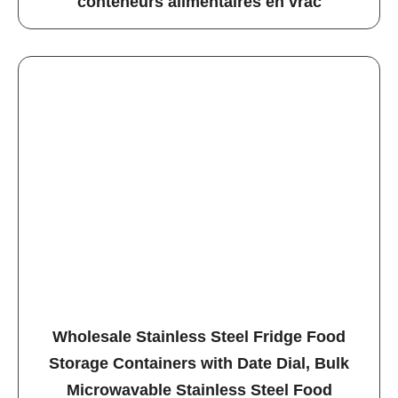
conteneurs alimentaires en vrac
Wholesale Stainless Steel Fridge Food
Storage Containers with Date Dial, Bulk
Microwavable Stainless Steel Food