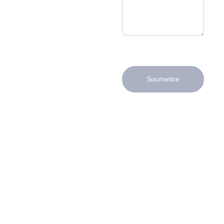
Soumettre