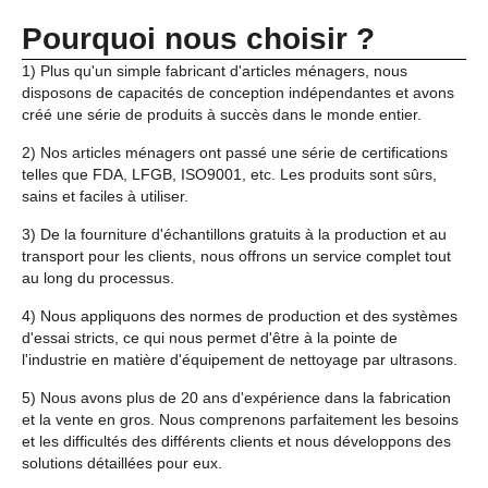
Pourquoi nous choisir ?
1) Plus qu'un simple fabricant d'articles ménagers, nous
disposons de capacités de conception indépendantes et avons
créé une série de produits à succès dans le monde entier.
2) Nos articles ménagers ont passé une série de certifications
telles que FDA, LFGB, ISO9001, etc. Les produits sont sûrs,
sains et faciles à utiliser.
3) De la fourniture d'échantillons gratuits à la production et au
transport pour les clients, nous offrons un service complet tout
au long du processus.
4) Nous appliquons des normes de production et des systèmes
d'essai stricts, ce qui nous permet d'être à la pointe de
l'industrie en matière d'équipement de nettoyage par ultrasons.
5) Nous avons plus de 20 ans d'expérience dans la fabrication
et la vente en gros. Nous comprenons parfaitement les besoins
et les difficultés des différents clients et nous développons des
solutions détaillées pour eux.