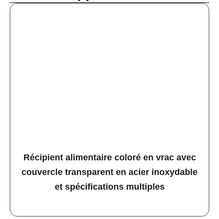
Récipient alimentaire coloré en vrac avec
couvercle transparent en acier inoxydable
et spécifications multiples