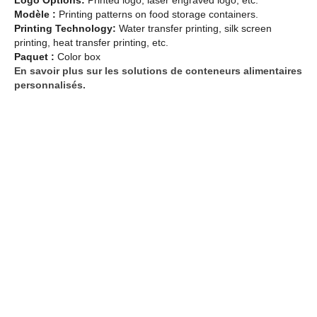
Modèle :
Printing patterns on food storage containers.
Printing Technology:
Water transfer printing, silk screen
printing, heat transfer printing, etc.
Paquet :
Color box
En savoir plus sur les solutions de conteneurs alimentaires
personnalisés.