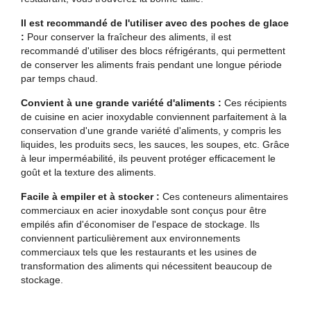
Il est recommandé de l'utiliser avec des poches de glace
:
Pour conserver la fraîcheur des aliments, il est
recommandé d'utiliser des blocs réfrigérants, qui permettent
de conserver les aliments frais pendant une longue période
par temps chaud.
Convient à une grande variété d'aliments :
Ces récipients
de cuisine en acier inoxydable conviennent parfaitement à la
conservation d'une grande variété d'aliments, y compris les
liquides, les produits secs, les sauces, les soupes, etc. Grâce
à leur imperméabilité, ils peuvent protéger efficacement le
goût et la texture des aliments.
Facile à empiler et à stocker :
Ces conteneurs alimentaires
commerciaux en acier inoxydable sont conçus pour être
empilés afin d'économiser de l'espace de stockage. Ils
conviennent particulièrement aux environnements
commerciaux tels que les restaurants et les usines de
transformation des aliments qui nécessitent beaucoup de
stockage.