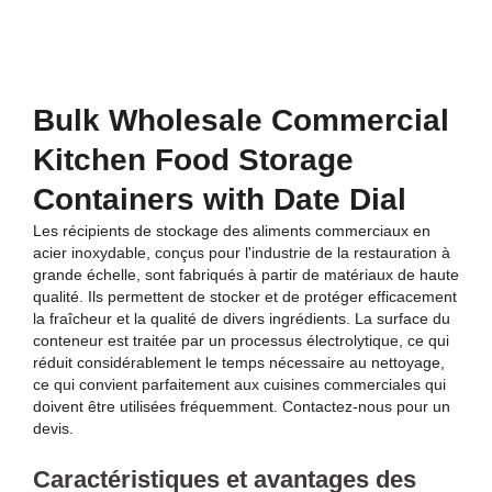
Bulk Wholesale Commercial
Kitchen Food Storage
Containers with Date Dial
Les récipients de stockage des aliments commerciaux en
acier inoxydable, conçus pour l'industrie de la restauration à
grande échelle, sont fabriqués à partir de matériaux de haute
qualité. Ils permettent de stocker et de protéger efficacement
la fraîcheur et la qualité de divers ingrédients. La surface du
conteneur est traitée par un processus électrolytique, ce qui
réduit considérablement le temps nécessaire au nettoyage,
ce qui convient parfaitement aux cuisines commerciales qui
doivent être utilisées fréquemment. Contactez-nous pour un
devis.
Caractéristiques et avantages des