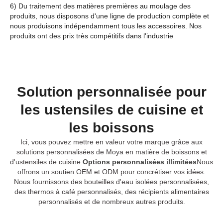
6) Du traitement des matières premières au moulage des
produits, nous disposons d'une ligne de production complète et
nous produisons indépendamment tous les accessoires. Nos
produits ont des prix très compétitifs dans l'industrie
Solution personnalisée pour
les ustensiles de cuisine et
les boissons
Ici, vous pouvez mettre en valeur votre marque grâce aux
solutions personnalisées de Moya en matière de boissons et
d'ustensiles de cuisine.
Options personnalisées illimitées
Nous
offrons un soutien OEM et ODM pour concrétiser vos idées.
Nous fournissons des bouteilles d'eau isolées personnalisées,
des thermos à café personnalisés, des récipients alimentaires
personnalisés et de nombreux autres produits.