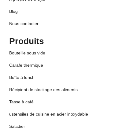
Blog
Nous contacter
Produits
Bouteille sous vide
Carafe thermique
Boîte à lunch
Récipient de stockage des aliments
Tasse à café
ustensiles de cuisine en acier inoxydable
Saladier