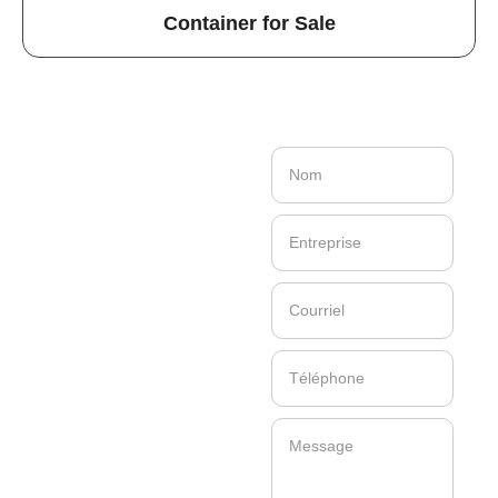
Container for Sale