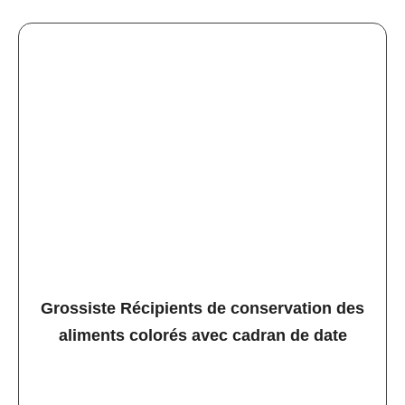
Grossiste Récipients de conservation des
aliments colorés avec cadran de date