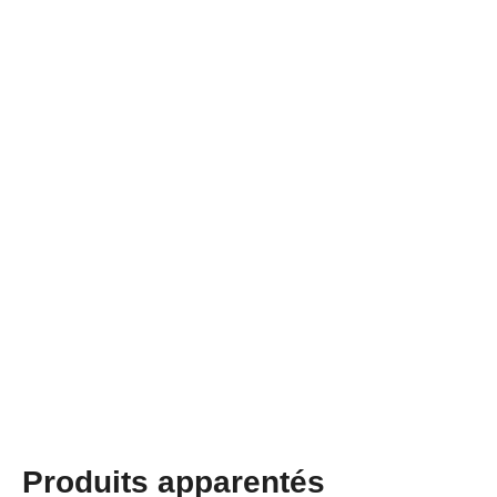
Produits apparentés