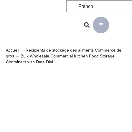
French
Accueil
→
Récipients de stockage des aliments Commerce de
gros
→ Bulk Wholesale Commercial Kitchen Food Storage
Containers with Date Dial