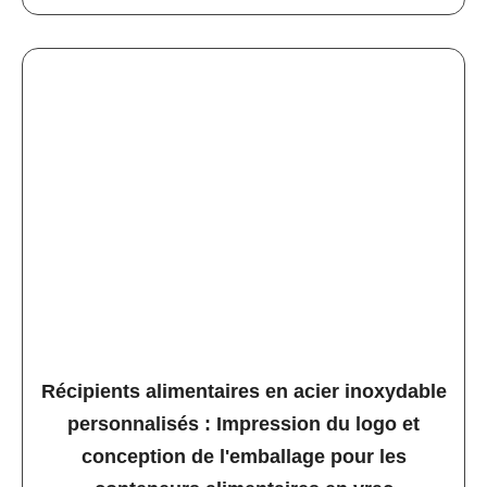
Récipients alimentaires en acier inoxydable
personnalisés : Impression du logo et
conception de l'emballage pour les