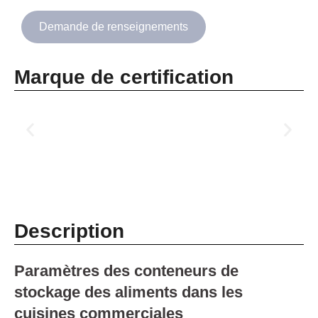
Demande de renseignements
Marque de certification
Description
Paramètres des conteneurs de
stockage des aliments dans les
cuisines commerciales