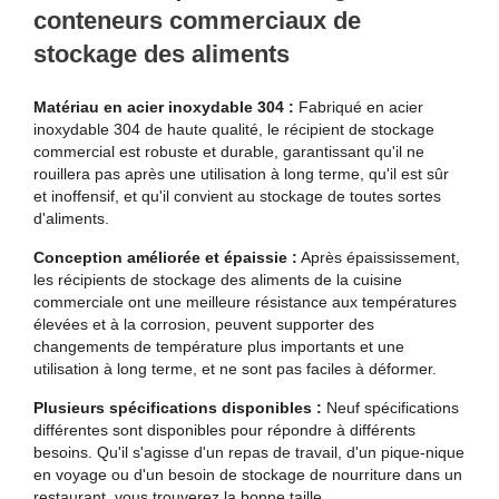
conteneurs commerciaux de
stockage des aliments
Matériau en acier inoxydable 304 :
Fabriqué en acier
inoxydable 304 de haute qualité, le récipient de stockage
commercial est robuste et durable, garantissant qu'il ne
rouillera pas après une utilisation à long terme, qu'il est sûr
et inoffensif, et qu'il convient au stockage de toutes sortes
d'aliments.
Conception améliorée et épaissie :
Après épaississement,
les récipients de stockage des aliments de la cuisine
commerciale ont une meilleure résistance aux températures
élevées et à la corrosion, peuvent supporter des
changements de température plus importants et une
utilisation à long terme, et ne sont pas faciles à déformer.
Plusieurs spécifications disponibles :
Neuf spécifications
différentes sont disponibles pour répondre à différents
besoins. Qu'il s'agisse d'un repas de travail, d'un pique-nique
en voyage ou d'un besoin de stockage de nourriture dans un
restaurant, vous trouverez la bonne taille.