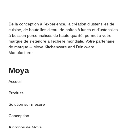
De la conception à l'expérience, la création d'ustensiles de
cuisine, de bouteilles d'eau, de boîtes à lunch et d'ustensiles
à boisson personnalisés de haute qualité, permet à votre
marque de s'étendre à l'échelle mondiale. Votre partenaire
de marque -- Moya Kitchenware and Drinkware
Manufacturer
Moya
Accueil
Produits
Solution sur mesure
Conception
À propos de Moya