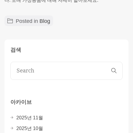
다. 도매 가정용품에 대해 자세히 알아보세요.
Posted in
Blog
검색
아카이브
2025년 11월
2025년 10월