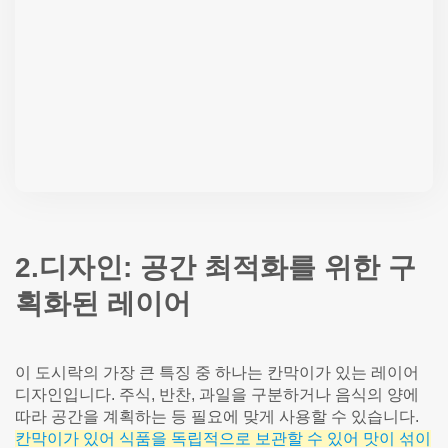
2.디자인: 공간 최적화를 위한 구
획화된 레이어
이 도시락의 가장 큰 특징 중 하나는 칸막이가 있는 레이어
디자인입니다. 주식, 반찬, 과일을 구분하거나 음식의 양에
따라 공간을 계획하는 등 필요에 맞게 사용할 수 있습니다.
칸막이가 있어 식품을 독립적으로 보관할 수 있어 맛이 섞이