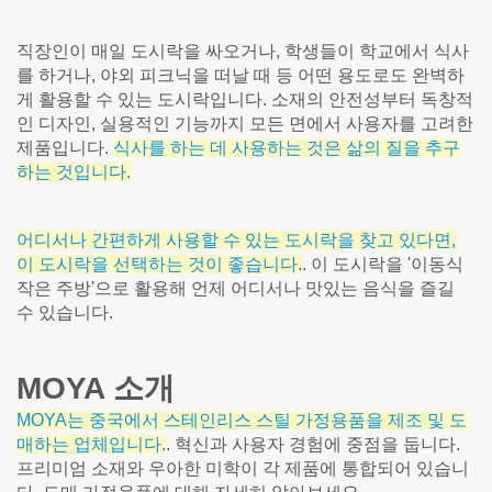
직장인이 매일 도시락을 싸오거나, 학생들이 학교에서 식사
를 하거나, 야외 피크닉을 떠날 때 등 어떤 용도로도 완벽하
게 활용할 수 있는 도시락입니다. 소재의 안전성부터 독창적
인 디자인, 실용적인 기능까지 모든 면에서 사용자를 고려한
제품입니다.
식사를 하는 데 사용하는 것은 삶의 질을 추구
하는 것입니다.
어디서나 간편하게 사용할 수 있는 도시락을 찾고 있다면,
이 도시락을 선택하는 것이 좋습니다.
. 이 도시락을 '이동식
작은 주방'으로 활용해 언제 어디서나 맛있는 음식을 즐길
수 있습니다.
MOYA 소개
MOYA는 중국에서 스테인리스 스틸 가정용품을 제조 및 도
매하는 업체입니다.
. 혁신과 사용자 경험에 중점을 둡니다.
프리미엄 소재와 우아한 미학이 각 제품에 통합되어 있습니