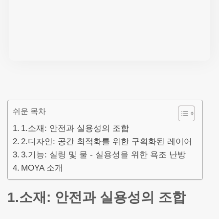
쉬운 목차
1.소재: 안전과 실용성의 조합
2.디자인: 공간 최적화를 위한 구획화된 레이어
3.기능: 실링 및 물 - 실용성을 위한 욕조 난방
MOYA 소개
1.소재: 안전과 실용성의 조합