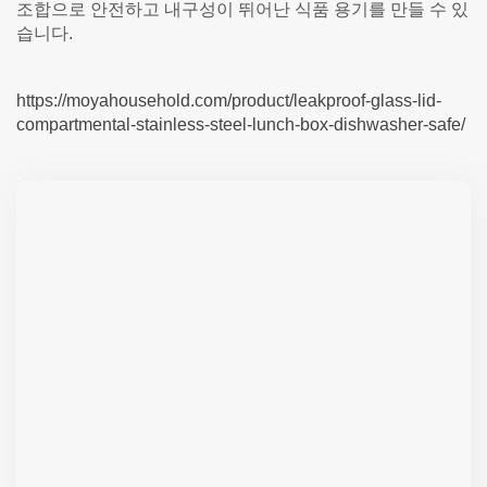
조합으로 안전하고 내구성이 뛰어난 식품 용기를 만들 수 있
습니다.
https://moyahousehold.com/product/leakproof-glass-lid-
compartmental-stainless-steel-lunch-box-dishwasher-safe/