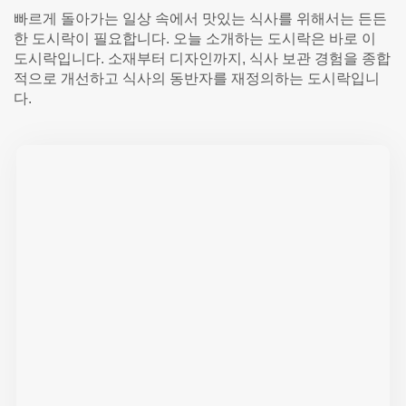
빠르게 돌아가는 일상 속에서 맛있는 식사를 위해서는 든든
한 도시락이 필요합니다. 오늘 소개하는 도시락은 바로 이
도시락입니다. 소재부터 디자인까지, 식사 보관 경험을 종합
적으로 개선하고 식사의 동반자를 재정의하는 도시락입니
다.