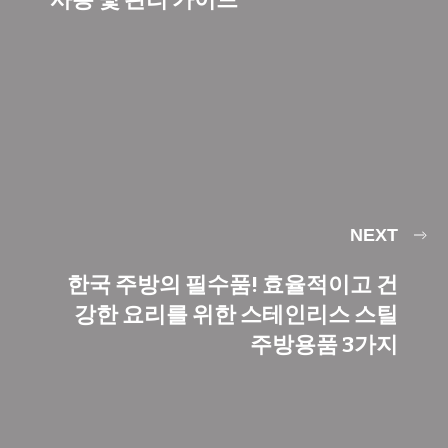
NEXT
한국 주방의 필수품! 효율적이고 건
강한 요리를 위한 스테인리스 스틸
주방용품 3가지