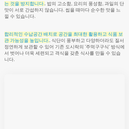
는 것을 방지합니다.
. 밥의 고소함, 요리의 풍성함, 과일의 단
맛이 서로 간섭하지 않습니다. 씹을 때마다 순수한 맛을 느
낄 수 있습니다.
합리적인 수납공간 배치로 공간을 최대한 활용하고 식품 보
관 가능성을 높입니다.
. 식단이 풍부하고 다양하더라도 질서
정연하게 보관할 수 있어 기존 도시락의 '주먹구구식' 방식에
서 벗어나 더욱 세련되고 격식을 갖춘 식사를 만들 수 있습
니다.