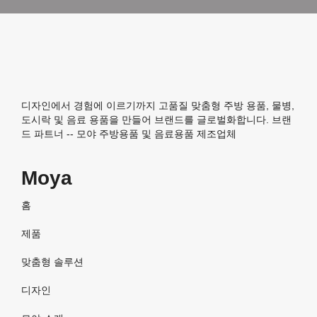
디자인에서 경험에 이르기까지 고품질 맞춤형 주방 용품, 물병,
도시락 및 음료 용품을 만들어 브랜드를 글로벌화합니다. 브랜
드 파트너 -- 모야 주방용품 및 음료용품 제조업체
Moya
홈
제품
맞춤형 솔루션
디자인