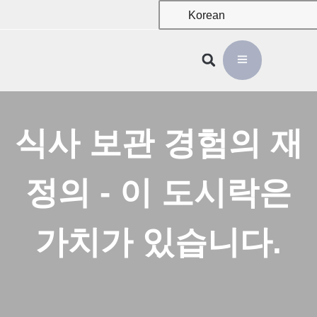
Korean
식사 보관 경험의 재
정의 - 이 도시락은
가치가 있습니다.