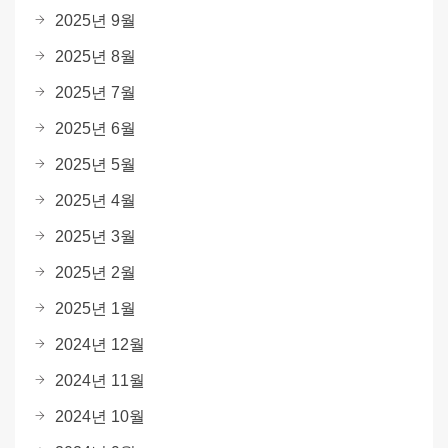
2025년 9월
2025년 8월
2025년 7월
2025년 6월
2025년 5월
2025년 4월
2025년 3월
2025년 2월
2025년 1월
2024년 12월
2024년 11월
2024년 10월