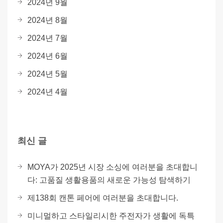
2024년 9월
2024년 8월
2024년 7월
2024년 6월
2024년 5월
2024년 4월
최신 글
MOYA가 2025년 시장 소싱에 여러분을 초대합니
다: 고품질 생활용품의 새로운 가능성 탐색하기
제138회 캔톤 페어에 여러분을 초대합니다.
미니멀하고 스타일리시한 주전자가 생활에 독특