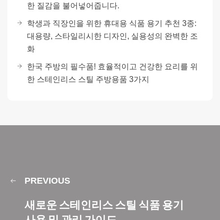
한 질감을 불어넣어줍니다.
학생과 직장인을 위한 휴대용 식품 용기 추천 3종:
대용량, 스타일리시한 디자인, 실용성의 완벽한 조
화
한국 주방의 필수품! 효율적이고 건강한 요리를 위
한 스테인리스 스틸 주방용품 3가지
PREVIOUS
새로운 스테인리스 스틸 식품 용기
사용 및 관리 가이드