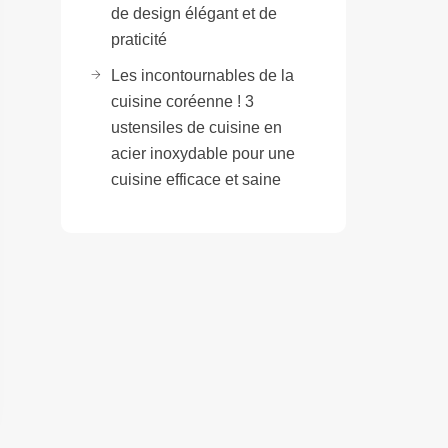
de design élégant et de
praticité
Les incontournables de la
cuisine coréenne ! 3
ustensiles de cuisine en
acier inoxydable pour une
cuisine efficace et saine