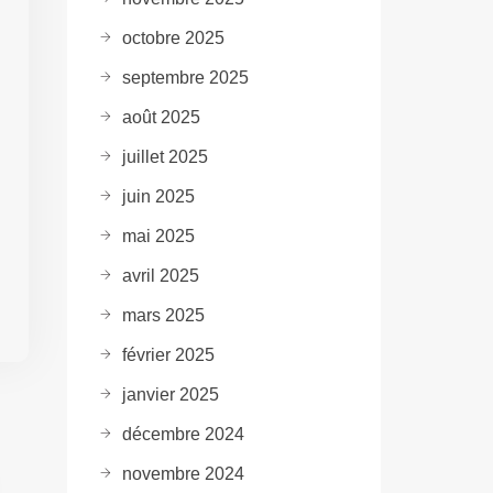
octobre 2025
septembre 2025
août 2025
juillet 2025
juin 2025
mai 2025
avril 2025
mars 2025
février 2025
janvier 2025
décembre 2024
novembre 2024