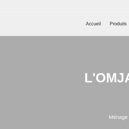
Accueil
Produits
L'OMJA
Ménage