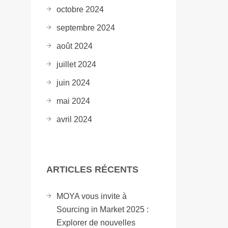
octobre 2024
septembre 2024
août 2024
juillet 2024
juin 2024
mai 2024
avril 2024
ARTICLES RÉCENTS
MOYA vous invite à
Sourcing in Market 2025 :
Explorer de nouvelles