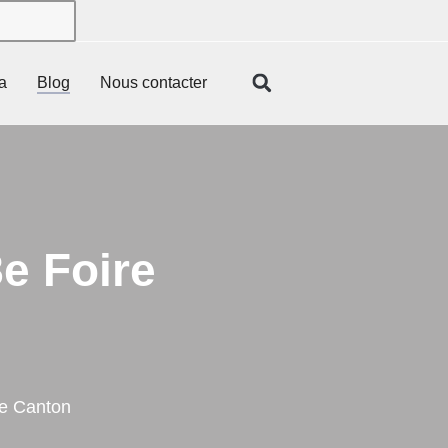
a
Blog
Nous contacter
e Foire
de Canton