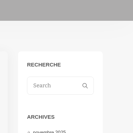
RECHERCHE
ARCHIVES
novembre 2025