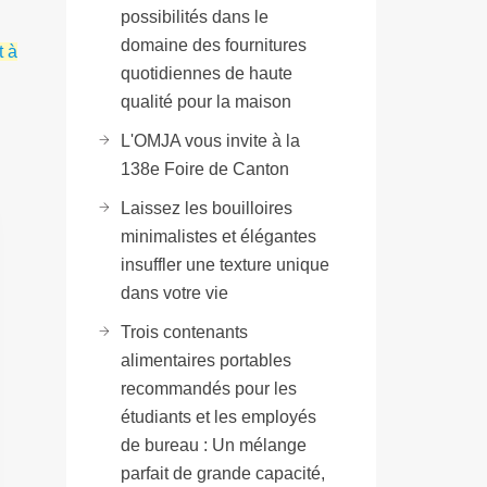
possibilités dans le
domaine des fournitures
t à
quotidiennes de haute
qualité pour la maison
L'OMJA vous invite à la
138e Foire de Canton
Laissez les bouilloires
minimalistes et élégantes
insuffler une texture unique
dans votre vie
Trois contenants
alimentaires portables
recommandés pour les
étudiants et les employés
de bureau : Un mélange
parfait de grande capacité,