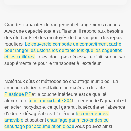
Grandes capacités de rangement et rangements cachés :
Avec une capacité totale suffisante, il répond aux besoins
des étudiants et des employés de bureau pour des repas
réguliers.
Le couvercle comporte un compartiment caché
pour ranger les ustensiles de table tels que les baguettes
et les cuillères.
Il n'est donc pas nécessaire d'utiliser un sac
supplémentaire pour le transporter à l'extérieur.
Matériaux sûrs et méthodes de chauffage multiples : La
couche extérieure est faite d'un matériau durable.
Plastique PP
et la couche intérieure est de qualité
alimentaire
acier inoxydable 304
L'intérieur de l'appareil est
en acier inoxydable, ce qui garantit la sécurité et l'absence
d'odeurs désagréables. L'intérieur
le conteneur est
amovible
et soutient
chauffage par micro-ondes ou
chauffage par accumulation d'eau
Vous pouvez ainsi