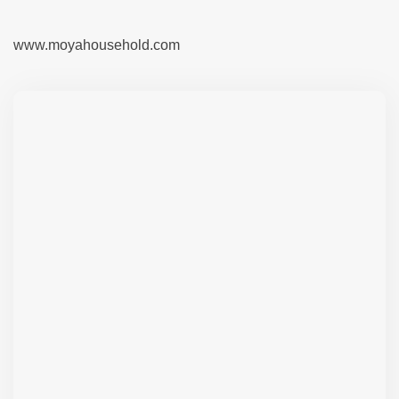
www.moyahousehold.com