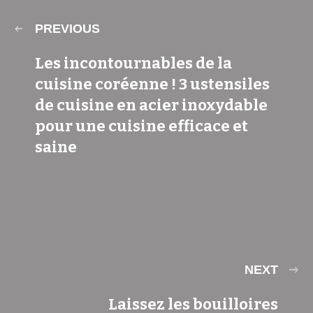
PREVIOUS
Les incontournables de la
cuisine coréenne ! 3 ustensiles
de cuisine en acier inoxydable
pour une cuisine efficace et
saine
NEXT
Laissez les bouilloires