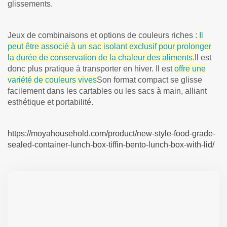
glissements.
Jeux de combinaisons et options de couleurs riches :
Il
peut être associé à un sac isolant exclusif pour prolonger
la durée de conservation de la chaleur des aliments.
Il est
donc plus pratique à transporter en hiver. Il est
offre une
variété de couleurs vives
Son format compact se glisse
facilement dans les cartables ou les sacs à main, alliant
esthétique et portabilité.
https://moyahousehold.com/product/new-style-food-grade-
sealed-container-lunch-box-tiffin-bento-lunch-box-with-lid/