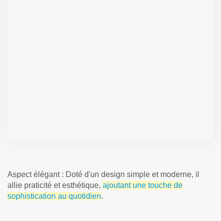
Aspect élégant : Doté d'un design simple et moderne, il
allie praticité et esthétique,
ajoutant une touche de
sophistication au quotidien
.