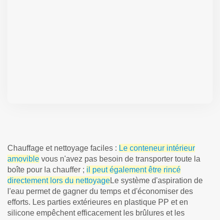
Chauffage et nettoyage faciles :
Le conteneur intérieur
amovible
vous n'avez pas besoin de transporter toute la
boîte pour la chauffer ;
il peut également être rincé
directement lors du nettoyage
Le système d'aspiration de
l'eau permet de gagner du temps et d'économiser des
efforts. Les parties extérieures en plastique PP et en
silicone empêchent efficacement les brûlures et les