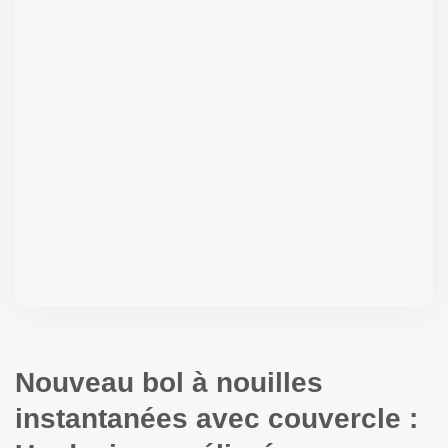
Nouveau bol à nouilles
instantanées avec couvercle :