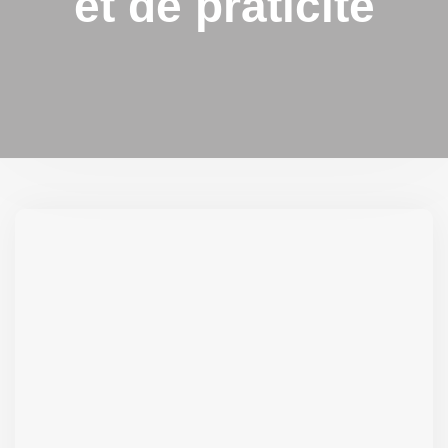
et de praticité