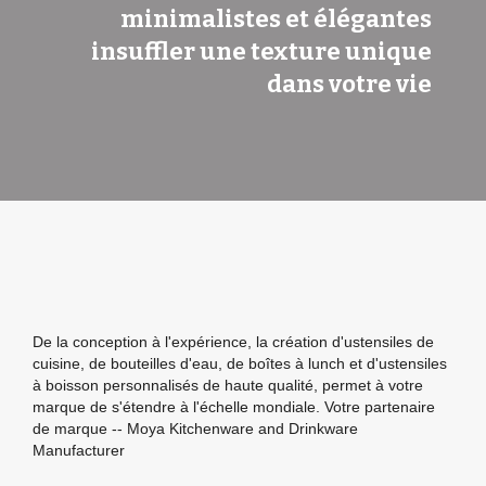
minimalistes et élégantes
insuffler une texture unique
dans votre vie
De la conception à l'expérience, la création d'ustensiles de
cuisine, de bouteilles d'eau, de boîtes à lunch et d'ustensiles
à boisson personnalisés de haute qualité, permet à votre
marque de s'étendre à l'échelle mondiale. Votre partenaire
de marque -- Moya Kitchenware and Drinkware
Manufacturer