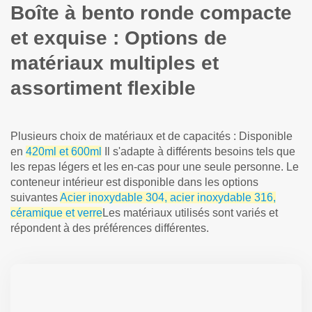
Boîte à bento ronde compacte
et exquise : Options de
matériaux multiples et
assortiment flexible
Plusieurs choix de matériaux et de capacités : Disponible
en
420ml et 600ml
Il s'adapte à différents besoins tels que
les repas légers et les en-cas pour une seule personne. Le
conteneur intérieur est disponible dans les options
suivantes
Acier inoxydable 304, acier inoxydable 316,
céramique et verre
Les matériaux utilisés sont variés et
répondent à des préférences différentes.