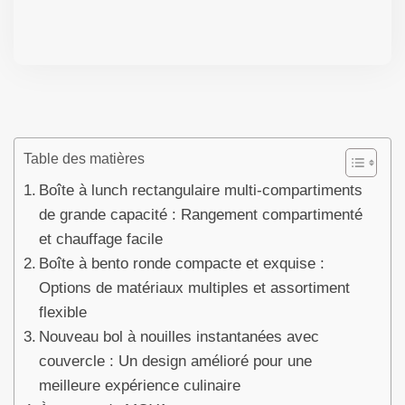
Table des matières
Boîte à lunch rectangulaire multi-compartiments
de grande capacité : Rangement compartimenté
et chauffage facile
Boîte à bento ronde compacte et exquise :
Options de matériaux multiples et assortiment
flexible
Nouveau bol à nouilles instantanées avec
couvercle : Un design amélioré pour une
meilleure expérience culinaire