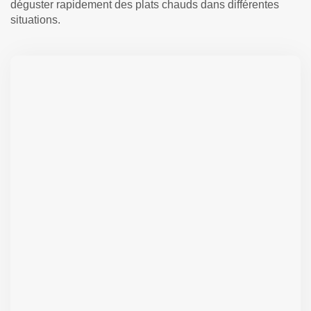
déguster rapidement des plats chauds dans différentes
situations.