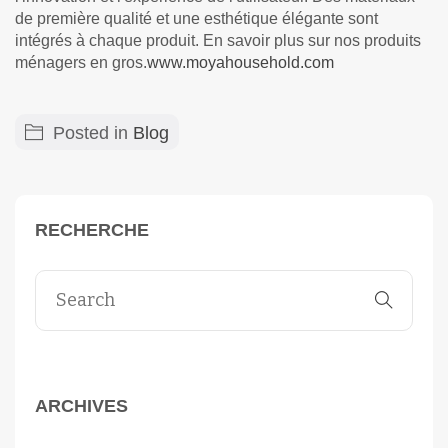
de première qualité et une esthétique élégante sont
intégrés à chaque produit. En savoir plus sur nos produits
ménagers en gros.
www.moyahousehold.com
Posted in
Blog
RECHERCHE
ARCHIVES