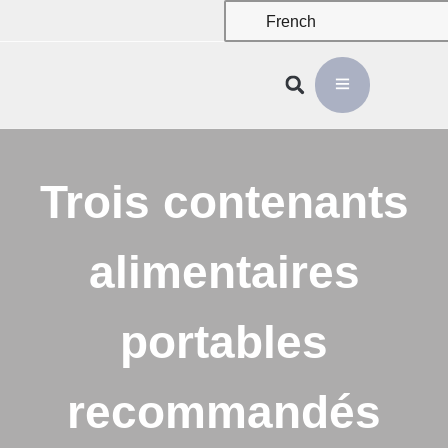
French
Trois contenants
alimentaires
portables
recommandés