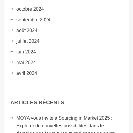
octobre 2024
septembre 2024
août 2024
juillet 2024
juin 2024
mai 2024
avril 2024
ARTICLES RÉCENTS
MOYA vous invite à Sourcing in Market 2025 :
Explorer de nouvelles possibilités dans le