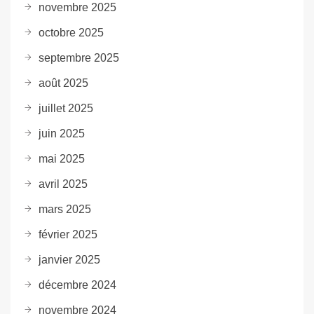
novembre 2025
octobre 2025
septembre 2025
août 2025
juillet 2025
juin 2025
mai 2025
avril 2025
mars 2025
février 2025
janvier 2025
décembre 2024
novembre 2024