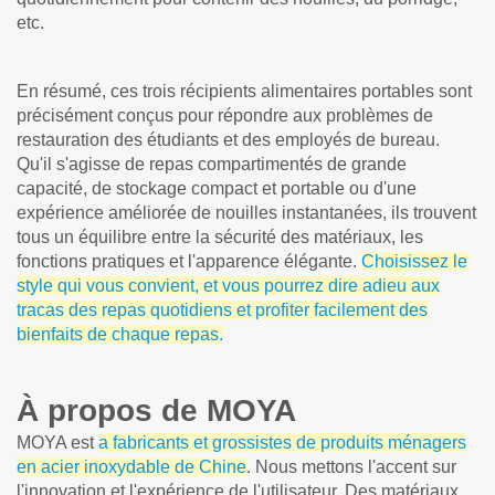
etc.
En résumé, ces trois récipients alimentaires portables sont
précisément conçus pour répondre aux problèmes de
restauration des étudiants et des employés de bureau.
Qu'il s'agisse de repas compartimentés de grande
capacité, de stockage compact et portable ou d'une
expérience améliorée de nouilles instantanées, ils trouvent
tous un équilibre entre la sécurité des matériaux, les
fonctions pratiques et l'apparence élégante.
Choisissez le
style qui vous convient, et vous pourrez dire adieu aux
tracas des repas quotidiens et profiter facilement des
bienfaits de chaque repas.
À propos de MOYA
MOYA est
a fabricants et grossistes de produits ménagers
en acier inoxydable de Chine
. Nous mettons l'accent sur
l'innovation et l'expérience de l'utilisateur. Des matériaux