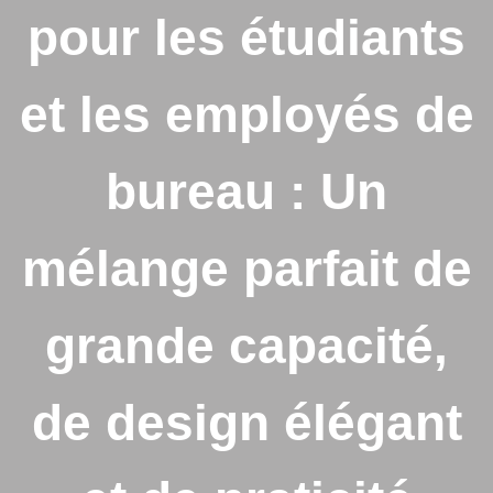
pour les étudiants
et les employés de
bureau : Un
mélange parfait de
grande capacité,
de design élégant