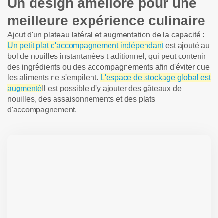
Un design amélioré pour une
meilleure expérience culinaire
Ajout d'un plateau latéral et augmentation de la capacité :
Un petit plat d'accompagnement indépendant
est ajouté au
bol de nouilles instantanées traditionnel, qui peut contenir
des ingrédients ou des accompagnements afin d'éviter que
les aliments ne s'empilent.
L'espace de stockage global est
augmenté
Il est possible d'y ajouter des gâteaux de
nouilles, des assaisonnements et des plats
d'accompagnement.