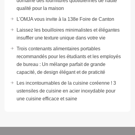
domaine des fournitures quotidiennes de haute
qualité pour la maison
L'OMJA vous invite à la 138e Foire de Canton
Laissez les bouilloires minimalistes et élégantes
insuffler une texture unique dans votre vie
Trois contenants alimentaires portables
recommandés pour les étudiants et les employés
de bureau : Un mélange parfait de grande
capacité, de design élégant et de praticité
Les incontournables de la cuisine coréenne ! 3
ustensiles de cuisine en acier inoxydable pour
une cuisine efficace et saine