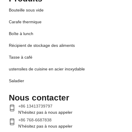
Bouteille sous vide
Carafe thermique
Boîte à lunch
Récipient de stockage des aliments
Tasse à café
ustensiles de cuisine en acier inoxydable
Saladier
Nous contacter
+86 13413739797
N'hésitez pas à nous appeler
+86 768-6687838
N'hésitez pas à nous appeler