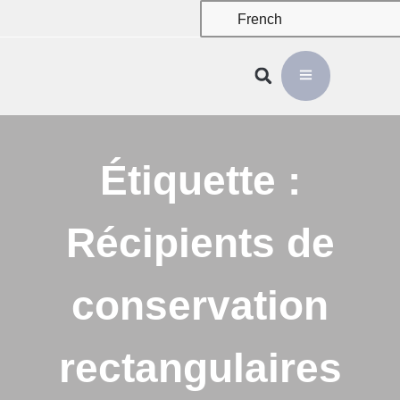
French
Étiquette :
Récipients de
conservation
rectangulaires