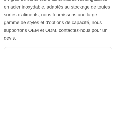
en acier inoxydable, adaptés au stockage de toutes
sortes d'aliments, nous fournissons une large
gamme de styles et d'options de capacité, nous
supportons OEM et ODM, contactez-nous pour un
devis.