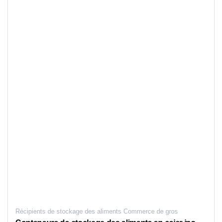
Récipients de stockage des aliments Commerce de gros