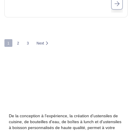
1
2
3
Next
De la conception à l'expérience, la création d'ustensiles de
cuisine, de bouteilles d'eau, de boîtes à lunch et d'ustensiles
à boisson personnalisés de haute qualité, permet à votre