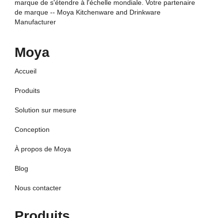
marque de s'étendre à l'échelle mondiale. Votre partenaire
de marque -- Moya Kitchenware and Drinkware
Manufacturer
Moya
Accueil
Produits
Solution sur mesure
Conception
À propos de Moya
Blog
Nous contacter
Produits