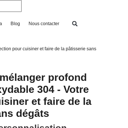
a
Blog
Nous contacter
ion pour cuisiner et faire de la pâtisserie sans
mélanger profond
xydable 304 - Votre
isiner et faire de la
ans dégâts