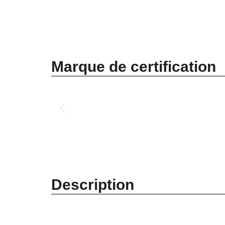
Marque de certification
Description