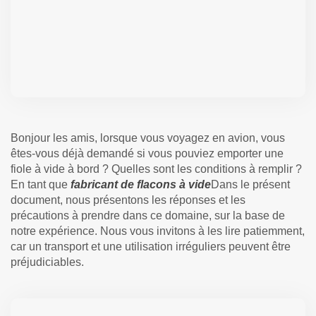
Bonjour les amis, lorsque vous voyagez en avion, vous
êtes-vous déjà demandé si vous pouviez emporter une
fiole à vide à bord ? Quelles sont les conditions à remplir ?
En tant que
fabricant de flacons à vide
Dans le présent
document, nous présentons les réponses et les
précautions à prendre dans ce domaine, sur la base de
notre expérience. Nous vous invitons à les lire patiemment,
car un transport et une utilisation irréguliers peuvent être
préjudiciables.