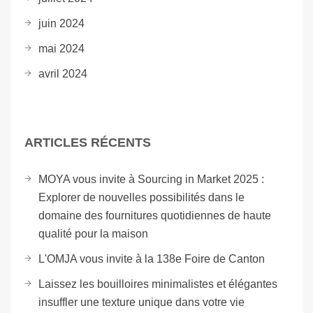
juin 2024
mai 2024
avril 2024
ARTICLES RÉCENTS
MOYA vous invite à Sourcing in Market 2025 :
Explorer de nouvelles possibilités dans le
domaine des fournitures quotidiennes de haute
qualité pour la maison
L'OMJA vous invite à la 138e Foire de Canton
Laissez les bouilloires minimalistes et élégantes
insuffler une texture unique dans votre vie