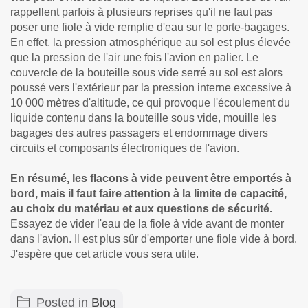
rappellent parfois à plusieurs reprises qu'il ne faut pas
poser une fiole à vide remplie d'eau sur le porte-bagages.
En effet, la pression atmosphérique au sol est plus élevée
que la pression de l'air une fois l'avion en palier. Le
couvercle de la bouteille sous vide serré au sol est alors
poussé vers l'extérieur par la pression interne excessive à
10 000 mètres d'altitude, ce qui provoque l'écoulement du
liquide contenu dans la bouteille sous vide, mouille les
bagages des autres passagers et endommage divers
circuits et composants électroniques de l'avion.
En résumé, les flacons à vide peuvent être emportés à
bord, mais il faut faire attention à la limite de capacité,
au choix du matériau et aux questions de sécurité.
Essayez de vider l'eau de la fiole à vide avant de monter
dans l'avion. Il est plus sûr d'emporter une fiole vide à bord.
J'espère que cet article vous sera utile.
Posted in
Blog