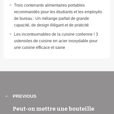
Trois contenants alimentaires portables
recommandés pour les étudiants et les employés
de bureau : Un mélange parfait de grande
capacité, de design élégant et de praticité
Les incontournables de la cuisine coréenne ! 3
ustensiles de cuisine en acier inoxydable pour
une cuisine efficace et saine
PREVIOUS
Peut-on mettre une bouteille