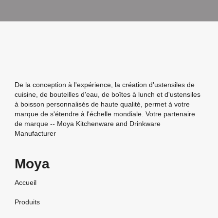
De la conception à l'expérience, la création d'ustensiles de
cuisine, de bouteilles d'eau, de boîtes à lunch et d'ustensiles
à boisson personnalisés de haute qualité, permet à votre
marque de s'étendre à l'échelle mondiale. Votre partenaire
de marque -- Moya Kitchenware and Drinkware
Manufacturer
Moya
Accueil
Produits