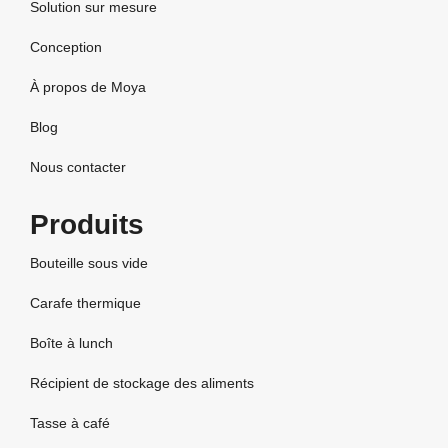
Solution sur mesure
Conception
À propos de Moya
Blog
Nous contacter
Produits
Bouteille sous vide
Carafe thermique
Boîte à lunch
Récipient de stockage des aliments
Tasse à café