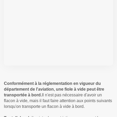
Conformément à la réglementation en vigueur du
département de l'aviation, une fiole à vide peut être
transportée à bord.
Il n'est pas nécessaire d'avoir un
flacon à vide, mais il faut faire attention aux points suivants
lorsqu'on transporte un flacon à vide à bord.