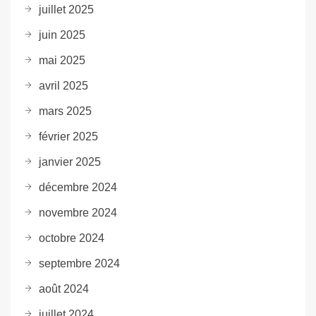
juillet 2025
juin 2025
mai 2025
avril 2025
mars 2025
février 2025
janvier 2025
décembre 2024
novembre 2024
octobre 2024
septembre 2024
août 2024
juillet 2024