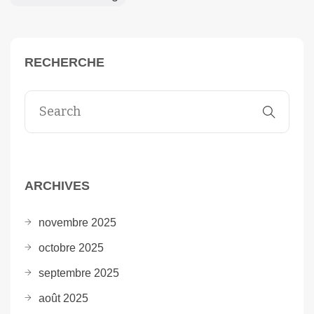
RECHERCHE
ARCHIVES
novembre 2025
octobre 2025
septembre 2025
août 2025