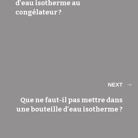
d'eau isotherme au
congélateur ?
NEXT
Que ne faut-il pas mettre dans
une bouteille d'eau isotherme ?