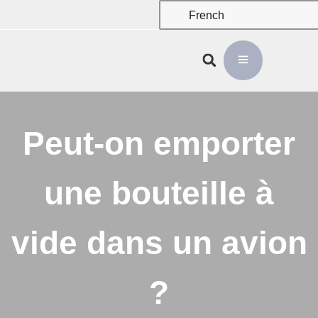
French
Peut-on emporter
une bouteille à
vide dans un avion
?