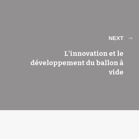
NEXT
L'innovation et le
développement du ballon à
vide