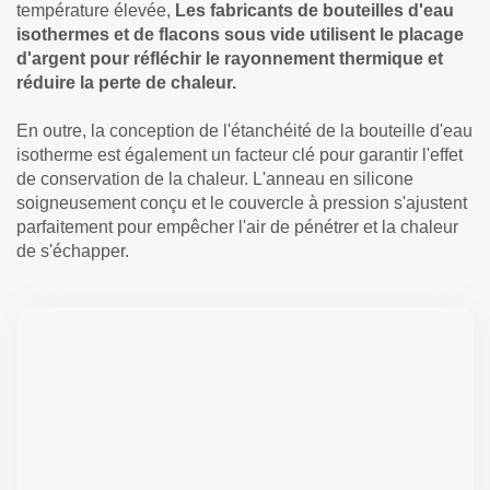
température élevée,
Les fabricants de bouteilles d'eau
isothermes et de flacons sous vide utilisent le placage
d'argent pour réfléchir le rayonnement thermique et
réduire la perte de chaleur.
En outre, la conception de l'étanchéité de la bouteille d'eau
isotherme est également un facteur clé pour garantir l'effet
de conservation de la chaleur. L'anneau en silicone
soigneusement conçu et le couvercle à pression s'ajustent
parfaitement pour empêcher l'air de pénétrer et la chaleur
de s'échapper.