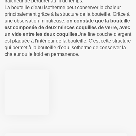
fraîcheur de perdurer au fil du temps.
La bouteille d'eau isotherme peut conserver la chaleur
principalement grâce à la structure de la bouteille. Grâce à
une observation minutieuse,
on constate que la bouteille
est composée de deux minces coquilles de verre, avec
un vide entre les deux coquilles
Une fine couche d'argent
est plaquée à l'intérieur de la bouteille. C'est cette structure
qui permet à la bouteille d'eau isotherme de conserver la
chaleur ou le froid en permanence.