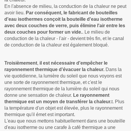
En l'absence de milieu, la conduction de la chaleur ne peut
avoir lieu.
Par conséquent, le fabricant de bouteilles
d'eau isothermes conçoit la bouteille d'eau isotherme
avec deux couches de verre, puis élimine l'air entre les
deux couches pour former un vide.
. Le milieu de
conduction de la chaleur - l'air - devient très fin, et le canal
de conduction de la chaleur est également bloqué.
Troisièmement
,
il est nécessaire d'empêcher le
rayonnement thermique d'évacuer la chaleur.
Dans la
vie quotidienne, la lumière du soleil que nous voyons est
une sorte de rayonnement thermique, et c'est le
rayonnement thermique de la lumière du soleil qui nous
donne une sensation de chaleur.
Le rayonnement
thermique est un moyen de transférer la chaleur.
t. Plus
la température d'un objet est élevée, plus le rayonnement
thermique qu'il émet est important.
L'eau que nous mettons habituellement dans une bouteille
d'eau isotherme ou une carafe à café thermique a une