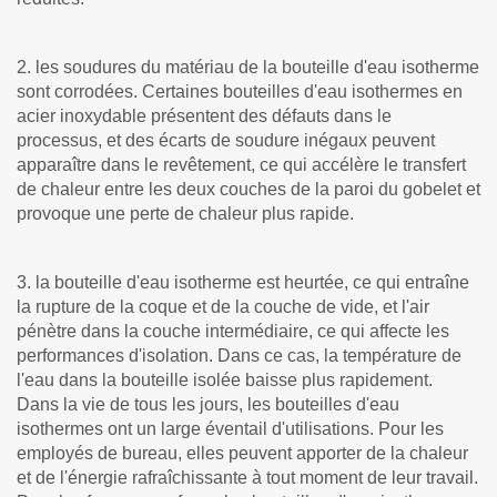
2. les soudures du matériau de la bouteille d'eau isotherme
sont corrodées. Certaines bouteilles d'eau isothermes en
acier inoxydable présentent des défauts dans le
processus, et des écarts de soudure inégaux peuvent
apparaître dans le revêtement, ce qui accélère le transfert
de chaleur entre les deux couches de la paroi du gobelet et
provoque une perte de chaleur plus rapide.
3. la bouteille d'eau isotherme est heurtée, ce qui entraîne
la rupture de la coque et de la couche de vide, et l'air
pénètre dans la couche intermédiaire, ce qui affecte les
performances d'isolation. Dans ce cas, la température de
l'eau dans la bouteille isolée baisse plus rapidement.
Dans la vie de tous les jours, les bouteilles d'eau
isothermes ont un large éventail d'utilisations. Pour les
employés de bureau, elles peuvent apporter de la chaleur
et de l'énergie rafraîchissante à tout moment de leur travail.