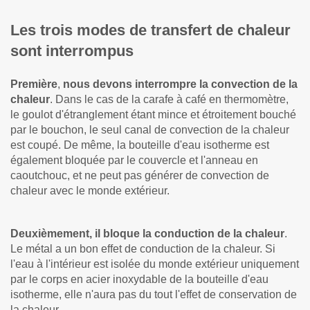
Les trois modes de transfert de chaleur
sont interrompus
Première
,
nous devons interrompre la convection de la
chaleur
. Dans le cas de la carafe à café en thermomètre,
le goulot d'étranglement étant mince et étroitement bouché
par le bouchon, le seul canal de convection de la chaleur
est coupé. De même, la bouteille d'eau isotherme est
également bloquée par le couvercle et l'anneau en
caoutchouc, et ne peut pas générer de convection de
chaleur avec le monde extérieur.
Deuxièmement,
il bloque la conduction de la chaleur
.
Le métal a un bon effet de conduction de la chaleur. Si
l'eau à l'intérieur est isolée du monde extérieur uniquement
par le corps en acier inoxydable de la bouteille d'eau
isotherme, elle n'aura pas du tout l'effet de conservation de
la chaleur.