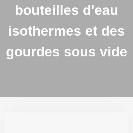
bouteilles d'eau
isothermes et des
gourdes sous vide