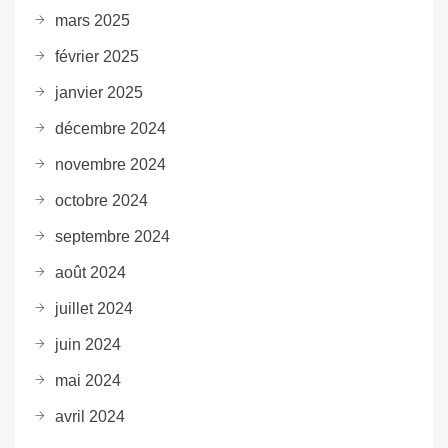
mars 2025
février 2025
janvier 2025
décembre 2024
novembre 2024
octobre 2024
septembre 2024
août 2024
juillet 2024
juin 2024
mai 2024
avril 2024