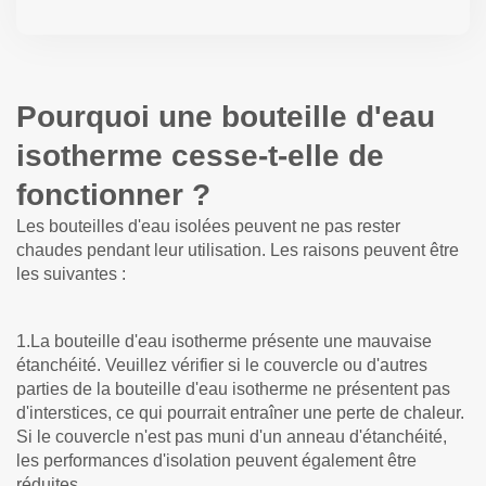
Pourquoi une bouteille d'eau
isotherme cesse-t-elle de
fonctionner ?
Les bouteilles d'eau isolées peuvent ne pas rester
chaudes pendant leur utilisation. Les raisons peuvent être
les suivantes :
1.La bouteille d'eau isotherme présente une mauvaise
étanchéité. Veuillez vérifier si le couvercle ou d'autres
parties de la bouteille d'eau isotherme ne présentent pas
d'interstices, ce qui pourrait entraîner une perte de chaleur.
Si le couvercle n'est pas muni d'un anneau d'étanchéité,
les performances d'isolation peuvent également être
réduites.