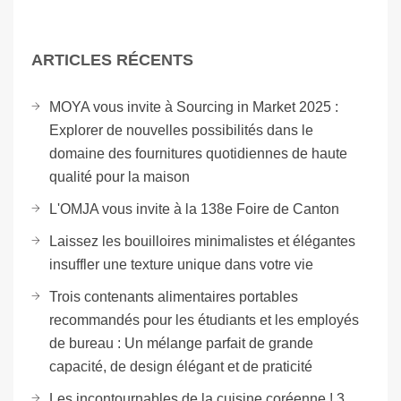
ARTICLES RÉCENTS
MOYA vous invite à Sourcing in Market 2025 :
Explorer de nouvelles possibilités dans le
domaine des fournitures quotidiennes de haute
qualité pour la maison
L'OMJA vous invite à la 138e Foire de Canton
Laissez les bouilloires minimalistes et élégantes
insuffler une texture unique dans votre vie
Trois contenants alimentaires portables
recommandés pour les étudiants et les employés
de bureau : Un mélange parfait de grande
capacité, de design élégant et de praticité
Les incontournables de la cuisine coréenne ! 3