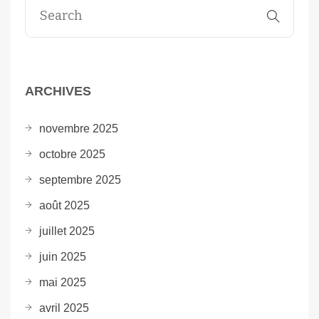
ARCHIVES
novembre 2025
octobre 2025
septembre 2025
août 2025
juillet 2025
juin 2025
mai 2025
avril 2025