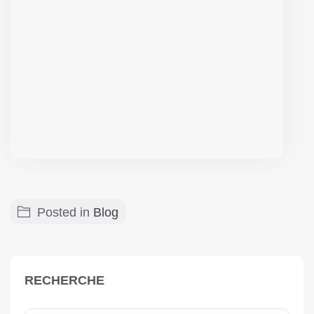
Posted in
Blog
RECHERCHE