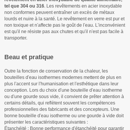
tel que 304 ou 316
. Les revêtements en acier inoxydable
non conformes peuvent entraîner un excès de métaux
lourds et nuire à la santé. Le revêtement en verre est pur et
non toxique et n'affecte pas le goût de l'eau. L'inconvénient
est qu'il ne résiste pas aux chutes et qu'il n'est pas facile à
transporter.
Beau et pratique
Outre la fonction de conservation de la chaleur, les
bouteilles d'eau isothermes modernes mettent de plus en
plus l'accent sur l'humanisation et l'esthétique dans leur
conception. Lors du choix d'une bouteille d'eau isotherme
ou d'une gourde sous vide, il convient de prêter attention à
certains détails, qui reflètent souvent les compétences
professionnelles des fabricants et des concepteurs. Une
bonne bouteille d'eau isotherme ou une gourde à vide doit
présenter les caractéristiques suivantes :
Étanchéité : Bonne performance d'étanchéité pour garantir