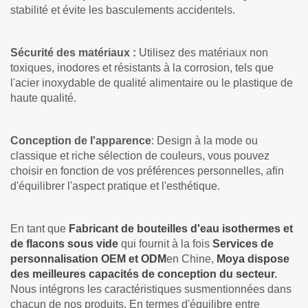
stabilité et évite les basculements accidentels.
Sécurité des matériaux :
Utilisez des matériaux non
toxiques, inodores et résistants à la corrosion, tels que
l'acier inoxydable de qualité alimentaire ou le plastique de
haute qualité.
Conception de l'apparence
: Design à la mode ou
classique et riche sélection de couleurs, vous pouvez
choisir en fonction de vos préférences personnelles, afin
d'équilibrer l'aspect pratique et l'esthétique.
En tant que
Fabricant de bouteilles d'eau isothermes et
de flacons sous vide
qui fournit à la fois
Services de
personnalisation OEM et ODM
en Chine,
Moya dispose
des meilleures capacités de conception du secteur
.
Nous intégrons les caractéristiques susmentionnées dans
chacun de nos produits. En termes d'équilibre entre