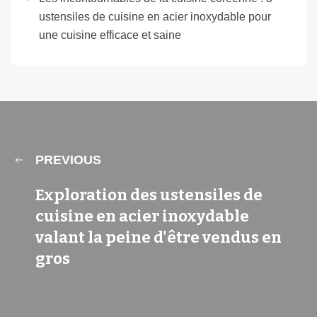
ustensiles de cuisine en acier inoxydable pour
une cuisine efficace et saine
PREVIOUS
Exploration des ustensiles de
cuisine en acier inoxydable
valant la peine d'être vendus en
gros