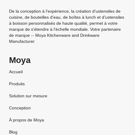
De la conception à l'expérience, la création d'ustensiles de
cuisine, de bouteilles d'eau, de boîtes à lunch et d'ustensiles
à boisson personnalisés de haute qualité, permet à votre
marque de s'étendre à l'échelle mondiale. Votre partenaire
de marque -- Moya Kitchenware and Drinkware
Manufacturer
Moya
Accueil
Produits
Solution sur mesure
Conception
À propos de Moya
Blog