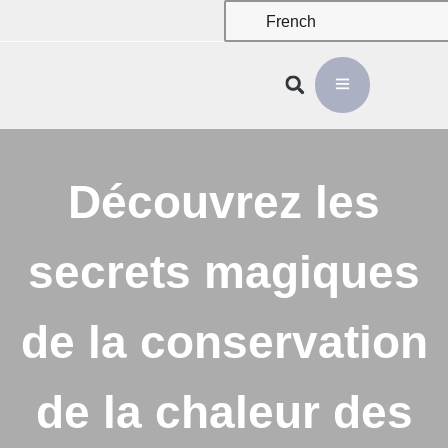
French
Découvrez les
secrets magiques
de la conservation
de la chaleur des