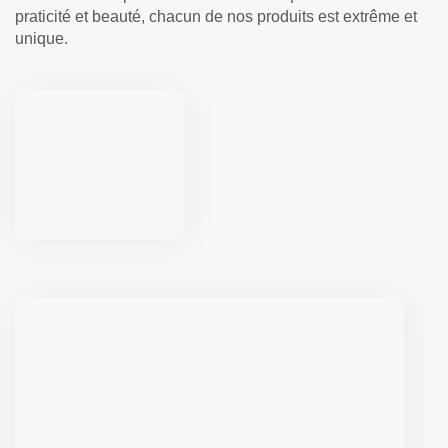
praticité et beauté, chacun de nos produits est extrême et
unique.