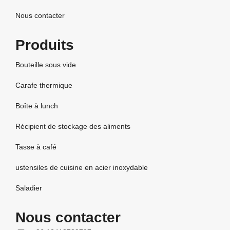
Nous contacter
Produits
Bouteille sous vide
Carafe thermique
Boîte à lunch
Récipient de stockage des aliments
Tasse à café
ustensiles de cuisine en acier inoxydable
Saladier
Nous contacter