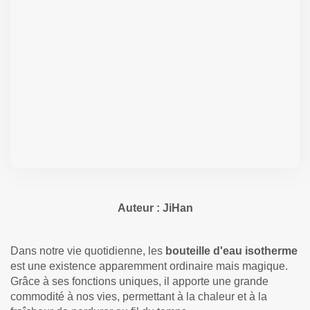
Auteur : JiHan
Dans notre vie quotidienne, les
bouteille d'eau isotherme
est une existence apparemment ordinaire mais magique.
Grâce à ses fonctions uniques, il apporte une grande
commodité à nos vies, permettant à la chaleur et à la