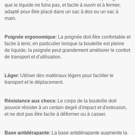
que le liquide ne fuira pas, et facile à ouvrir et à fermer,
adapté pour être placé dans un sac à dos ou un sac à
main.
Poignée ergonomique
: La poignée doit être confortable et
facile à tenir, en particulier lorsque la bouteille est pleine
de liquide, la poignée peut grandement améliorer le confort
de transport et d'utilisation.
Léger
: Utiliser des matériaux légers pour faciliter le
transport et le déplacement.
Résistance aux chocs
: Le corps de la bouteille doit
pouvoir résister à un certain degré d'impact et d'extrusion,
et ne doit pas être facile à déformer ou à casser.
Base antidérapante
: La base antidérapante augmente la