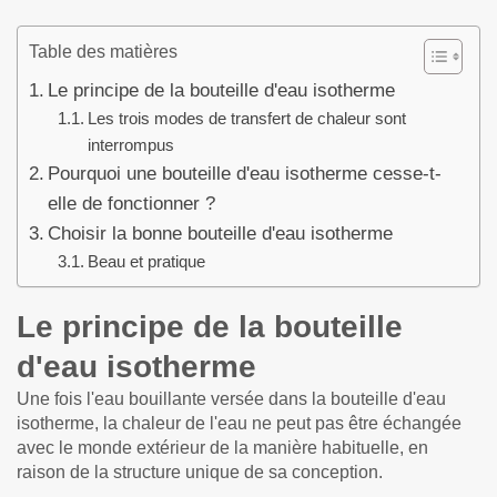
Table des matières
Le principe de la bouteille d'eau isotherme
Les trois modes de transfert de chaleur sont
interrompus
Pourquoi une bouteille d'eau isotherme cesse-t-
elle de fonctionner ?
Choisir la bonne bouteille d'eau isotherme
Beau et pratique
Le principe de la bouteille
d'eau isotherme
Une fois l'eau bouillante versée dans la bouteille d'eau
isotherme, la chaleur de l'eau ne peut pas être échangée
avec le monde extérieur de la manière habituelle, en
raison de la structure unique de sa conception.